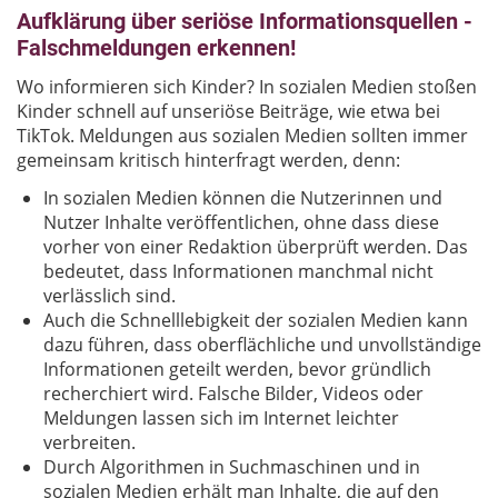
Aufklärung über seriöse Informationsquellen -
Falschmeldungen erkennen!
Wo informieren sich Kinder? In sozialen Medien stoßen
Kinder schnell auf unseriöse Beiträge, wie etwa bei
TikTok. Meldungen aus sozialen Medien sollten immer
gemeinsam kritisch hinterfragt werden, denn:
In sozialen Medien können die Nutzerinnen und
Nutzer Inhalte veröffentlichen, ohne dass diese
vorher von einer Redaktion überprüft werden. Das
bedeutet, dass Informationen manchmal nicht
verlässlich sind.
Auch die Schnelllebigkeit der sozialen Medien kann
dazu führen, dass oberflächliche und unvollständige
Informationen geteilt werden, bevor gründlich
recherchiert wird. Falsche Bilder, Videos oder
Meldungen lassen sich im Internet leichter
verbreiten.
Durch Algorithmen in Suchmaschinen und in
sozialen Medien erhält man Inhalte, die auf den