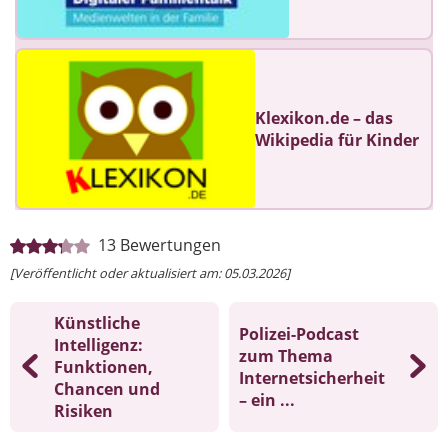
Klexikon.de – das
Wikipedia für Kinder
13
Bewertungen
[Veröffentlicht oder aktualisiert am: 05.03.2026]
Künstliche
Polizei-Podcast
Intelligenz:
zum Thema
Funktionen,
Internetsicherheit
Chancen und
– ein ...
Risiken