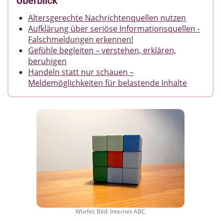
Überblick
Altersgerechte Nachrichtenquellen nutzen
Aufklärung über seriöse Informationsquellen -
Falschmeldungen erkennen!
Gefühle begleiten – verstehen, erklären,
beruhigen
Handeln statt nur schauen –
Meldemöglichkeiten für belastende Inhalte
Würfel; Bild: Internet-ABC