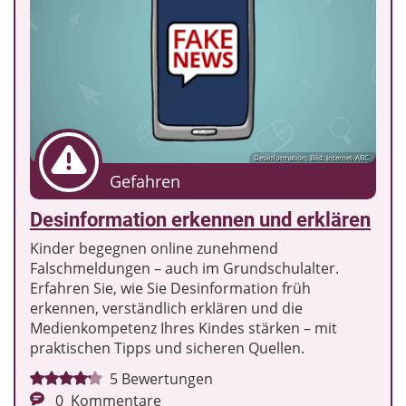
Desinformation; Bild: Internet-ABC
Gefahren
Desinformation erkennen und erklären
Kinder begegnen online zunehmend
Falschmeldungen – auch im Grundschulalter.
Erfahren Sie, wie Sie Desinformation früh
erkennen, verständlich erklären und die
Medienkompetenz Ihres Kindes stärken – mit
praktischen Tipps und sicheren Quellen.
5
Bewertungen
0
Kommentare