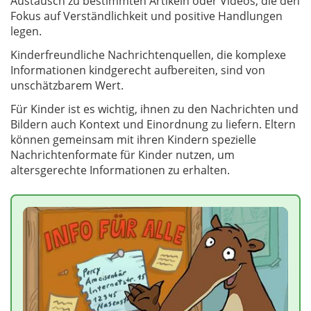
Austausch zu bestimmten Artikeln oder Videos, die den
Fokus auf Verständlichkeit und positive Handlungen
legen.
Kinderfreundliche Nachrichtenquellen, die komplexe
Informationen kindgerecht aufbereiten, sind von
unschätzbarem Wert.
Für Kinder ist es wichtig, ihnen zu den Nachrichten und
Bildern auch Kontext und Einordnung zu liefern. Eltern
können gemeinsam mit ihren Kindern spezielle
Nachrichtenformate für Kinder nutzen, um
altersgerechte Informationen zu erhalten.