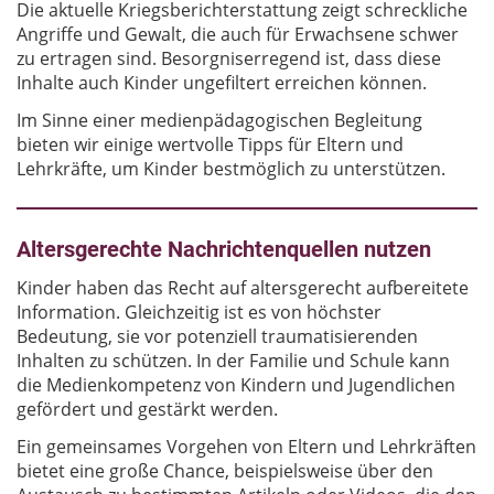
Die aktuelle Kriegsberichterstattung zeigt schreckliche
Angriffe und Gewalt, die auch für Erwachsene schwer
zu ertragen sind. Besorgniserregend ist, dass diese
Inhalte auch Kinder ungefiltert erreichen können.
Im Sinne einer medienpädagogischen Begleitung
bieten wir einige wertvolle Tipps für Eltern und
Lehrkräfte, um Kinder bestmöglich zu unterstützen.
Altersgerechte Nachrichtenquellen nutzen
Kinder haben das Recht auf altersgerecht aufbereitete
Information. Gleichzeitig ist es von höchster
Bedeutung, sie vor potenziell traumatisierenden
Inhalten zu schützen. In der Familie und Schule kann
die Medienkompetenz von Kindern und Jugendlichen
gefördert und gestärkt werden.
Ein gemeinsames Vorgehen von Eltern und Lehrkräften
bietet eine große Chance, beispielsweise über den