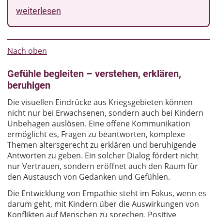
weiterlesen
Nach oben
Gefühle begleiten – verstehen, erklären,
beruhigen
Die visuellen Eindrücke aus Kriegsgebieten können
nicht nur bei Erwachsenen, sondern auch bei Kindern
Unbehagen auslösen. Eine offene Kommunikation
ermöglicht es, Fragen zu beantworten, komplexe
Themen altersgerecht zu erklären und beruhigende
Antworten zu geben. Ein solcher Dialog fördert nicht
nur Vertrauen, sondern eröffnet auch den Raum für
den Austausch von Gedanken und Gefühlen.
Die Entwicklung von Empathie steht im Fokus, wenn es
darum geht, mit Kindern über die Auswirkungen von
Konflikten auf Menschen zu sprechen. Positive