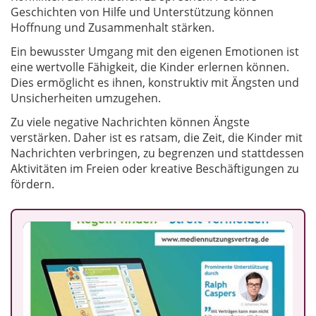
Geschichten von Hilfe und Unterstützung können
Hoffnung und Zusammenhalt stärken.
Ein bewusster Umgang mit den eigenen Emotionen ist
eine wertvolle Fähigkeit, die Kinder erlernen können.
Dies ermöglicht es ihnen, konstruktiv mit Ängsten und
Unsicherheiten umzugehen.
Zu viele negative Nachrichten können Ängste
verstärken. Daher ist es ratsam, die Zeit, die Kinder mit
Nachrichten verbringen, zu begrenzen und stattdessen
Aktivitäten im Freien oder kreative Beschäftigungen zu
fördern.