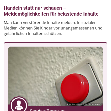
Handeln statt nur schauen –
Meldemöglichkeiten für belastende Inhalte
Man kann verstörende Inhalte melden: In sozialen
Medien können Sie Kinder vor unangemessenen und
gefährlichen Inhalten schützen.
Roter Notfallknopf; Bild: Internet-ABC
Service/Beratung