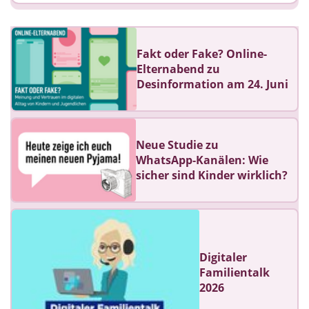
Fakt oder Fake? Online-
Elternabend zu
Desinformation am 24. Juni
Neue Studie zu
WhatsApp‑Kanälen: Wie
sicher sind Kinder wirklich?
Digitaler
Familientalk
2026