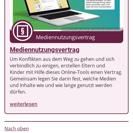
Mediennutzungsvertrag; Bild: Internet-ABC & klicksafe
Mediennutzungsvertrag
Mediennutzungsvertrag
Um Konflikten aus dem Weg zu gehen und sich
verbindlich zu einigen, erstellen Eltern und
Kinder mit Hilfe dieses Online-Tools einen Vertrag.
Gemeinsam legen Sie darin fest, welche Medien
und Inhalte wie und wie lange genutzt werden
dürfen.
weiterlesen
Nach oben