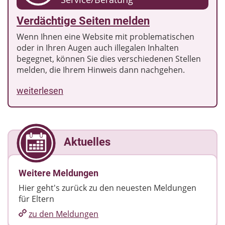
Verdächtige Seiten melden
Wenn Ihnen eine Website mit problematischen
oder in Ihren Augen auch illegalen Inhalten
begegnet, können Sie dies verschiedenen Stellen
melden, die Ihrem Hinweis dann nachgehen.
weiterlesen
Aktuelles
Weitere Meldungen
Hier geht's zurück zu den neuesten Meldungen
für Eltern
zu den Meldungen