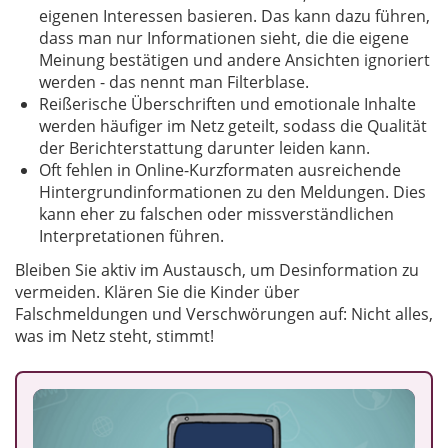
eigenen Interessen basieren. Das kann dazu führen,
dass man nur Informationen sieht, die die eigene
Meinung bestätigen und andere Ansichten ignoriert
werden - das nennt man Filterblase.
Reißerische Überschriften und emotionale Inhalte
werden häufiger im Netz geteilt, sodass die Qualität
der Berichterstattung darunter leiden kann.
Oft fehlen in Online-Kurzformaten ausreichende
Hintergrundinformationen zu den Meldungen. Dies
kann eher zu falschen oder missverständlichen
Interpretationen führen.
Bleiben Sie aktiv im Austausch, um Desinformation zu
vermeiden. Klären Sie die Kinder über
Falschmeldungen und Verschwörungen auf: Nicht alles,
was im Netz steht, stimmt!