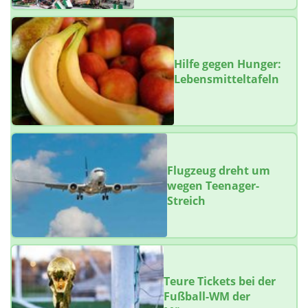
Hilfe gegen Hunger:
Lebensmitteltafeln
Flugzeug dreht um
wegen Teenager-
Streich
Teure Tickets bei der
Fußball-WM der