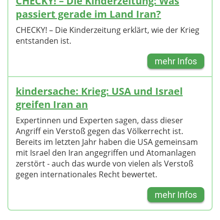
CHECKY! – Die Kinderzeitung: Was
passiert gerade im Land Iran?
CHECKY! – Die Kinderzeitung erklärt, wie der Krieg
entstanden ist.
mehr Infos
kindersache: Krieg: USA und Israel
greifen Iran an
Expertinnen und Experten sagen, dass dieser
Angriff ein Verstoß gegen das Völkerrecht ist.
Bereits im letzten Jahr haben die USA gemeinsam
mit Israel den Iran angegriffen und Atomanlagen
zerstört - auch das wurde von vielen als Verstoß
gegen internationales Recht bewertet.
mehr Infos