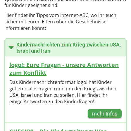
für Kinder geeignet sind.
Hier findet ihr Tipps vom Internet-ABC, wo ihr euch
sicher mit euren Eltern über die Geschehnisse
informieren könnt:
Kindernachrichten zum Krieg zwischen USA,
Israel und Iran
logo!: Eure Fragen - unsere Antworten
zum Konflikt
Das Kindernachrichtenformat logo! hat Kinder
gebeten alle Fragen rund um den Krieg zwischen
USA, Israel und Iran zu stellen. Hier findet ihr
einige Antworten zu den Kinderfragen!
mehr Infos