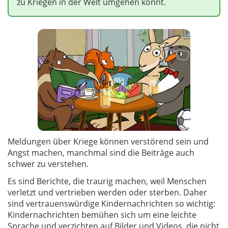
zu Kriegen in der Welt umgehen könnt.
Meldungen über Kriege können verstörend sein und
Angst machen, manchmal sind die Beiträge auch
schwer zu verstehen.
Es sind Berichte, die traurig machen, weil Menschen
verletzt und vertrieben werden oder sterben. Daher
sind vertrauenswürdige Kindernachrichten so wichtig:
Kindernachrichten bemühen sich um eine leichte
Sprache und verzichten auf Bilder und Videos, die nicht