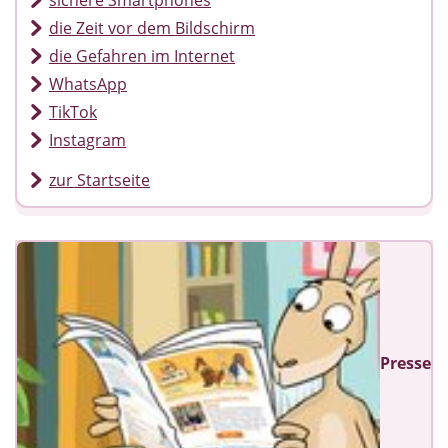
die Zeit vor dem Bildschirm
die Gefahren im Internet
WhatsApp
TikTok
Instagram
zur Startseite
Presse