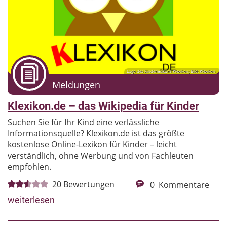
Logo des Kinderlexikons Klexikon; Bild: Klexikon
Meldungen
Klexikon.de – das Wikipedia für Kinder
Suchen Sie für Ihr Kind eine verlässliche
Informationsquelle? Klexikon.de ist das größte
kostenlose Online-Lexikon für Kinder – leicht
verständlich, ohne Werbung und von Fachleuten
empfohlen.
20
Bewertungen
0
Kommentare
weiterlesen