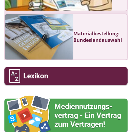
Materialbestellung:
Bundeslandauswahl
Lexikon