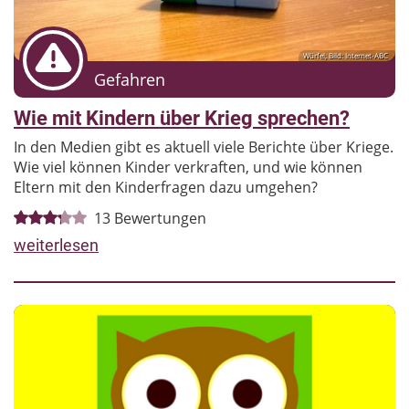
Würfel; Bild: Internet-ABC
Gefahren
Wie mit Kindern über Krieg sprechen?
In den Medien gibt es aktuell viele Berichte über Kriege.
Wie viel können Kinder verkraften, und wie können
Eltern mit den Kinderfragen dazu umgehen?
13
Bewertungen
weiterlesen