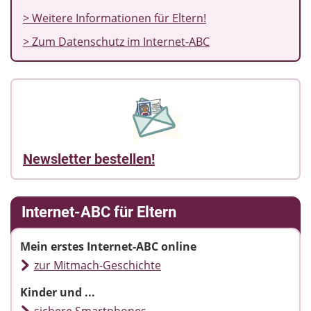
> Weitere Informationen für Eltern!
> Zum Datenschutz im Internet-ABC
Newsletter bestellen!
Internet-ABC für Eltern
Mein erstes Internet-ABC online
zur Mitmach-Geschichte
Kinder und ...
sichere Smartphones