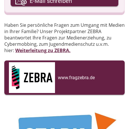
E-Mail schreiben
Ihre Nachricht
Haben Sie persönliche Fragen zum Umgang mit Medien
in Ihrer Familie? Unser Projektpartner ZEBRA
beantwortet Ihre Fragen zur Medienerziehung, zu
Cybermobbing, zum Jugendmedienschutz u.v.m.
hier:
Weiterleitung zu ZEBRA.
www.fragzebra.de