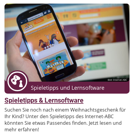
Bild: Internet-ABC
Spieletipps und Lernsoftware
Spieletipps & Lernsoftware
Suchen Sie noch nach einem Weihnachtsgeschenk für
Ihr Kind? Unter den Spieletipps des Internet-ABC
könnten Sie etwas Passendes finden. Jetzt lesen und
mehr erfahren!