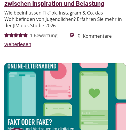
zwischen Inspiration und Belastung
Wie beeinflussen TikTok, Instagram & Co. das
Wohlbefinden von Jugendlichen? Erfahren Sie mehr in
der JIMplus-Studie 2026.
1
Bewertung
0
Kommentare
weiterlesen