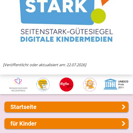
[Veröffentlicht oder aktualisiert am: 22.07.2026]
Startseite
Über uns
für Kinder
Presse