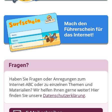
Fragen?
Haben Sie Fragen oder Anregungen zum
Internet-ABC oder zu einzelnen Themen und
Materialien? Wir helfen Ihnen gerne weiter! ​Hier
finden Sie unsere
Datenschutzerklärung
.
Ihre E-Mail-Adresse