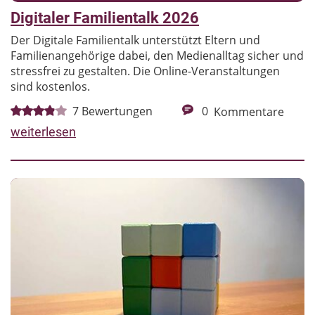
Digitaler Familientalk 2026
Der Digitale Familientalk unterstützt Eltern und
Familienangehörige dabei, den Medienalltag sicher und
stressfrei zu gestalten. Die Online-Veranstaltungen
sind kostenlos.
7
Bewertungen
0
Kommentare
weiterlesen