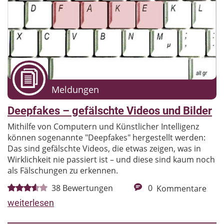
Meldungen
Deepfakes – gefälschte Videos und Bilder
Mithilfe von Computern und Künstlicher Intelligenz
können sogenannte "Deepfakes" hergestellt werden:
Das sind gefälschte Videos, die etwas zeigen, was in
Wirklichkeit nie passiert ist – und diese sind kaum noch
als Fälschungen zu erkennen.
38
Bewertungen
0
Kommentare
weiterlesen