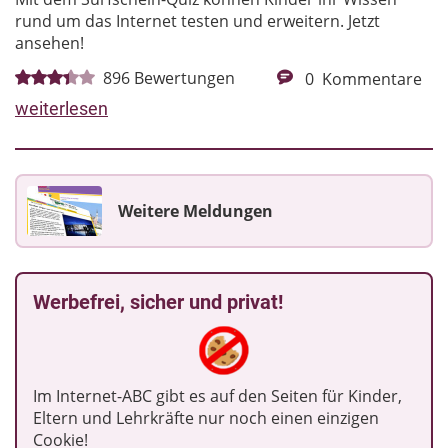
rund um das Internet testen und erweitern. Jetzt
ansehen!
896
Bewertungen
0
Kommentare
weiterlesen
Weitere Meldungen
Werbefrei, sicher und privat!
Im Internet-ABC gibt es auf den Seiten für Kinder,
Eltern und Lehrkräfte nur noch einen einzigen
Cookie!