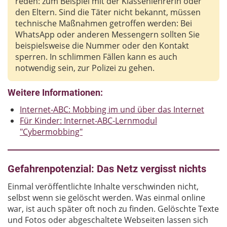
reden: zum Beispiel mit der Klassenlehrerin oder
den Eltern. Sind die Täter nicht bekannt, müssen
technische Maßnahmen getroffen werden: Bei
WhatsApp oder anderen Messengern sollten Sie
beispielsweise die Nummer oder den Kontakt
sperren. In schlimmen Fällen kann es auch
notwendig sein, zur Polizei zu gehen.
Weitere Informationen:
Internet-ABC: Mobbing im und über das Internet
Für Kinder: Internet-ABC-Lernmodul
"Cybermobbing"
Gefahrenpotenzial: Das Netz vergisst nichts
Einmal veröffentlichte Inhalte verschwinden nicht,
selbst wenn sie gelöscht werden. Was einmal online
war, ist auch später oft noch zu finden. Gelöschte Texte
und Fotos oder abgeschaltete Webseiten lassen sich