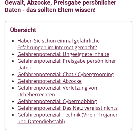
Gewalt, Abzocke, Preisgabe persönlicher
Daten - das sollten Eltern wissen!
Übersicht
Haben Sie schon einmal gefährliche
Erfahrungen im Internet gemacht?
Gefahrenpotenzial: Ungeeignete Inhalte
Gefahrenpotenzial: Preisgabe persönlicher
Daten
Gefahrenpotenzial: Chat / Cybergrooming
Gefahrenpotenzial: Abzocke
Gefahrenpotenzial: Verletzung von
Urheberrechten
Gefahrenpotenzial: Cybermobbing
Gefahrenpotenzial: Das Netz vergisst nichts
Gefahrenpotenzial: Technik (Viren, Trojaner
und Datendiebstahl)