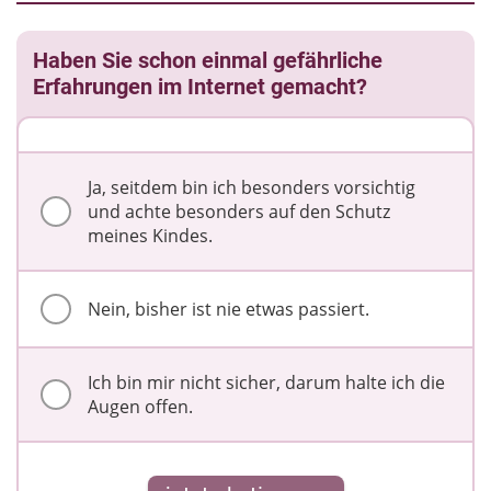
Haben Sie schon einmal gefährliche
Erfahrungen im Internet gemacht?
Ja, seitdem bin ich besonders vorsichtig
und achte besonders auf den Schutz
meines Kindes.
Nein, bisher ist nie etwas passiert.
Ich bin mir nicht sicher, darum halte ich die
Augen offen.