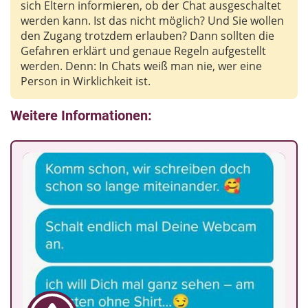
sich Eltern informieren, ob der Chat ausgeschaltet
werden kann. Ist das nicht möglich? Und Sie wollen
den Zugang trotzdem erlauben? Dann sollten die
Gefahren erklärt und genaue Regeln aufgestellt
werden. Denn: In Chats weiß man nie, wer eine
Person in Wirklichkeit ist.
Weitere Informationen: