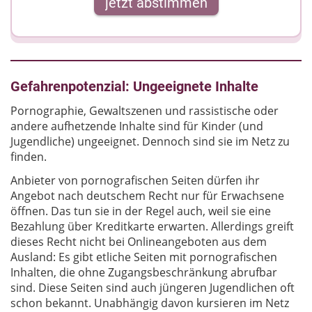
jetzt abstimmen
Gefahrenpotenzial: Ungeeignete Inhalte
Pornographie, Gewaltszenen und rassistische oder
andere aufhetzende Inhalte sind für Kinder (und
Jugendliche) ungeeignet. Dennoch sind sie im Netz zu
finden.
Anbieter von pornografischen Seiten dürfen ihr
Angebot nach deutschem Recht nur für Erwachsene
öffnen. Das tun sie in der Regel auch, weil sie eine
Bezahlung über Kreditkarte erwarten. Allerdings greift
dieses Recht nicht bei Onlineangeboten aus dem
Ausland: Es gibt etliche Seiten mit pornografischen
Inhalten, die ohne Zugangsbeschränkung abrufbar
sind. Diese Seiten sind auch jüngeren Jugendlichen oft
schon bekannt. Unabhängig davon kursieren im Netz