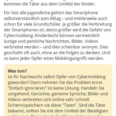
kommen die Täter aus dem Umfeld der Kinder.
Für fast alle Jugendliche gehört das Smartphone
selbstverständlich zum Alltag – und mittlerweile auch
schon für viele Grundschüler. Je größer die Verbreitung
der Smartphones ist, desto größer wird die Gefahr von
Cybermobbing: Kinderleicht können vermeintlich
lustige und peinliche Nachrichten, Bilder, Videos
verbreitet werden – und dies scheinbar anonym. Dies
geschieht oft auch, ohne an die Folgen zu denken. Und
so kann jeder Opfer eines Mobbingangriffs werden.
Was tun?
Ist Ihr Nachwuchs selbst Opfer von Cybermobbing
geworden? Dann nehmen Sie das Problem ernst.
"Einfach ignorieren" ist keine Lösung. Handeln Sie
umgehend. Gerüchte, gemeine Sprüche, Bilder und
Videos verbreiten sich online sehr schnell.
Sichern/speichern sie diese "Taten". Sind die Täter
bekannt, sollten Sie mit dem Umfeld der Beteiligten