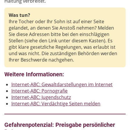
Haltung verbreitet.
Was tun?
Ihre Tocher oder Ihr Sohn ist auf einer Seite
gelandet, an denen Sie Anstoß nehmen? Melden
Sie diese Adressen bitte bei den einschlägigen
Stellen (siehe den Link unter diesem Kasten). Es
gibt klare gesetzliche Regelungen, was erlaubt ist
und was nicht. Die zuständigen Behörden werden
Ihrer Beschwerde nachgehen.
Weitere Informationen:
Internet-ABC: Gewaltdarstellungen im Internet
Internet-ABC: Pornografie
Internet-ABC: Jugendschutz
Internet-ABC: Verdächtige Seiten melden
Gefahrenpotenzial: Preisgabe persönlicher