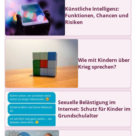
Künstliche Intelligenz:
Funktionen, Chancen und
Risiken
Wie mit Kindern über
Krieg sprechen?
Sexuelle Belästigung im
Internet: Schutz für Kinder im
Grundschulalter