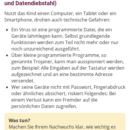
und Datendiebstahl)
Nutzt das Kind einen Computer, ein Tablet oder ein
Smartphone, drohen auch technische Gefahren:
Ein Virus ist eine programmierte Datei, die ein
Geräte lahmlegen kann. Selbst grundlegende
Funktionen werden zum Teil nicht mehr oder nur
noch unzureichend ausgeführt.
Über kleine programmierte Programme, so
genannte Trojaner, kann man ausspioniert werden,
zum Beispiel: Alle Eingaben auf der Tastatur werden
aufgezeichnet und an eine bestimmte Adresse
versendet.
Wer seine Geräte nicht mit Passwort, Fingerabdruck
oder ähnliches absichert, riskiert Folgendes: Bei
einem Verlust kann ein Fremder auf die
persönlichen Daten zugreifen.
Was tun?
Machen Sie Ihrem Nachwuchs klar, wie wichtig es