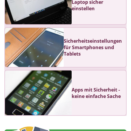
Laptop sicher
einstellen
Sicherheitseinstellungen
für Smartphones und
Tablets
Apps mit Sicherheit -
keine einfache Sache