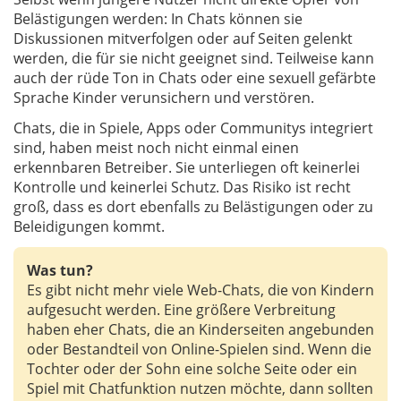
Belästigungen werden: In Chats können sie
Diskussionen mitverfolgen oder auf Seiten gelenkt
werden, die für sie nicht geeignet sind. Teilweise kann
auch der rüde Ton in Chats oder eine sexuell gefärbte
Sprache Kinder verunsichern und verstören.
Chats, die in Spiele, Apps oder Communitys integriert
sind, haben meist noch nicht einmal einen
erkennbaren Betreiber. Sie unterliegen oft keinerlei
Kontrolle und keinerlei Schutz. Das Risiko ist recht
groß, dass es dort ebenfalls zu Belästigungen oder zu
Beleidigungen kommt.
Was tun?
Es gibt nicht mehr viele Web-Chats, die von Kindern
aufgesucht werden. Eine größere Verbreitung
haben eher Chats, die an Kinderseiten angebunden
oder Bestandteil von Online-Spielen sind. Wenn die
Tochter oder der Sohn eine solche Seite oder ein
Spiel mit Chatfunktion nutzen möchte, dann sollten