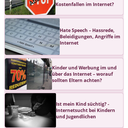
Kostenfallen im Internet?
Hate Speech – Hassrede,
Beleidigungen, Angriffe im
Internet
Kinder und Werbung im und
über das Internet – worauf
sollten Eltern achten?
Ist mein Kind süchtig? -
Internetsucht bei Kindern
und Jugendlichen