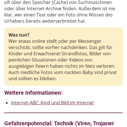
oft über den Speicher (Cache) von Suchmaschinen
oder über Internet-Archive finden. Außerdem ist nie
klar, wer einen Text oder ein Foto ohne Wissen des
Urhebers bereits weiterverbreitet hat.
Was tun?
Wer etwas online stellt oder per Messenger
verschickt, sollte vorher nachdenken. Das gilt für
Kinder und Erwachsene! Strandfotos, Bilder von
peinlichen Situationen oder Videos von
ausgiebigen Feiern haben nichts im Netz verloren.
Auch niedliche Fotos vom nackten Baby sind privat
und sollten es bleiben.
Weitere Informationen:
Internet-ABC: Kind und Bild im Internet
Gefahrenpotenzial: Technik (Viren, Trojaner