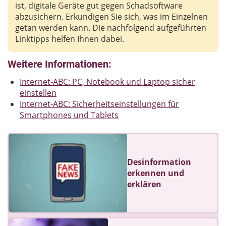
ist, digitale Geräte gut gegen Schadsoftware
abzusichern. Erkundigen Sie sich, was im Einzelnen
getan werden kann. Die nachfolgend aufgeführten
Linktipps helfen Ihnen dabei.
Weitere Informationen:
Internet-ABC: PC, Notebook und Laptop sicher
einstellen
Internet-ABC: Sicherheitseinstellungen für
Smartphones und Tablets
Desinformation
erkennen und
erklären