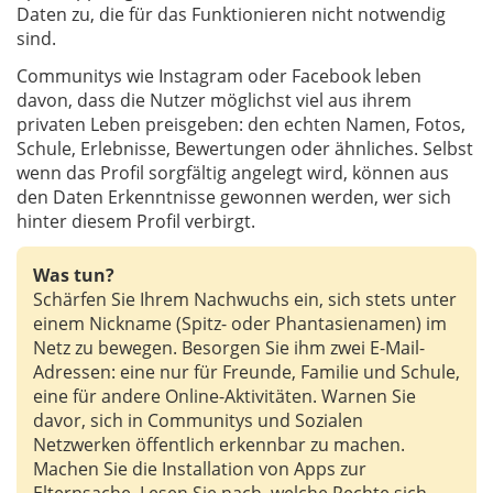
Daten zu, die für das Funktionieren nicht notwendig
sind.
Communitys wie Instagram oder Facebook leben
davon, dass die Nutzer möglichst viel aus ihrem
privaten Leben preisgeben: den echten Namen, Fotos,
Schule, Erlebnisse, Bewertungen oder ähnliches. Selbst
wenn das Profil sorgfältig angelegt wird, können aus
den Daten Erkenntnisse gewonnen werden, wer sich
hinter diesem Profil verbirgt.
Was tun?
Schärfen Sie Ihrem Nachwuchs ein, sich stets unter
einem Nickname (Spitz- oder Phantasienamen) im
Netz zu bewegen. Besorgen Sie ihm zwei E-Mail-
Adressen: eine nur für Freunde, Familie und Schule,
eine für andere Online-Aktivitäten. Warnen Sie
davor, sich in Communitys und Sozialen
Netzwerken öffentlich erkennbar zu machen.
Machen Sie die Installation von Apps zur