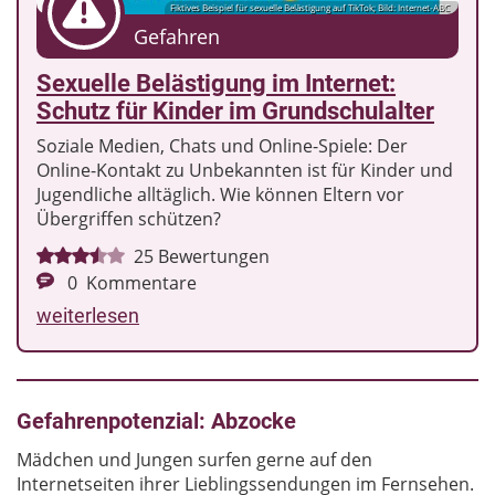
Fiktives Beispiel für sexuelle Belästigung auf TikTok; Bild: Internet-ABC
Gefahren
Sexuelle Belästigung im Internet:
Schutz für Kinder im Grundschulalter
Soziale Medien, Chats und Online-Spiele: Der
Online-Kontakt zu Unbekannten ist für Kinder und
Jugendliche alltäglich. Wie können Eltern vor
Übergriffen schützen?
25
Bewertungen
0
Kommentare
weiterlesen
Gefahrenpotenzial: Abzocke
Mädchen und Jungen surfen gerne auf den
Internetseiten ihrer Lieblingssendungen im Fernsehen.