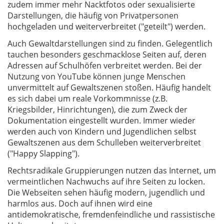
zudem immer mehr Nacktfotos oder sexualisierte
Darstellungen, die häufig von Privatpersonen
hochgeladen und weiterverbreitet ("geteilt") werden.
Auch Gewaltdarstellungen sind zu finden. Gelegentlich
tauchen besonders geschmacklose Seiten auf, deren
Adressen auf Schulhöfen verbreitet werden. Bei der
Nutzung von YouTube können junge Menschen
unvermittelt auf Gewaltszenen stoßen. Häufig handelt
es sich dabei um reale Vorkommnisse (z.B.
Kriegsbilder, Hinrichtungen), die zum Zweck der
Dokumentation eingestellt wurden. Immer wieder
werden auch von Kindern und Jugendlichen selbst
Gewaltszenen aus dem Schulleben weiterverbreitet
("Happy Slapping").
Rechtsradikale Gruppierungen nutzen das Internet, um
vermeintlichen Nachwuchs auf ihre Seiten zu locken.
Die Webseiten sehen häufig modern, jugendlich und
harmlos aus. Doch auf ihnen wird eine
antidemokratische, fremdenfeindliche und rassistische