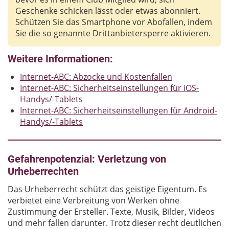
Geschenke schicken lässt oder etwas abonniert.
Schützen Sie das Smartphone vor Abofallen, indem
Sie die so genannte Drittanbietersperre aktivieren.
Weitere Informationen:
Internet-ABC: Abzocke und Kostenfallen
Internet-ABC: Sicherheitseinstellungen für iOS-
Handys/-Tablets
Internet-ABC: Sicherheitseinstellungen für Android-
Handys/-Tablets
Gefahrenpotenzial: Verletzung von
Urheberrechten
Das Urheberrecht schützt das geistige Eigentum. Es
verbietet eine Verbreitung von Werken ohne
Zustimmung der Ersteller. Texte, Musik, Bilder, Videos
und mehr fallen darunter. Trotz dieser recht deutlichen