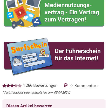
1266
Bewertungen
0
Kommentare
[Veröffentlicht oder aktualisiert am: 03.04.2024]
Diesen Artikel bewerten