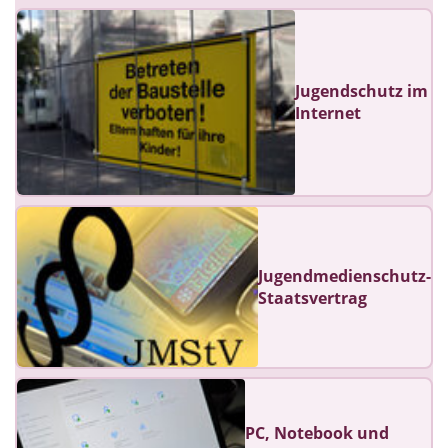
Jugendschutz im
Internet
Jugendmedienschutz-
Staatsvertrag
PC, Notebook und