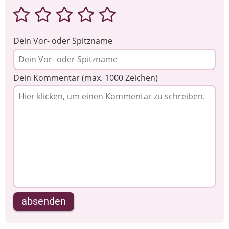
Dein Vor- oder Spitzname
Dein Kommentar (max. 1000 Zeichen)
absenden