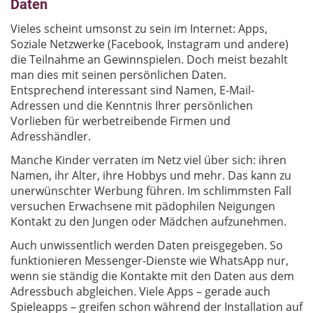
Daten
Vieles scheint umsonst zu sein im Internet: Apps,
Soziale Netzwerke (Facebook, Instagram und andere)
die Teilnahme an Gewinnspielen. Doch meist bezahlt
man dies mit seinen persönlichen Daten.
Entsprechend interessant sind Namen, E-Mail-
Adressen und die Kenntnis Ihrer persönlichen
Vorlieben für werbetreibende Firmen und
Adresshändler.
Manche Kinder verraten im Netz viel über sich: ihren
Namen, ihr Alter, ihre Hobbys und mehr. Das kann zu
unerwünschter Werbung führen. Im schlimmsten Fall
versuchen Erwachsene mit pädophilen Neigungen
Kontakt zu den Jungen oder Mädchen aufzunehmen.
Auch unwissentlich werden Daten preisgegeben. So
funktionieren Messenger-Dienste wie WhatsApp nur,
wenn sie ständig die Kontakte mit den Daten aus dem
Adressbuch abgleichen. Viele Apps – gerade auch
Spieleapps – greifen schon während der Installation auf