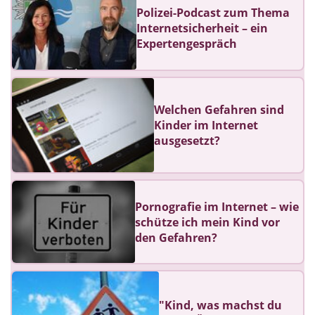
Polizei-Podcast zum Thema
Internetsicherheit – ein
Expertengespräch
Welchen Gefahren sind
Kinder im Internet
ausgesetzt?
Pornografie im Internet – wie
schütze ich mein Kind vor
den Gefahren?
"Kind, was machst du