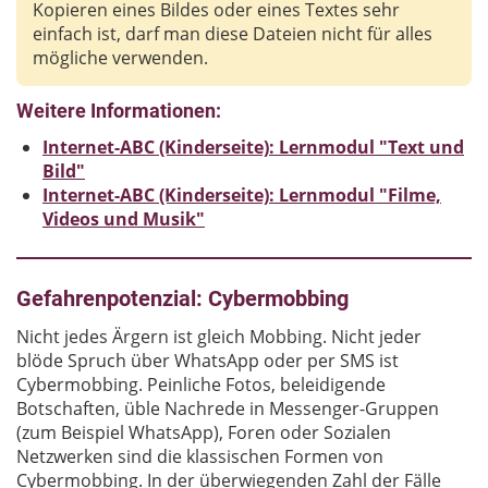
Kopieren eines Bildes oder eines Textes sehr
einfach ist, darf man diese Dateien nicht für alles
mögliche verwenden.
Weitere Informationen:
Internet-ABC (Kinderseite): Lernmodul "Text und
Bild"
Internet-ABC (Kinderseite): Lernmodul "Filme,
Videos und Musik"
Gefahrenpotenzial: Cybermobbing
Nicht jedes Ärgern ist gleich Mobbing. Nicht jeder
blöde Spruch über WhatsApp oder per SMS ist
Cybermobbing. Peinliche Fotos, beleidigende
Botschaften, üble Nachrede in Messenger-Gruppen
(zum Beispiel WhatsApp), Foren oder Sozialen
Netzwerken sind die klassischen Formen von
Cybermobbing. In der überwiegenden Zahl der Fälle