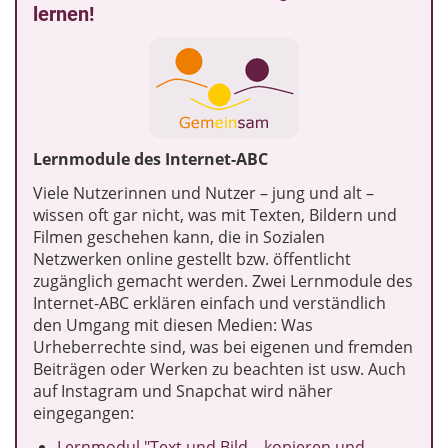
lernen!
Lernmodule des Internet-ABC
Viele Nutzerinnen und Nutzer – jung und alt –
wissen oft gar nicht, was mit Texten, Bildern und
Filmen geschehen kann, die in Sozialen
Netzwerken online gestellt bzw. öffentlicht
zugänglich gemacht werden. Zwei Lernmodule des
Internet-ABC erklären einfach und verständlich
den Umgang mit diesen Medien: Was
Urheberrechte sind, was bei eigenen und fremden
Beiträgen oder Werken zu beachten ist usw. Auch
auf Instagram und Snapchat wird näher
eingegangen:
Lernmodul "Text und Bild – kopieren und