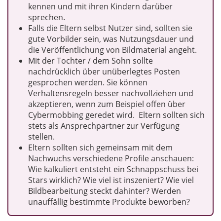
kennen und mit ihren Kindern darüber
sprechen.
Falls die Eltern selbst Nutzer sind, sollten sie
gute Vorbilder sein, was Nutzungsdauer und
die Veröffentlichung von Bildmaterial angeht.
Mit der Tochter / dem Sohn sollte
nachdrücklich über unüberlegtes Posten
gesprochen werden. Sie können
Verhaltensregeln besser nachvollziehen und
akzeptieren, wenn zum Beispiel offen über
Cybermobbing geredet wird. Eltern sollten sich
stets als Ansprechpartner zur Verfügung
stellen.
Eltern sollten sich gemeinsam mit dem
Nachwuchs verschiedene Profile anschauen:
Wie kalkuliert entsteht ein Schnappschuss bei
Stars wirklich? Wie viel ist inszeniert? Wie viel
Bildbearbeitung steckt dahinter? Werden
unauffällig bestimmte Produkte beworben?