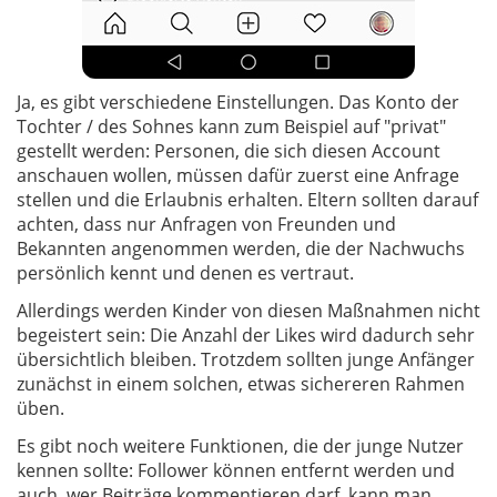
Ja, es gibt verschiedene Einstellungen. Das Konto der
Tochter / des Sohnes kann zum Beispiel auf "privat"
gestellt werden: Personen, die sich diesen Account
anschauen wollen, müssen dafür zuerst eine Anfrage
stellen und die Erlaubnis erhalten. Eltern sollten darauf
achten, dass nur Anfragen von Freunden und
Bekannten angenommen werden, die der Nachwuchs
persönlich kennt und denen es vertraut.
Allerdings werden Kinder von diesen Maßnahmen nicht
begeistert sein: Die Anzahl der Likes wird dadurch sehr
übersichtlich bleiben. Trotzdem sollten junge Anfänger
zunächst in einem solchen, etwas sichereren Rahmen
üben.
Es gibt noch weitere Funktionen, die der junge Nutzer
kennen sollte: Follower können entfernt werden und
auch, wer Beiträge kommentieren darf, kann man