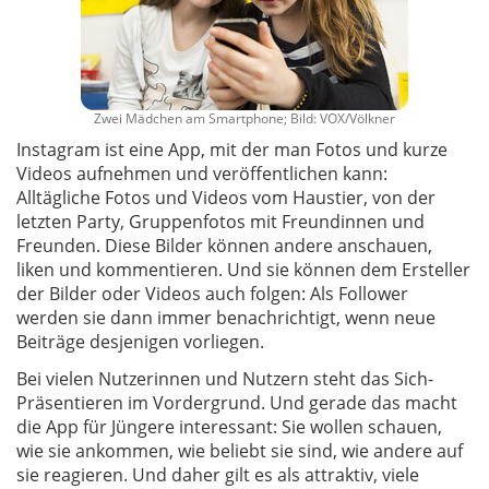
Zwei Mädchen am Smartphone; Bild: VOX/Völkner
Instagram ist eine App, mit der man Fotos und kurze
Videos aufnehmen und veröffentlichen kann:
Alltägliche Fotos und Videos vom Haustier, von der
letzten Party, Gruppenfotos mit Freundinnen und
Freunden. Diese Bilder können andere anschauen,
liken und kommentieren. Und sie können dem Ersteller
der Bilder oder Videos auch folgen: Als Follower
werden sie dann immer benachrichtigt, wenn neue
Beiträge desjenigen vorliegen.
Bei vielen Nutzerinnen und Nutzern steht das Sich-
Präsentieren im Vordergrund. Und gerade das macht
die App für Jüngere interessant: Sie wollen schauen,
wie sie ankommen, wie beliebt sie sind, wie andere auf
sie reagieren. Und daher gilt es als attraktiv, viele