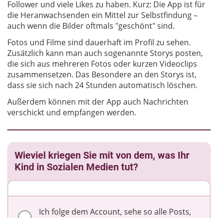
Follower und viele Likes zu haben. Kurz: Die App ist für
die Heranwachsenden ein Mittel zur Selbstfindung –
auch wenn die Bilder oftmals "geschönt" sind.
Fotos und Filme sind dauerhaft im Profil zu sehen.
Zusätzlich kann man auch sogenannte Storys posten,
die sich aus mehreren Fotos oder kurzen Videoclips
zusammensetzen. Das Besondere an den Storys ist,
dass sie sich nach 24 Stunden automatisch löschen.
Außerdem können mit der App auch Nachrichten
verschickt und empfangen werden.
Wieviel kriegen Sie mit von dem, was Ihr
Kind in Sozialen Medien tut?
Ich folge dem Account, sehe so alle Posts,