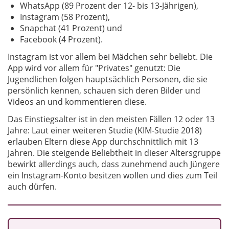
WhatsApp (89 Prozent der 12- bis 13-Jährigen),
Instagram (58 Prozent),
Snapchat (41 Prozent) und
Facebook (4 Prozent).
Instagram ist vor allem bei Mädchen sehr beliebt. Die
App wird vor allem für "Privates" genutzt: Die
Jugendlichen folgen hauptsächlich Personen, die sie
persönlich kennen, schauen sich deren Bilder und
Videos an und kommentieren diese.
Das Einstiegsalter ist in den meisten Fällen 12 oder 13
Jahre: Laut einer weiteren Studie (KIM-Studie 2018)
erlauben Eltern diese App durchschnittlich mit 13
Jahren. Die steigende Beliebtheit in dieser Altersgruppe
bewirkt allerdings auch, dass zunehmend auch Jüngere
ein Instagram-Konto besitzen wollen und dies zum Teil
auch dürfen.