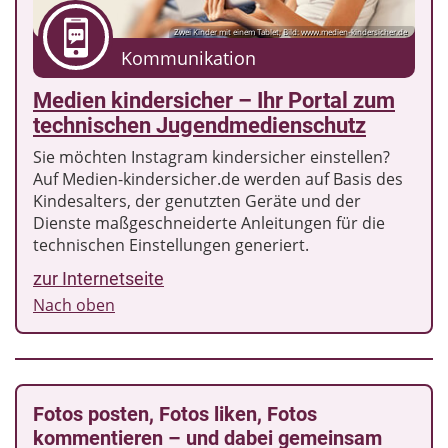
Zwei Kinder mit einem Tablet; Bild: www.medien-kindersicher.de
Kommunikation
Medien kindersicher – Ihr Portal zum
technischen Jugendmedienschutz
Sie möchten Instagram kindersicher einstellen?
Auf Medien-kindersicher.de werden auf Basis des
Kindesalters, der genutzten Geräte und der
Dienste maßgeschneiderte Anleitungen für die
technischen Einstellungen generiert.
zur Internetseite
Nach oben
Fotos posten, Fotos liken, Fotos
kommentieren – und dabei gemeinsam