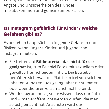
Ängste und Unsicherheiten des Kindes
mitzubekommen und gemeinsam zu klären.
Ist Instagram gefährlich für Kinder? Welche
Gefahren gibt es?
Es bestehen hauptsächlich folgende Gefahren und
Risiken, wenn jüngere Kinder und Jugendliche
Instagram nutzen:
Sie treffen auf
Bildmaterial,
das
nicht für sie
geeignet
ist, zum Beispiel Fotos mit sexuellem oder
gewaltverherrlichendem Inhalt. Die Betreiber
bemühen sich zwar, die Plattform frei von solchen
Inhalten zu halten. Das gelingt aber nicht immer
oder aber die Grenze ist manchmal fließend.
Wer Instagram nutzt, sollte wissen, dass nur Fotos
und Filme veröffentlicht werden dürfen, die man
selbst gemacht hat. Ansonsten wird das