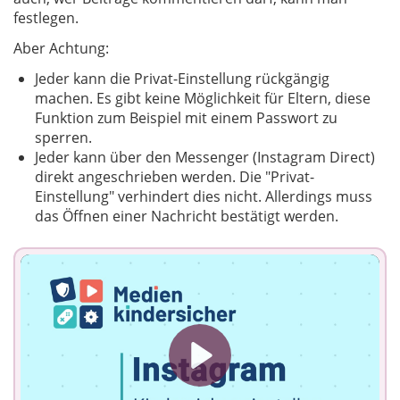
festlegen.
Aber Achtung:
Jeder kann die Privat-Einstellung rückgängig
machen. Es gibt keine Möglichkeit für Eltern, diese
Funktion zum Beispiel mit einem Passwort zu
sperren.
Jeder kann über den Messenger (Instagram Direct)
direkt angeschrieben werden. Die "Privat-
Einstellung" verhindert dies nicht. Allerdings muss
das Öffnen einer Nachricht bestätigt werden.
Play