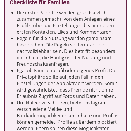
Checkliste für Familien
Die ersten Schritte werden grundsätzlich
zusammen gemacht: von dem Anlegen eines
Profils, über die Einstellungen bis hin zu den
ersten Kontakten, Likes und Kommentaren.
Regeln für die Nutzung werden gemeinsam
besprochen. Die Regeln sollten klar und
nachvollziehbar sein. Dies betrifft besonders
die Inhalte, die Häufigkeit der Nutzung und
Freundschaftsanfragen.
Egal ob Familienprofil oder eigenes Profil: Die
Privatsphäre sollte auf jeden Fall in den
Einstellungen der App aktiviert werden. Somit
wird gewährleistet, dass Fremde nicht ohne
Erlaubnis Zugriff auf Fotos und Daten haben.
Um Nutzer zu schützen, bietet Instagram
verschiedene Melde- und
Blockademöglichkeiten an. Inhalte und Profile
können gemeldet, Profile außerdem blockiert
werden. Eltern sollten diese Möglichkeiten