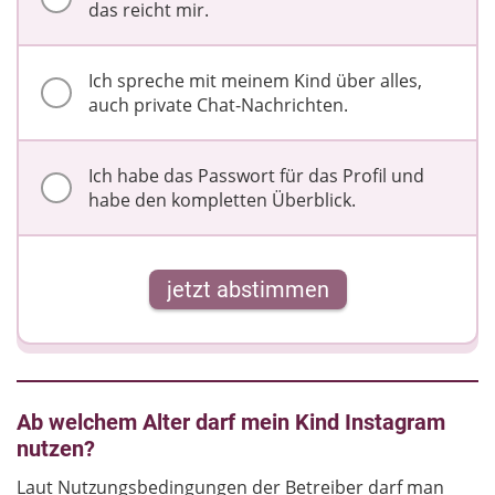
das reicht mir.
Ich spreche mit meinem Kind über alles,
auch private Chat-Nachrichten.
Ich habe das Passwort für das Profil und
habe den kompletten Überblick.
jetzt abstimmen
Ab welchem Alter darf mein Kind Instagram
nutzen?
Laut Nutzungsbedingungen der Betreiber darf man