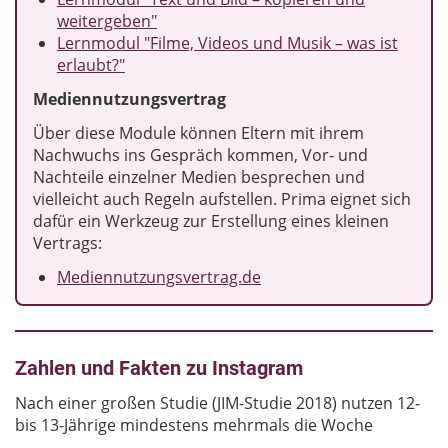
weitergeben"
Lernmodul "Filme, Videos und Musik – was ist
erlaubt?"
Mediennutzungsvertrag
Über diese Module können Eltern mit ihrem
Nachwuchs ins Gespräch kommen, Vor- und
Nachteile einzelner Medien besprechen und
vielleicht auch Regeln aufstellen. Prima eignet sich
dafür ein Werkzeug zur Erstellung eines kleinen
Vertrags:
Mediennutzungsvertrag.de
Zahlen und Fakten zu Instagram
Nach einer großen Studie (JIM-Studie 2018) nutzen 12-
bis 13-Jährige mindestens mehrmals die Woche