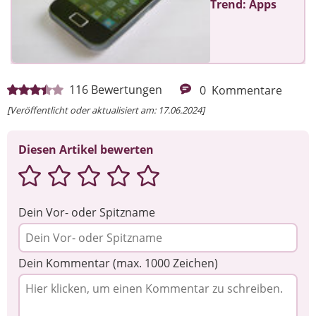
Trend: Apps
116
Bewertungen
0
Kommentare
[Veröffentlicht oder aktualisiert am: 17.06.2024]
Diesen Artikel bewerten
Dein Vor- oder Spitzname
Dein Kommentar (max. 1000 Zeichen)