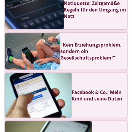
Netiquette: Zeitgemäße
Regeln für den Umgang im
Netz
"Kein Erziehungsproblem,
sondern ein
Gesellschaftsproblem!"
Facebook & Co.: Mein
Kind und seine Daten