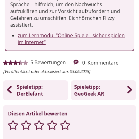
Sprache – hilfreich, um den Nachwuchs
aufzuklären und zur Vorsicht aufzufordern und
Gefahren zu umschiffen. Eichhörnchen Flizzy
assistiert.
zum Lernmodul "Online-Spiele - sicher spielen
im Internet"
5
Bewertungen
0
Kommentare
[Veröffentlicht oder aktualisiert am: 03.06.2025]
Spieletipp:
Spieletipp:
DerElefant
GeoGeek AR
Diesen Artikel bewerten