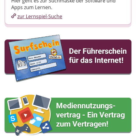
Hier geht es zur Suchmaske der Software und
Apps zum Lernen.
zur Lernspiel-Suche