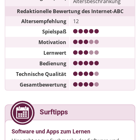
Altersbeschränkung
Redaktionelle Bewertung des Internet-ABC
Altersempfehlung
12
Spielspaß
Motivation
Lernwert
Bedienung
Technische Qualität
Gesamtbewertung
Surftipps
Software und Apps zum Lernen