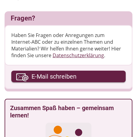
Fragen?
Haben Sie Fragen oder Anregungen zum
Internet-ABC oder zu einzelnen Themen und
Materialien? Wir helfen Ihnen gerne weiter! ​Hier
finden Sie unsere
Datenschutzerklärung
.
Ihre E-Mail-Adresse
E-Mail schreiben
Ihre Nachricht
Zusammen Spaß haben – gemeinsam
lernen!