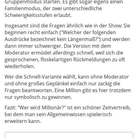
Gruppenmodus starten. Es gibt sogar eigens einen
Familienmodus, der zwei unterschiedliche
Schwierigkeitsstufen erlaubt.
Insgesamt sind die Fragen ähnlich wie in der Show: Sie
beginnen recht einfach ("Welcher der folgenden
Ausdrücke bezeichnet kein Längenmaß?") und werden
dann immer schwieriger. Die Version mit dem
Moderator ermüdet allerdings schnell, weil sich die
gesprochenen, floskelartigen Rückmeldungen zu oft
wiederholen.
Wer die Schnell-Variante wählt, kann ohne Moderator
und ohne großes Geplänkel einfach nur zackig die
Fragen beantworten. Eine Million gibt es hier trotzdem
nur symbolisch zu gewinnen.
Fazit: "Wer wird Millionär?" ist ein schöner Zeitvertreib,
bei dem man sein Allgemeinwissen spielerisch
erweitern kann.