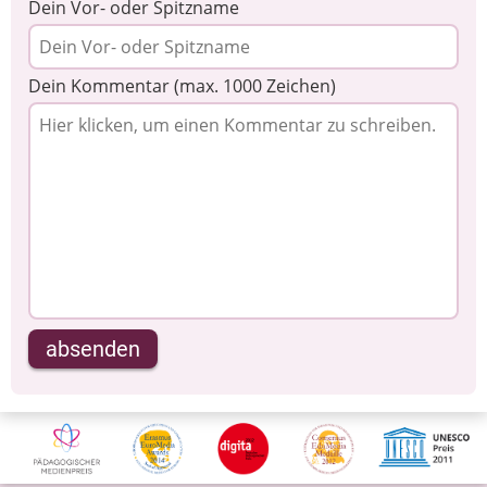
Dein Vor- oder Spitzname
Dein Kommentar (max. 1000 Zeichen)
absenden