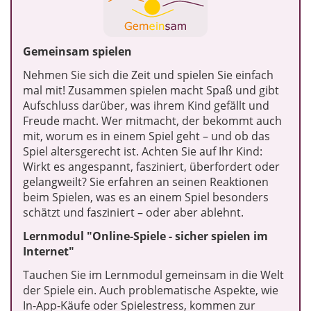
Gemeinsam spielen
Nehmen Sie sich die Zeit und spielen Sie einfach
mal mit! Zusammen spielen macht Spaß und gibt
Aufschluss darüber, was ihrem Kind gefällt und
Freude macht. Wer mitmacht, der bekommt auch
mit, worum es in einem Spiel geht – und ob das
Spiel altersgerecht ist. Achten Sie auf Ihr Kind:
Wirkt es angespannt, fasziniert, überfordert oder
gelangweilt? Sie erfahren an seinen Reaktionen
beim Spielen, was es an einem Spiel besonders
schätzt und fasziniert – oder aber ablehnt.
Lernmodul "Online-Spiele - sicher spielen im
Internet"
Tauchen Sie im Lernmodul gemeinsam in die Welt
der Spiele ein. Auch problematische Aspekte, wie
In-App-Käufe oder Spielestress, kommen zur