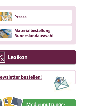
Presse
Materialbestellung:
Bundeslandauswahl
Lexikon
ewsletter bestellen!