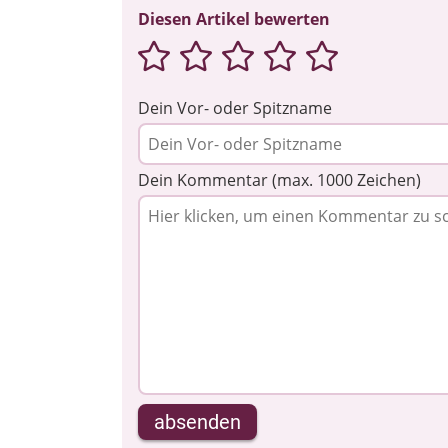
Diesen Artikel bewerten
Dein Vor- oder Spitzname
Dein Kommentar (max. 1000 Zeichen)
absenden