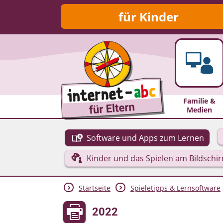
für Kinder
Familie &
Medien
Software und Apps zum Lernen
Kinder und das Spielen am Bildschi
Startseite
Spieletipps & Lernsoftware
2022