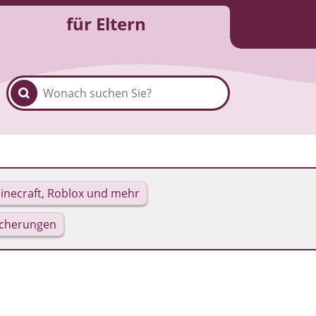
für Eltern
inecraft, Roblox und mehr
icherungen