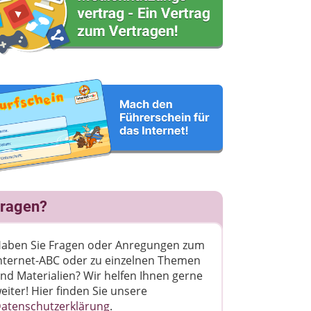
ragen?
aben Sie Fragen oder Anregungen zum
nternet-ABC oder zu einzelnen Themen
nd Materialien? Wir helfen Ihnen gerne
eiter! ​Hier finden Sie unsere
atenschutzerklärung
.