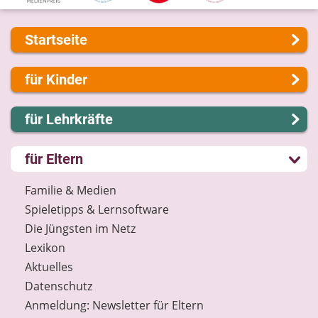
Startseite
Über uns
für Kinder
Presse
Kontakt
Lernen und Schule
für Lehrkräfte
Impressum
Hobby und Freizeit
Internet-ABC Sitemap
Spiel und Spaß
Lernmodule
für Eltern
Barrierefreiheit
Mitreden und Mitmachen
Unterrichts­materialien
Länderprojekte
Lexikon
Internet-ABC-Schule
Familie & Medien
Datenschutz
Praxishilfen
Spieletipps & Lernsoftware
Newsletter
Aktuelles
Die Jüngsten im Netz
Materialbestellung
Lexikon
Lexikon
Aktuelles
Datenschutz
Datenschutz
Newsletter
Anmeldung: Newsletter für Eltern