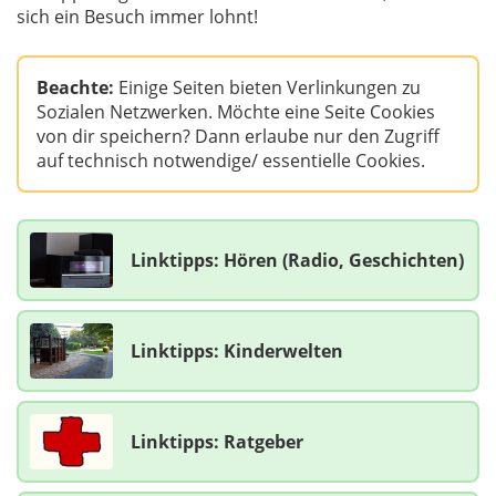
sich ein Besuch immer lohnt!
Beachte:
Einige Seiten bieten Verlinkungen zu
Sozialen Netzwerken. Möchte eine Seite Cookies
von dir speichern? Dann erlaube nur den Zugriff
auf technisch notwendige/ essentielle Cookies.
Linktipps: Hören (Radio, Geschichten)
Linktipps: Kinderwelten
Linktipps: Ratgeber