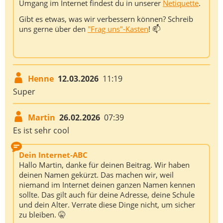
Umgang im Internet findest du in unserer
Netiquette
.
Gibt es etwas, was wir verbessern können? Schreib
uns gerne über den
"Frag uns"-Kasten
! 📫
Henne
12.03.2026
11:19
Super
Martin
26.02.2026
07:39
Es ist sehr cool
Dein Internet-ABC
Hallo Martin, danke für deinen Beitrag. Wir haben
deinen Namen gekürzt. Das machen wir, weil
niemand im Internet deinen ganzen Namen kennen
sollte. Das gilt auch für deine Adresse, deine Schule
und dein Alter. Verrate diese Dinge nicht, um sicher
zu bleiben. 🤫