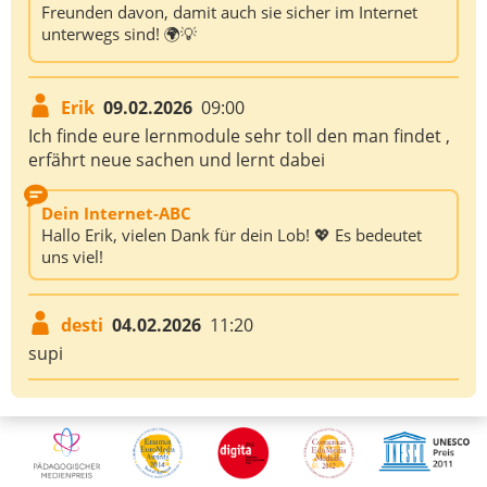
Freunden davon, damit auch sie sicher im Internet
unterwegs sind! 🌍💡
Erik
09.02.2026
09:00
Ich finde eure lernmodule sehr toll den man findet ,
erfährt neue sachen und lernt dabei
Dein Internet-ABC
Hallo Erik, vielen Dank für dein Lob! 💖 Es bedeutet
uns viel!
desti
04.02.2026
11:20
supi