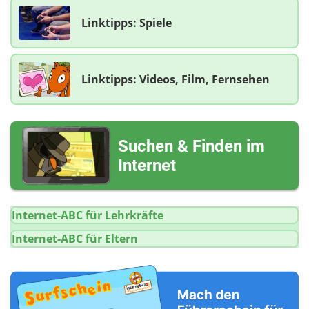
Linktipps: Spiele
Linktipps: Videos, Film, Fernsehen
Suchen & Finden im
Internet
Internet-ABC für Lehrkräfte
Internet-ABC für Eltern