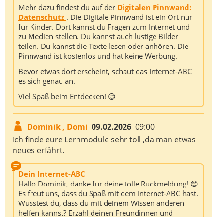
Mehr dazu findest du auf der
Digitalen Pinnwand:
Datenschutz
. Die Digitale Pinnwand ist ein Ort nur
für Kinder. Dort kannst du Fragen zum Internet und
zu Medien stellen. Du kannst auch lustige Bilder
teilen. Du kannst die Texte lesen oder anhören. Die
Pinnwand ist kostenlos und hat keine Werbung.
Bevor etwas dort erscheint, schaut das Internet-ABC
es sich genau an.
Viel Spaß beim Entdecken! 😊
Dominik , Domi
09.02.2026
09:00
Ich finde eure Lernmodule sehr toll ,da man etwas
neues erfährt.
Dein Internet-ABC
Hallo Dominik, danke für deine tolle Rückmeldung! 😊
Es freut uns, dass du Spaß mit dem Internet-ABC hast.
Wusstest du, dass du mit deinem Wissen anderen
helfen kannst? Erzähl deinen Freundinnen und