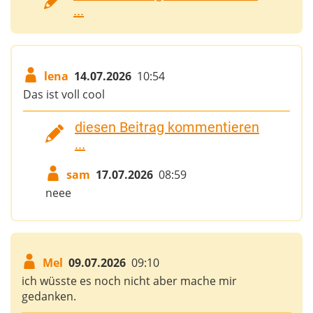
...
lena
14.07.2026
10:54
Das ist voll cool
diesen Beitrag kommentieren
...
sam
17.07.2026
08:59
neee
Mel
09.07.2026
09:10
ich wüsste es noch nicht aber mache mir
gedanken.