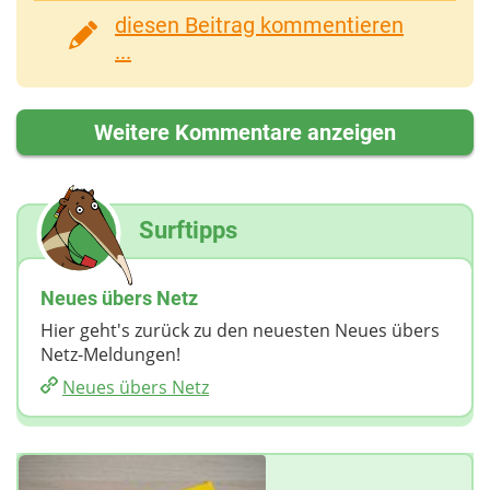
diesen Beitrag kommentieren
...
Weitere Kommentare anzeigen
Surftipps
Neues übers Netz
Hier geht's zurück zu den neuesten Neues übers
Netz-Meldungen!
Neues übers Netz