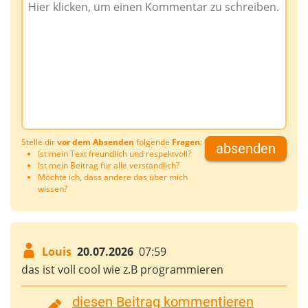
Stelle dir
vor dem Absenden
folgende
Fragen
:
absenden
Ist mein Text freundlich und respektvoll?
Ist mein Beitrag für alle verständlich?
Möchte ich, dass andere das über mich
wissen?
Louis
20.07.2026
07:59
das ist voll cool wie z.B programmieren
diesen Beitrag kommentieren