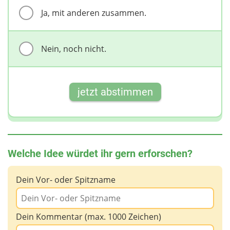
Ja, mit anderen zusammen.
Nein, noch nicht.
jetzt abstimmen
Welche Idee würdet ihr gern erforschen?
Dein Vor- oder Spitzname
Dein Kommentar (max. 1000 Zeichen)