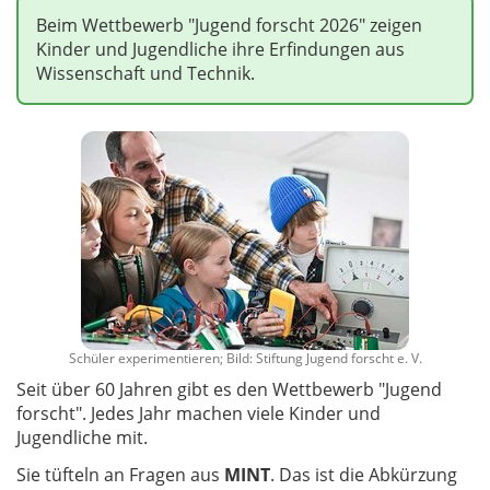
Beim Wettbewerb "Jugend forscht 2026" zeigen
Kinder und Jugendliche ihre Erfindungen aus
Wissenschaft und Technik.
Schüler experimentieren; Bild: Stiftung Jugend forscht e. V.
Seit über 60 Jahren gibt es den Wettbewerb "Jugend
forscht". Jedes Jahr machen viele Kinder und
Jugendliche mit.
Sie tüfteln an Fragen aus
MINT
. Das ist die Abkürzung