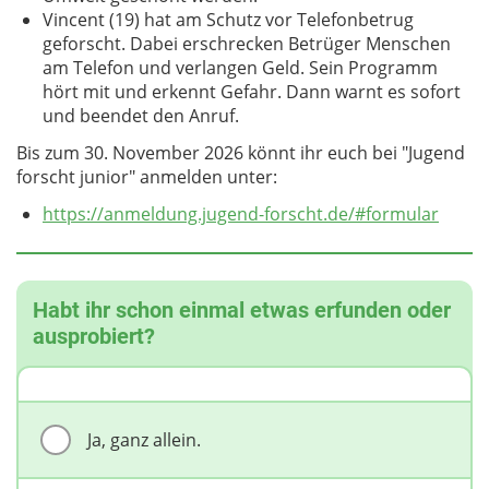
Vincent (19) hat am Schutz vor Telefonbetrug
geforscht. Dabei erschrecken Betrüger Menschen
am Telefon und verlangen Geld. Sein Programm
hört mit und erkennt Gefahr. Dann warnt es sofort
und beendet den Anruf.
Bis zum 30. November 2026 könnt ihr euch bei "Jugend
forscht junior" anmelden unter:
https://anmeldung.jugend-forscht.de/#formular
Habt ihr schon einmal etwas erfunden oder
ausprobiert?
Ja, ganz allein.