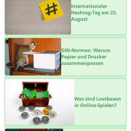
Internationaler
Hashtag-Tag am 23.
August
DIN-Normen: Warum
Papier und Drucker
zusammenpassen
Was sind Lootboxen
in Online-Spielen?