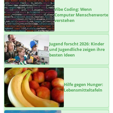
Vibe Coding: Wenn
Computer Menschenworte
verstehen
Jugend forscht 2026: Kinder
und Jugendliche zeigen ihre
besten Ideen
Hilfe gegen Hunger:
Lebensmitteltafeln