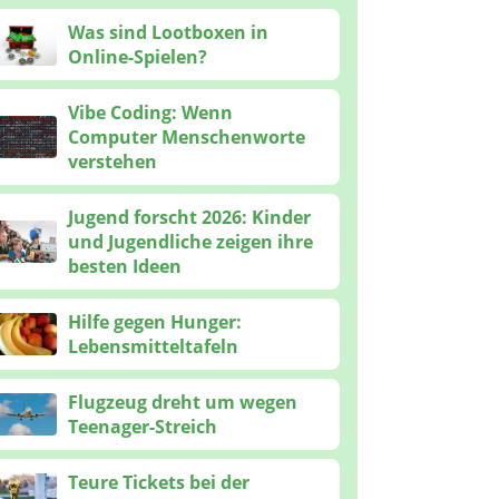
Was sind Lootboxen in
Online-Spielen?
Vibe Coding: Wenn
Computer Menschenworte
verstehen
Jugend forscht 2026: Kinder
und Jugendliche zeigen ihre
besten Ideen
Hilfe gegen Hunger:
Lebensmitteltafeln
Flugzeug dreht um wegen
Teenager-Streich
Teure Tickets bei der