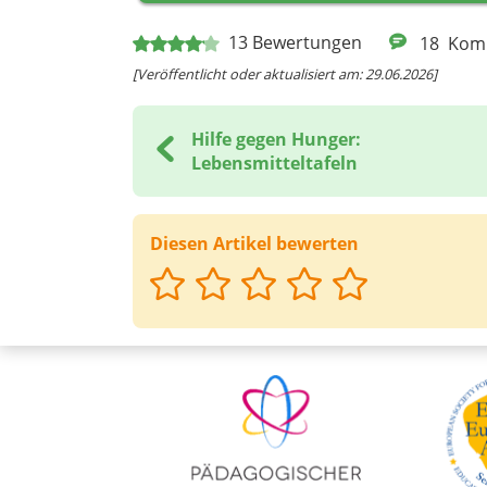
13
Bewertungen
18
Kom
[Veröffentlicht oder aktualisiert am: 29.06.2026]
Hilfe gegen Hunger:
Lebensmitteltafeln
Diesen Artikel bewerten