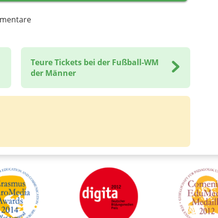
mentare
Teure Tickets bei der Fußball-WM
der Männer