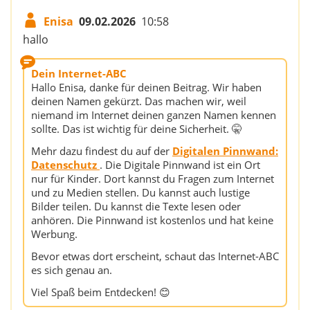
Enisa
09.02.2026
10:58
hallo
Dein Internet-ABC
Hallo Enisa, danke für deinen Beitrag. Wir haben
deinen Namen gekürzt. Das machen wir, weil
niemand im Internet deinen ganzen Namen kennen
sollte. Das ist wichtig für deine Sicherheit. 🤫
Mehr dazu findest du auf der
Digitalen Pinnwand:
Datenschutz
. Die Digitale Pinnwand ist ein Ort
nur für Kinder. Dort kannst du Fragen zum Internet
und zu Medien stellen. Du kannst auch lustige
Bilder teilen. Du kannst die Texte lesen oder
anhören. Die Pinnwand ist kostenlos und hat keine
Werbung.
Bevor etwas dort erscheint, schaut das Internet-ABC
es sich genau an.
Viel Spaß beim Entdecken! 😊