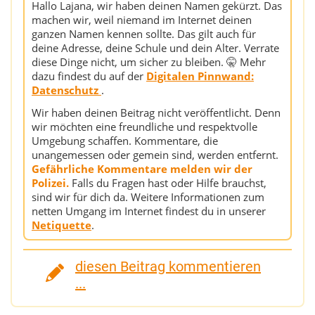
Hallo Lajana, wir haben deinen Namen gekürzt. Das
machen wir, weil niemand im Internet deinen
ganzen Namen kennen sollte. Das gilt auch für
deine Adresse, deine Schule und dein Alter. Verrate
diese Dinge nicht, um sicher zu bleiben. 🤫 Mehr
dazu findest du auf der
Digitalen Pinnwand:
Datenschutz
.
Wir haben deinen Beitrag nicht veröffentlicht. Denn
wir möchten eine freundliche und respektvolle
Umgebung schaffen. Kommentare, die
unangemessen oder gemein sind, werden entfernt.
Gefährliche Kommentare melden wir der
Polizei.
Falls du Fragen hast oder Hilfe brauchst,
sind wir für dich da. Weitere Informationen zum
netten Umgang im Internet findest du in unserer
Netiquette
.
diesen Beitrag kommentieren
...