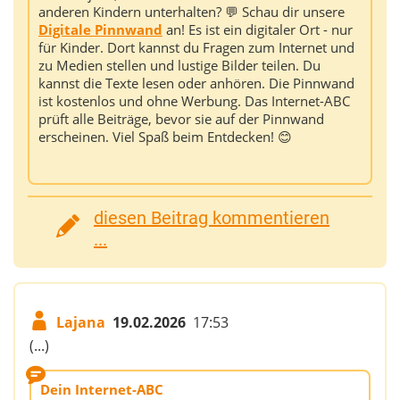
anderen Kindern unterhalten? 💬 Schau dir unsere
Digitale Pinnwand
an! Es ist ein digitaler Ort - nur
für Kinder. Dort kannst du Fragen zum Internet und
zu Medien stellen und lustige Bilder teilen. Du
kannst die Texte lesen oder anhören. Die Pinnwand
ist kostenlos und ohne Werbung. Das Internet-ABC
prüft alle Beiträge, bevor sie auf der Pinnwand
erscheinen. Viel Spaß beim Entdecken! 😊
diesen Beitrag kommentieren
...
Lajana
19.02.2026
17:53
(...)
Dein Internet-ABC