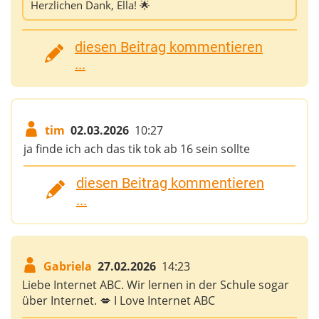
Herzlichen Dank, Ella! 🌟
diesen Beitrag kommentieren
...
tim
02.03.2026
10:27
ja finde ich ach das tik tok ab 16 sein sollte
diesen Beitrag kommentieren
...
Gabriela
27.02.2026
14:23
Liebe Internet ABC. Wir lernen in der Schule sogar
über Internet. 💋 I Love Internet ABC