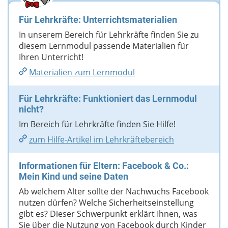
Für Lehrkräfte: Unterrichtsmaterialien
In unserem Bereich für Lehrkräfte finden Sie zu
diesem Lernmodul passende Materialien für
Ihren Unterricht!
Materialien zum Lernmodul
Für Lehrkräfte: Funktioniert das Lernmodul
nicht?
Im Bereich für Lehrkräfte finden Sie Hilfe!
zum Hilfe-Artikel im Lehrkräftebereich
Informationen für Eltern: Facebook & Co.:
Mein Kind und seine Daten
Ab welchem Alter sollte der Nachwuchs Facebook
nutzen dürfen? Welche Sicherheitseinstellung
gibt es? Dieser Schwerpunkt erklärt Ihnen, was
Sie über die Nutzung von Facebook durch Kinder