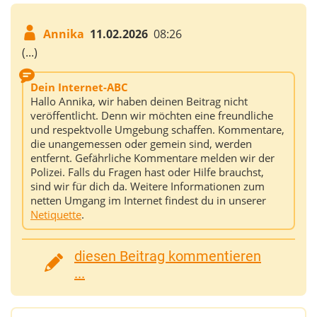
Annika
11.02.2026
08:26
(...)
Dein Internet-ABC
Hallo Annika, wir haben deinen Beitrag nicht
veröffentlicht. Denn wir möchten eine freundliche
und respektvolle Umgebung schaffen. Kommentare,
die unangemessen oder gemein sind, werden
entfernt. Gefährliche Kommentare melden wir der
Polizei. Falls du Fragen hast oder Hilfe brauchst,
sind wir für dich da. Weitere Informationen zum
netten Umgang im Internet findest du in unserer
Netiquette
.
diesen Beitrag kommentieren
...