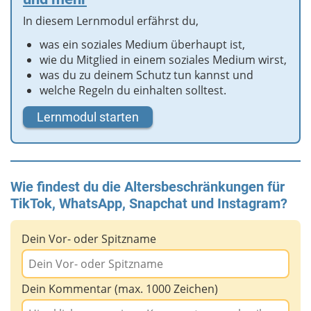
In diesem Lernmodul erfährst du,
was ein soziales Medium überhaupt ist,
wie du Mitglied in einem soziales Medium wirst,
was du zu deinem Schutz tun kannst und
welche Regeln du einhalten solltest.
Lernmodul starten
Wie findest du die Altersbeschränkungen für
TikTok, WhatsApp, Snapchat und Instagram?
Dein Vor- oder Spitzname
Dein Kommentar (max. 1000 Zeichen)