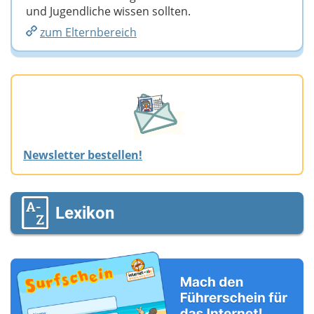
und Jugendliche wissen sollten.
zum Elternbereich
Newsletter bestellen!
Lexikon