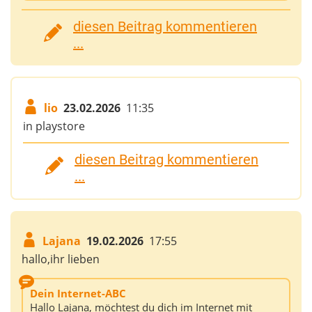
diesen Beitrag kommentieren
...
lio
23.02.2026
11:35
in playstore
diesen Beitrag kommentieren
...
Lajana
19.02.2026
17:55
hallo,ihr lieben
Dein Internet-ABC
Hallo Lajana, möchtest du dich im Internet mit