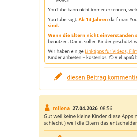
YouTube kann nicht immer erkennen, welch
YouTube sagt:
Ab 13 Jahren
darf man You
sind.
Wenn die Eltern nicht einverstanden 
benutzen. Damit sollen Kinder geschützt 
Wir haben einige
Linktipps für Videos, Fi
Kinder anbieten – kostenlos! 🙂 Viel Spaß
diesen Beitrag kommentie
milena
27.04.2026
08:56
Gut weil keine kleine Kinder diese Apps 
schlecht ) weil die Eltern das entscheide