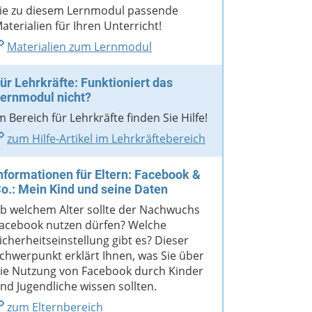
ie zu diesem Lernmodul passende
aterialien für Ihren Unterricht!
Materialien zum Lernmodul
ür Lehrkräfte: Funktioniert das
ernmodul nicht?
m Bereich für Lehrkräfte finden Sie Hilfe!
zum Hilfe-Artikel im Lehrkräftebereich
nformationen für Eltern: Facebook &
o.: Mein Kind und seine Daten
b welchem Alter sollte der Nachwuchs
acebook nutzen dürfen? Welche
icherheitseinstellung gibt es? Dieser
chwerpunkt erklärt Ihnen, was Sie über
ie Nutzung von Facebook durch Kinder
nd Jugendliche wissen sollten.
zum Elternbereich