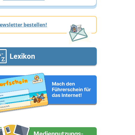
ewsletter bestellen!
Lexikon