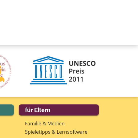
für Eltern
Familie & Medien
Spieletipps & Lernsoftware