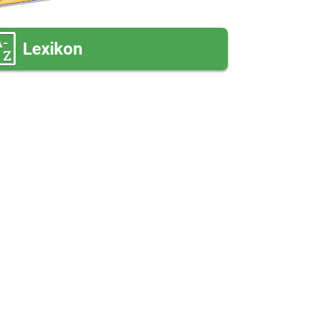
Lexikon