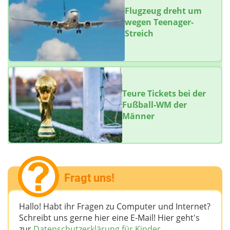
Flugzeug dreht um
wegen Teenager-
Streich
Teure Tickets bei der
Fußball-WM der
Männer
Fragt uns!
Hallo! Habt ihr Fragen zu Computer und Internet?
Schreibt uns gerne hier eine E-Mail! Hier geht's
zur
Datenschutzerklärung für Kinder.