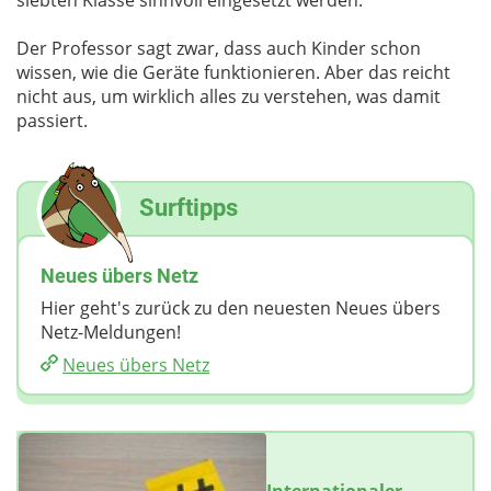
Der Professor sagt zwar, dass auch Kinder schon
wissen, wie die Geräte funktionieren. Aber das reicht
nicht aus, um wirklich alles zu verstehen, was damit
passiert.
Surftipps
Neues übers Netz
Hier geht's zurück zu den neuesten Neues übers
Netz-Meldungen!
Neues übers Netz