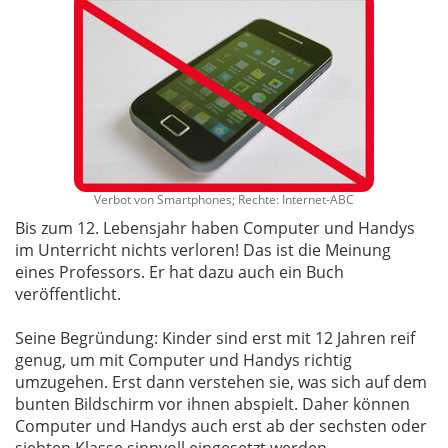
Verbot von Smartphones; Rechte: Internet-ABC
Bis zum 12. Lebensjahr haben Computer und Handys
im Unterricht nichts verloren! Das ist die Meinung
eines Professors. Er hat dazu auch ein Buch
veröffentlicht.
Seine Begründung: Kinder sind erst mit 12 Jahren reif
genug, um mit Computer und Handys richtig
umzugehen. Erst dann verstehen sie, was sich auf dem
bunten Bildschirm vor ihnen abspielt. Daher können
Computer und Handys auch erst ab der sechsten oder
siebten Klasse sinnvoll eingesetzt werden.