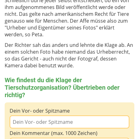
Schließlich dürfe jeder selbst entscheiden, ob ein von
ihm aufgenommenes Bild veröffentlicht werde oder
nicht. Das gelte nach amerikanischem Recht für Tiere
genauso wie für Menschen. Der Affe müsse also zum
"Urheber und Eigentümer seines Fotos" erklärt
werden, so Peta.
Der Richter sah das anders und lehnte die Klage ab. An
einem solchen Foto habe niemand das Urheberrecht,
so das Gericht - auch nicht der Fotograf, dessen
Kamera dabei benutzt wurde.
Wie findest du die Klage der
Tierschutzorganisation? Übertrieben oder
richtig?
Dein Vor- oder Spitzname
Dein Kommentar (max. 1000 Zeichen)