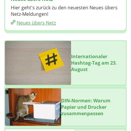
Hier geht's zurück zu den neuesten Neues übers
Netz-Meldungen!
Neues übers Netz
Internationaler
Hashtag-Tag am 23.
August
DIN-Normen: Warum
Papier und Drucker
zusammenpassen