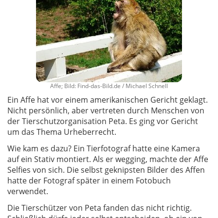
Affe; Bild: Find-das-Bild.de / Michael Schnell
Ein Affe hat vor einem amerikanischen Gericht geklagt.
Nicht persönlich, aber vertreten durch Menschen von
der Tierschutzorganisation Peta. Es ging vor Gericht
um das Thema Urheberrecht.
Wie kam es dazu? Ein Tierfotograf hatte eine Kamera
auf ein Stativ montiert. Als er wegging, machte der Affe
Selfies von sich. Die selbst geknipsten Bilder des Affen
hatte der Fotograf später in einem Fotobuch
verwendet.
Die Tierschützer von Peta fanden das nicht richtig.