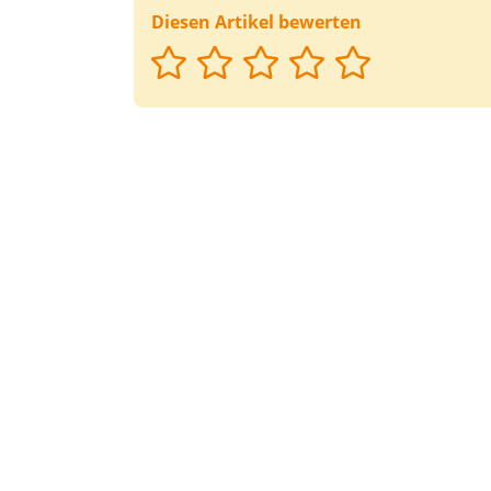
Diesen Artikel bewerten