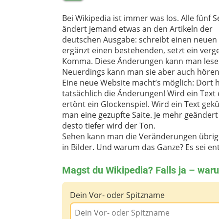
Bei Wikipedia ist immer was los. Alle fünf
ändert jemand etwas an den Artikeln der
deutschen Ausgabe: schreibt einen neuen 
ergänzt einen bestehenden, setzt ein ver
Komma. Diese Änderungen kann man lese
Neuerdings kann man sie aber auch höre
Eine neue Website macht’s möglich: Dort 
tatsächlich die Änderungen! Wird ein Text 
ertönt ein Glockenspiel. Wird ein Text gekü
man eine gezupfte Saite. Je mehr geändert
desto tiefer wird der Ton.
Sehen kann man die Veränderungen übrige
in Bilder. Und warum das Ganze? Es sei en
Magst du Wikipedia? Falls ja – wa
Dein Vor- oder Spitzname