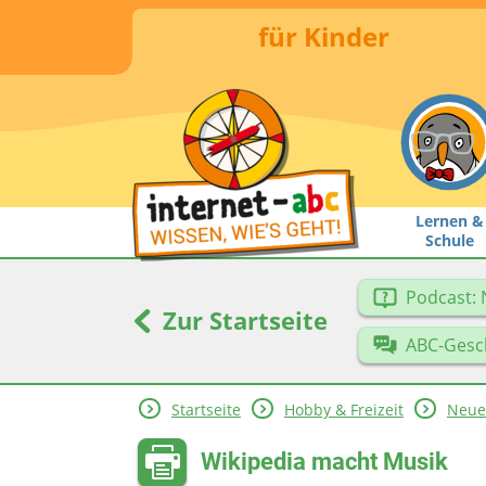
für Kinder
Lernen &
Schule
Podcast: 
Zur Startseite
ABC-Gesc
Startseite
Hobby & Freizeit
Neue
Wikipedia macht Musik