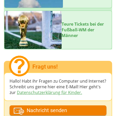
Teure Tickets bei der
Fußball-WM der
Männer
Fragt uns!
Hallo! Habt ihr Fragen zu Computer und Internet?
Schreibt uns gerne hier eine E-Mail! Hier geht's
zur
Datenschutzerklärung für Kinder.
Dein Fantasiename
Nachricht senden