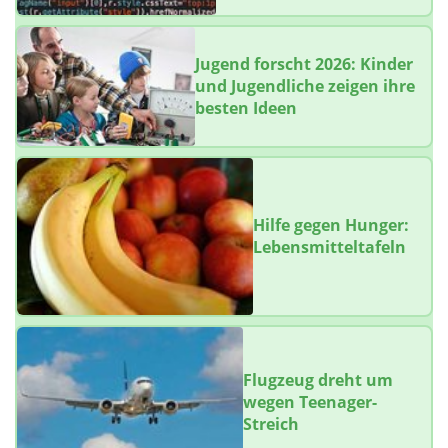
Jugend forscht 2026: Kinder
und Jugendliche zeigen ihre
besten Ideen
Hilfe gegen Hunger:
Lebensmitteltafeln
Flugzeug dreht um
wegen Teenager-
Streich