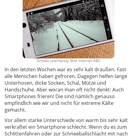
Schnee und Handy; Bild: Internet-ABC
In den letzten Wochen war es sehr kalt draußen. Fast
alle Menschen haben gefroren. Dagegen helfen lange
Unterhosen, dicke Socken, Schal, Mütze und
Handschuhe. Aber woran man oft nicht denkt: Auch
Smartphones frieren! Die sind nämlich genauso
empfindlich wie wir und nicht für extreme Kälte
gemacht.
Vor allem starke Unterschiede von warm bis sehr kalt
verkraftet ein Smartphone schlecht. Wenn du es zum
Schlittenfahren oder zur Schneeballschlacht mit nach