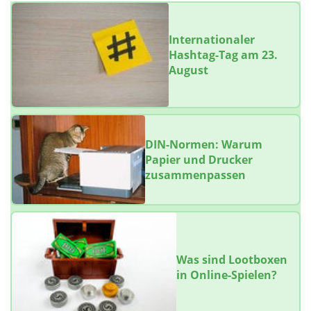
Internationaler
Hashtag-Tag am 23.
August
DIN-Normen: Warum
Papier und Drucker
zusammenpassen
Was sind Lootboxen
in Online-Spielen?