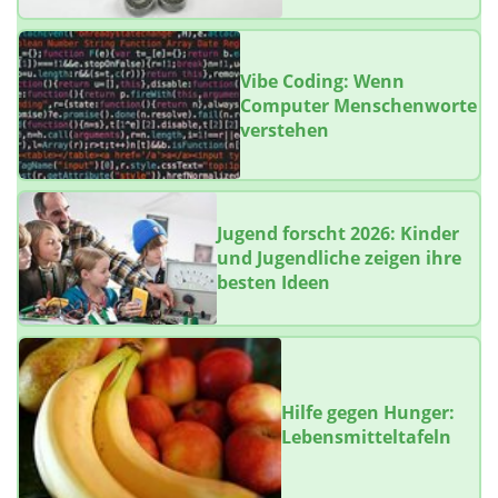
Vibe Coding: Wenn
Computer Menschenworte
verstehen
Jugend forscht 2026: Kinder
und Jugendliche zeigen ihre
besten Ideen
Hilfe gegen Hunger:
Lebensmitteltafeln