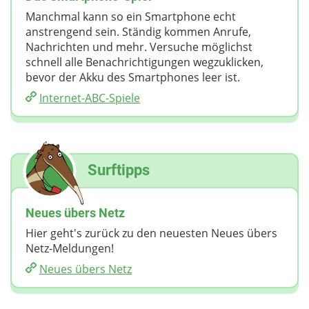
Manchmal kann so ein Smartphone echt
anstrengend sein. Ständig kommen Anrufe,
Nachrichten und mehr. Versuche möglichst
schnell alle Benachrichtigungen wegzuklicken,
bevor der Akku des Smartphones leer ist.
Internet-ABC-Spiele
Surftipps
Neues übers Netz
Hier geht's zurück zu den neuesten Neues übers
Netz-Meldungen!
Neues übers Netz