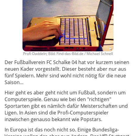
Profi-Daddeln; Bild: Find-das-Bild.de / Michael Schnell
Der Fußballverein FC Schalke 04 hat vor kurzem seinen
neuen Kader vorgestellt. Dieser besteht aber nur aus
fünf Spielern. Mehr sind wohl nicht nötig für die neue
Saison...
Hier geht es aber geht nicht um Fußball, sondern um
Computerspiele. Genau wie bei den "richtigen"
Sportarten gibt es nämlich dafür Meisterschaften und
Ligen. In Asien sind die Profi-Computerspieler
inzwischen genauso bekannt wie Popstars.
In Europa ist das noch nicht so. Einige Bundesliga-