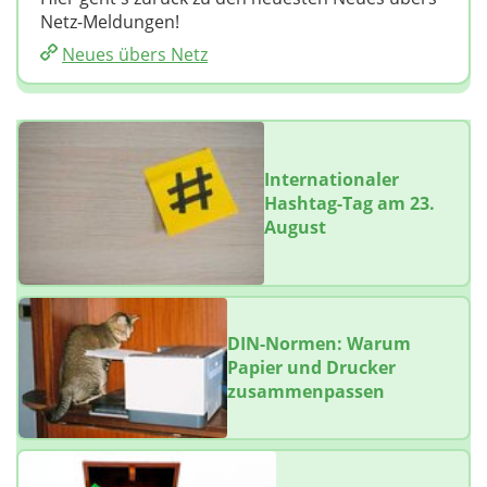
Netz-Meldungen!
Neues übers Netz
Internationaler
Hashtag-Tag am 23.
August
DIN-Normen: Warum
Papier und Drucker
zusammenpassen