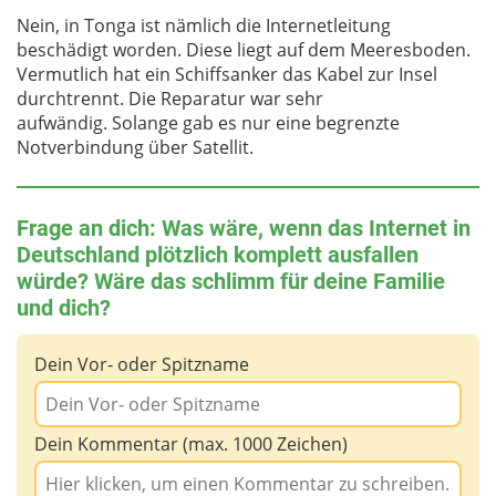
Nein, in Tonga ist nämlich die Internetleitung
beschädigt worden. Diese liegt auf dem Meeresboden.
Vermutlich hat ein Schiffsanker das Kabel zur Insel
durchtrennt. Die Reparatur war sehr
aufwändig. Solange gab es nur eine begrenzte
Notverbindung über Satellit.
Frage an dich: Was wäre, wenn das Internet in
Deutschland plötzlich komplett ausfallen
würde? Wäre das schlimm für deine Familie
und dich?
Dein Vor- oder Spitzname
Dein Kommentar (max. 1000 Zeichen)