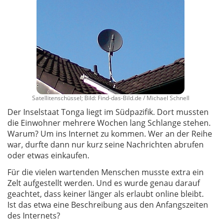
Satellitenschüssel; Bild: Find-das-Bild.de / Michael Schnell
Der Inselstaat Tonga liegt im Südpazifik. Dort mussten
die Einwohner mehrere Wochen lang Schlange stehen.
Warum? Um ins Internet zu kommen. Wer an der Reihe
war, durfte dann nur kurz seine Nachrichten abrufen
oder etwas einkaufen.
Für die vielen wartenden Menschen musste extra ein
Zelt aufgestellt werden. Und es wurde genau darauf
geachtet, dass keiner länger als erlaubt online bleibt.
Ist das etwa eine Beschreibung aus den Anfangszeiten
des Internets?