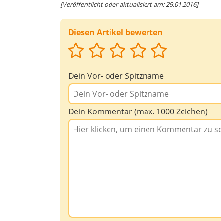
[Veröffentlicht oder aktualisiert am: 29.01.2016]
Diesen Artikel bewerten
Dein Vor- oder Spitzname
Dein Kommentar (max. 1000 Zeichen)