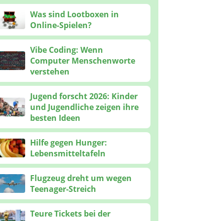
Was sind Lootboxen in
Online-Spielen?
Vibe Coding: Wenn
Computer Menschenworte
verstehen
Jugend forscht 2026: Kinder
und Jugendliche zeigen ihre
besten Ideen
Hilfe gegen Hunger:
Lebensmitteltafeln
Flugzeug dreht um wegen
Teenager-Streich
Teure Tickets bei der