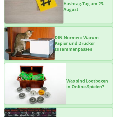
Hashtag-Tag am 23.
August
DIN-Normen: Warum
Papier und Drucker
zusammenpassen
Was sind Lootboxen
in Online-Spielen?