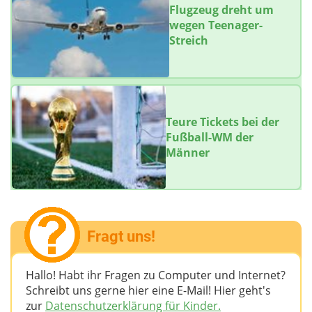
Flugzeug dreht um
wegen Teenager-
Streich
Teure Tickets bei der
Fußball-WM der
Männer
Fragt uns!
Hallo! Habt ihr Fragen zu Computer und Internet?
Schreibt uns gerne hier eine E-Mail! Hier geht's
zur
Datenschutzerklärung für Kinder.