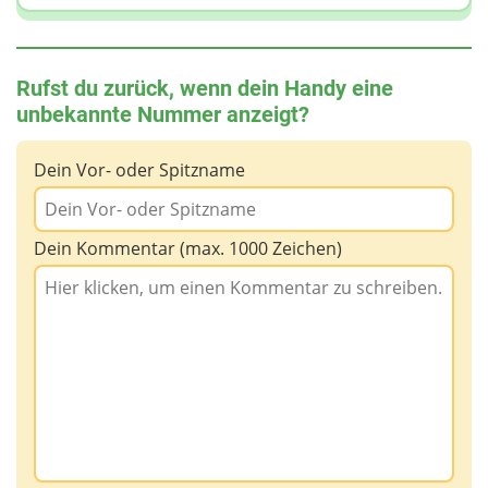
Rufst du zurück, wenn dein Handy eine
unbekannte Nummer anzeigt?
Dein Vor- oder Spitzname
Dein Kommentar (max. 1000 Zeichen)