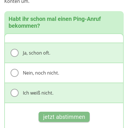
Konten um.
Habt ihr schon mal einen Ping-Anruf
bekommen?
Ja, schon oft.
Nein, noch nicht.
Ich weiß nicht.
jetzt abstimmen