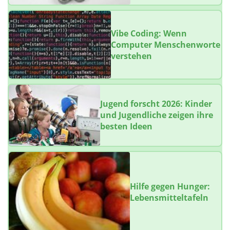
Vibe Coding: Wenn
Computer Menschenworte
verstehen
Jugend forscht 2026: Kinder
und Jugendliche zeigen ihre
besten Ideen
Hilfe gegen Hunger:
Lebensmitteltafeln