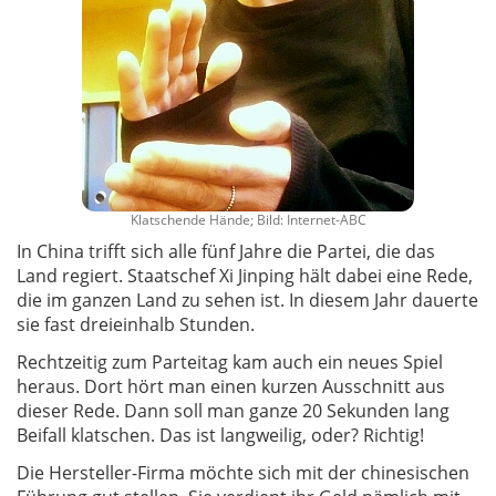
Klatschende Hände; Bild: Internet-ABC
In China trifft sich alle fünf Jahre die Partei, die das
Land regiert. Staatschef Xi Jinping hält dabei eine Rede,
die im ganzen Land zu sehen ist. In diesem Jahr dauerte
sie fast dreieinhalb Stunden.
Rechtzeitig zum Parteitag kam auch ein neues Spiel
heraus. Dort hört man einen kurzen Ausschnitt aus
dieser Rede. Dann soll man ganze 20 Sekunden lang
Beifall klatschen. Das ist langweilig, oder? Richtig!
Die Hersteller-Firma möchte sich mit der chinesischen