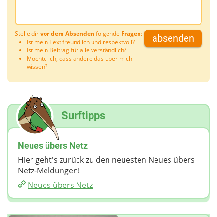
Stelle dir
vor dem Absenden
folgende
Fragen
:
absenden
Ist mein Text freundlich und respektvoll?
Ist mein Beitrag für alle verständlich?
Möchte ich, dass andere das über mich
wissen?
Surftipps
Neues übers Netz
Hier geht's zurück zu den neuesten Neues übers
Netz-Meldungen!
Neues übers Netz