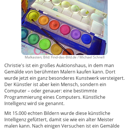
Malkasten; Bild: Find-das-Bild.de / Michael Schnell
Christie's ist ein großes Auktionshaus, in dem man
Gemälde von berühmten Malern kaufen kann. Dort
wurde jetzt ein ganz besonderes Kunstwerk versteigert.
Der Künstler ist aber kein Mensch, sondern ein
Computer – oder genauer: eine bestimmte
Programmierung eines Computers. Künstliche
Intelligenz wird sie genannt.
Mit 15.000 echten Bildern wurde diese künstliche
Intelligenz gefüttert, damit sie wie ein alter Meister
malen kann. Nach einigen Versuchen ist ein Gemälde