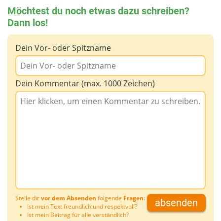
Möchtest du noch etwas dazu schreiben?
Dann los!
Dein Vor- oder Spitzname
Dein Kommentar (max. 1000 Zeichen)
Stelle dir
vor dem Absenden
folgende
Fragen
:
absenden
Ist mein Text freundlich und respektvoll?
Ist mein Beitrag für alle verständlich?