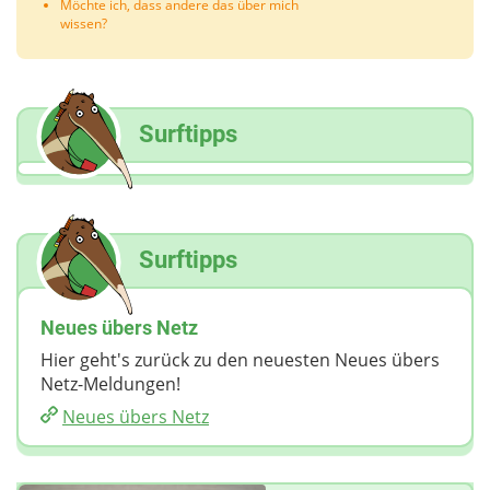
Möchte ich, dass andere das über mich
wissen?
Surftipps
Surftipps
Neues übers Netz
Hier geht's zurück zu den neuesten Neues übers
Netz-Meldungen!
Neues übers Netz