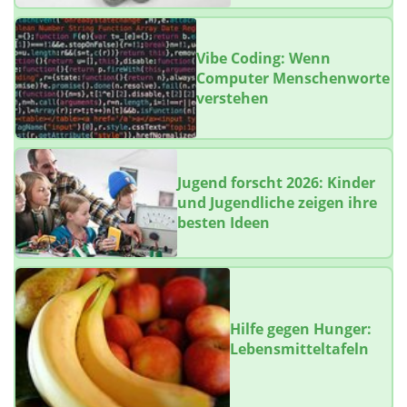
Vibe Coding: Wenn
Computer Menschenworte
verstehen
Jugend forscht 2026: Kinder
und Jugendliche zeigen ihre
besten Ideen
Hilfe gegen Hunger:
Lebensmitteltafeln