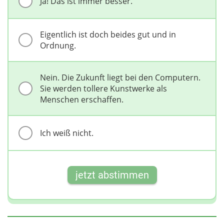
Ja! Das ist immer besser.
Eigentlich ist doch beides gut und in
Ordnung.
Nein. Die Zukunft liegt bei den Computern.
Sie werden tollere Kunstwerke als
Menschen erschaffen.
Ich weiß nicht.
jetzt abstimmen