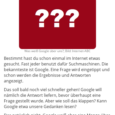
Was weiß Google über uns?; Bild: Internet-ABC
Bestimmt hast du schon einmal im Internet etwas
gesucht. Fast jeder benutzt dafür Suchmaschinen. Die
bekannteste ist Google. Eine Frage wird eingetippt und
schon werden die Ergebnisse und Antworten
angezeigt.
Das soll bald noch viel schneller gehen! Google will
nämlich die Antwort liefern, bevor überhaupt eine
Frage gestellt wurde. Aber wie soll das klappen? Kann
Google etwa unsere Gedanken lesen?