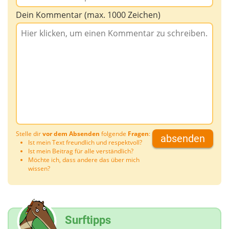
Dein Kommentar (max. 1000 Zeichen)
Stelle dir
vor dem Absenden
folgende
Fragen
:
absenden
Ist mein Text freundlich und respektvoll?
Ist mein Beitrag für alle verständlich?
Möchte ich, dass andere das über mich
wissen?
Surftipps