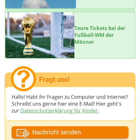
Teure Tickets bei der
Fußball-WM der
Männer
Fragt uns!
Hallo! Habt ihr Fragen zu Computer und Internet?
Schreibt uns gerne hier eine E-Mail! Hier geht's
zur
Datenschutzerklärung für Kinder.
Dein Fantasiename
Nachricht senden