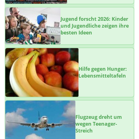
Jugend forscht 2026: Kinder
und Jugendliche zeigen ihre
besten Ideen
Hilfe gegen Hunger:
Lebensmitteltafeln
Flugzeug dreht um
wegen Teenager-
Streich