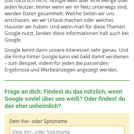
Das natürlich nicht. Google weiß aber eine Menge über
jeden Nutzer. Immer wenn wir im Netz unterwegs sind,
werden Daten gesammelt: Welche Seiten wir uns
anschauen, wo wir Urlaub machen oder welches
Haustier wir haben. Und wenn man für diese Themen
Google nutzt, landen diese Informationen halt auch bei
Google.
Google kennt dann unsere Interessen sehr genau. Und
die Firma hinter Google kann viel Geld damit verdienen
– zum Beispiel, indem für jeden die passenden
Ergebnisse und Werbeanzeigen angezeigt werden.
Frage an dich: Findest du das nützlich, wenn
Google soviel über uns weiß? Oder findest du
das eher unheimlich?
Dein Vor- oder Spitzname