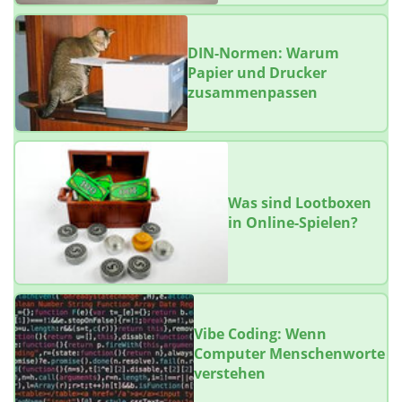
DIN-Normen: Warum
Papier und Drucker
zusammenpassen
Was sind Lootboxen
in Online-Spielen?
Vibe Coding: Wenn
Computer Menschenworte
verstehen