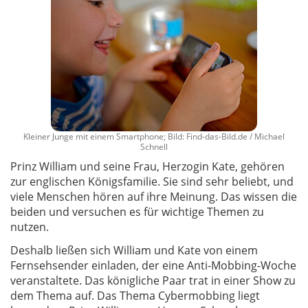
Kleiner Junge mit einem Smartphone; Bild: Find-das-Bild.de / Michael
Schnell
Prinz William und seine Frau, Herzogin Kate, gehören
zur englischen Königsfamilie. Sie sind sehr beliebt, und
viele Menschen hören auf ihre Meinung. Das wissen die
beiden und versuchen es für wichtige Themen zu
nutzen.
Deshalb ließen sich William und Kate von einem
Fernsehsender einladen, der eine Anti-Mobbing-Woche
veranstaltete. Das königliche Paar trat in einer Show zu
dem Thema auf. Das Thema Cybermobbing liegt