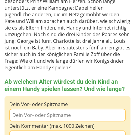
besonders Prinz William am Herzen. Schon lange
unterstützt er eine Kampagne: Dabei helfen
Jugendliche anderen, die im Netz gemobbt werden.
Kate und William sprachen auch darüber, wie schwierig
sie es als Eltern finden, mit Handy und Internet richtig
umzugehen. Noch sind die drei Kinder des Paares sehr
jung: George ist fünf, Charlotte ist drei Jahre alt, Louis
ist noch ein Baby. Aber in spätestens fünf Jahren gibt es
sicher auch in der königlichen Familie Zoff über die
Frage: Wie oft und wie lange dürfen wir Königskinder
eigentlich am Handy spielen?
Ab welchem Alter würdest du dein Kind an
einem Handy spielen lassen? Und wie lange?
Dein Vor- oder Spitzname
Dein Kommentar (max. 1000 Zeichen)