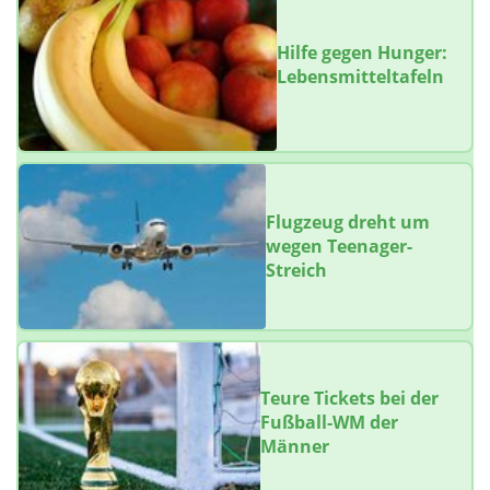
Hilfe gegen Hunger:
Lebensmitteltafeln
Flugzeug dreht um
wegen Teenager-
Streich
Teure Tickets bei der
Fußball-WM der
Männer