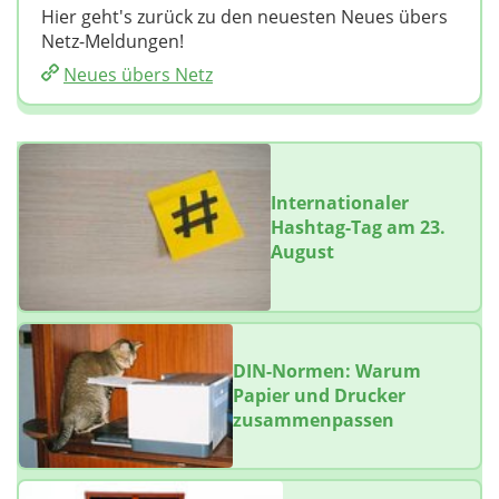
Hier geht's zurück zu den neuesten Neues übers
Netz-Meldungen!
Neues übers Netz
Internationaler
Hashtag-Tag am 23.
August
DIN-Normen: Warum
Papier und Drucker
zusammenpassen