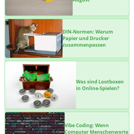
DIN-Normen: Warum
Papier und Drucker
zusammenpassen
Was sind Lootboxen
in Online-Spielen?
Vibe Coding: Wenn
Computer Menschenworte