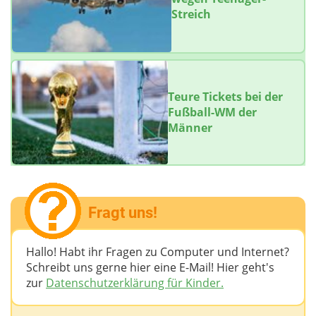
Streich
Teure Tickets bei der
Fußball-WM der
Männer
Fragt uns!
Hallo! Habt ihr Fragen zu Computer und Internet?
Schreibt uns gerne hier eine E-Mail! Hier geht's
zur
Datenschutzerklärung für Kinder.