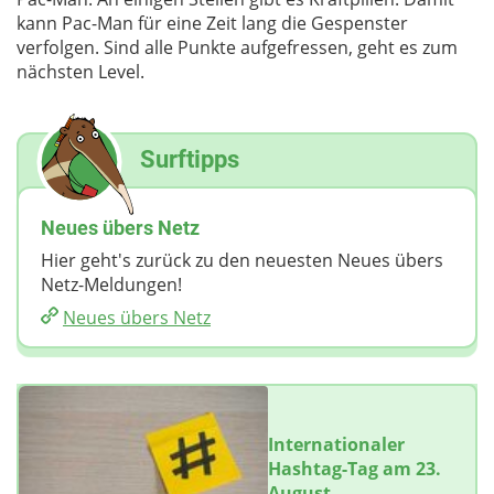
kann Pac-Man für eine Zeit lang die Gespenster
verfolgen. Sind alle Punkte aufgefressen, geht es zum
nächsten Level.
Surftipps
Neues übers Netz
Hier geht's zurück zu den neuesten Neues übers
Netz-Meldungen!
Neues übers Netz
Internationaler
Hashtag-Tag am 23.
August