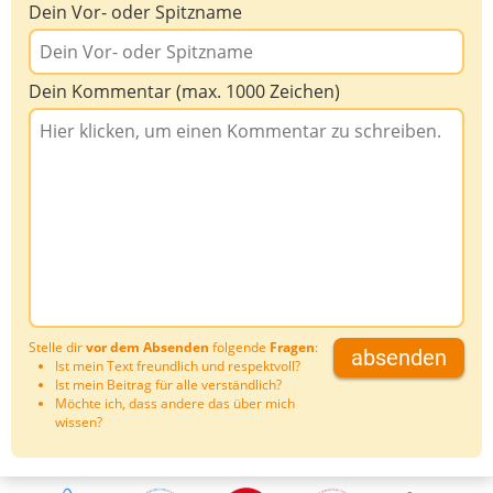
Dein Vor- oder Spitzname
Dein Kommentar (max. 1000 Zeichen)
Stelle dir
vor dem Absenden
folgende
Fragen
:
absenden
Ist mein Text freundlich und respektvoll?
Ist mein Beitrag für alle verständlich?
Möchte ich, dass andere das über mich
wissen?