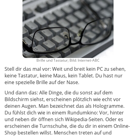
Brille und Tastatur; Bild: Internet-ABC
Stell dir das mal vor: Weit und breit kein PC zu sehen,
keine Tastatur, keine Maus, kein Tablet. Du hast nur
eine spezielle Brille auf der Nase.
Und dann das: Alle Dinge, die du sonst auf dem
Bildschirm siehst, erscheinen plötzlich wie echt vor
deinen Augen. Man bezeichnet das als Hologramme.
Du fühlst dich wie in einem Rundumkino: Vor, hinter
und neben dir öffnen sich Wikipedia-Seiten. Oder es
erscheinen die Turnschuhe, die du dir in einem Online-
Shop bestellen willst. Menschen treten auf und