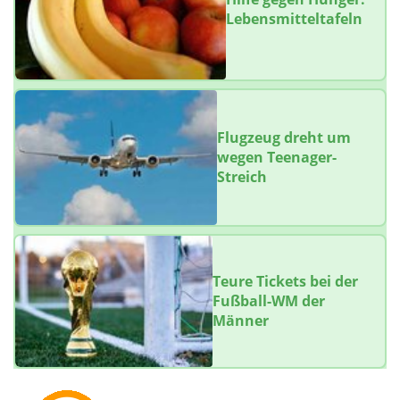
Lebensmitteltafeln
Flugzeug dreht um
wegen Teenager-
Streich
Teure Tickets bei der
Fußball-WM der
Männer