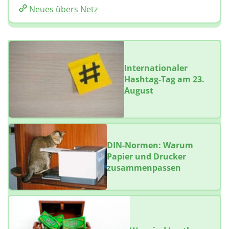
Neues übers Netz
Internationaler
Hashtag-Tag am 23.
August
DIN-Normen: Warum
Papier und Drucker
zusammenpassen