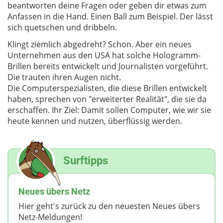
beantworten deine Fragen oder geben dir etwas zum
Anfassen in die Hand. Einen Ball zum Beispiel. Der lässt
sich quetschen und dribbeln.
Klingt ziemlich abgedreht? Schon. Aber ein neues
Unternehmen aus den USA hat solche Hologramm-
Brillen bereits entwickelt und Journalisten vorgeführt.
Die trauten ihren Augen nicht.
Die Computerspezialisten, die diese Brillen entwickelt
haben, sprechen von "erweiterter Realität", die sie da
erschaffen. Ihr Ziel: Damit sollen Computer, wie wir sie
heute kennen und nutzen, überflüssig werden.
Surftipps
Neues übers Netz
Hier geht's zurück zu den neuesten Neues übers
Netz-Meldungen!