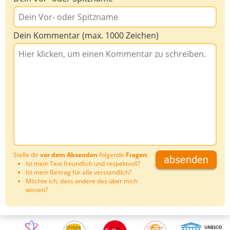
Dein Kommentar (max. 1000 Zeichen)
Stelle dir
vor dem Absenden
folgende
Fragen
:
absenden
Ist mein Text freundlich und respektvoll?
Ist mein Beitrag für alle verständlich?
Möchte ich, dass andere das über mich
wissen?