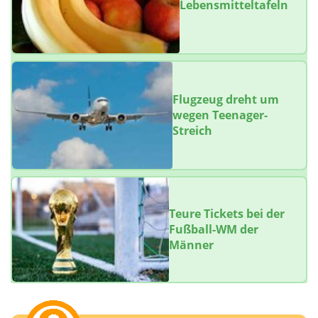
Lebensmitteltafeln
Flugzeug dreht um
wegen Teenager-
Streich
Teure Tickets bei der
Fußball-WM der
Männer