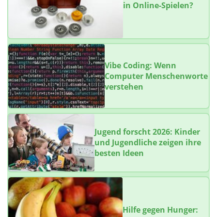
in Online-Spielen?
Vibe Coding: Wenn
Computer Menschenworte
verstehen
Jugend forscht 2026: Kinder
und Jugendliche zeigen ihre
besten Ideen
Hilfe gegen Hunger: