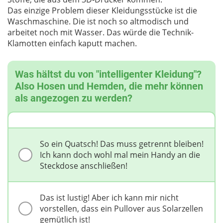
Das einzige Problem dieser Kleidungsstücke ist die
Waschmaschine. Die ist noch so altmodisch und
arbeitet noch mit Wasser. Das würde die Technik-
Klamotten einfach kaputt machen.
Was hältst du von "intelligenter Kleidung"?
Also Hosen und Hemden, die mehr können
als angezogen zu werden?
So ein Quatsch! Das muss getrennt bleiben!
Ich kann doch wohl mal mein Handy an die
Steckdose anschließen!
Das ist lustig! Aber ich kann mir nicht
vorstellen, dass ein Pullover aus Solarzellen
gemütlich ist!