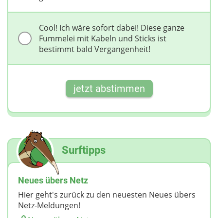
Cool! Ich wäre sofort dabei! Diese ganze
Fummelei mit Kabeln und Sticks ist
bestimmt bald Vergangenheit!
jetzt abstimmen
Surftipps
Neues übers Netz
Hier geht's zurück zu den neuesten Neues übers
Netz-Meldungen!