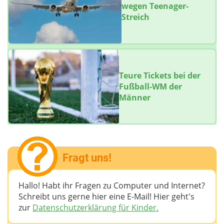
wegen Teenager-
Streich
Teure Tickets bei der
Fußball-WM der
Männer
Fragt uns!
Hallo! Habt ihr Fragen zu Computer und Internet?
Schreibt uns gerne hier eine E-Mail! Hier geht's
zur
Datenschutzerklärung für Kinder.