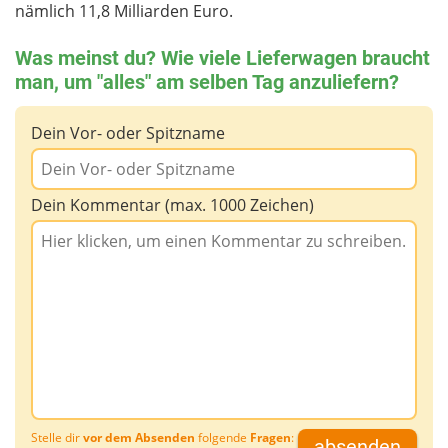
nämlich 11,8 Milliarden Euro.
Was meinst du? Wie viele Lieferwagen braucht
man, um "alles" am selben Tag anzuliefern?
Dein Vor- oder Spitzname
Dein Kommentar (max. 1000 Zeichen)
Stelle dir
vor dem Absenden
folgende
Fragen
:
absenden