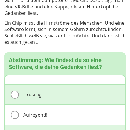
Gehirn und dem Computer entwickelt. Dazu trägt man
eine VR-Brille und eine Kappe, die am Hinterkopf die
Gedanken liest.
Ein Chip misst die Hirnströme des Menschen. Und eine
Software lernt, sich in seinem Gehirn zurechtzufinden.
Schließlich weiß sie, was er tun möchte. Und dann wird
es auch getan …
Abstimmung: Wie findest du so eine
Software, die deine Gedanken liest?
Gruselig!
Aufregend!