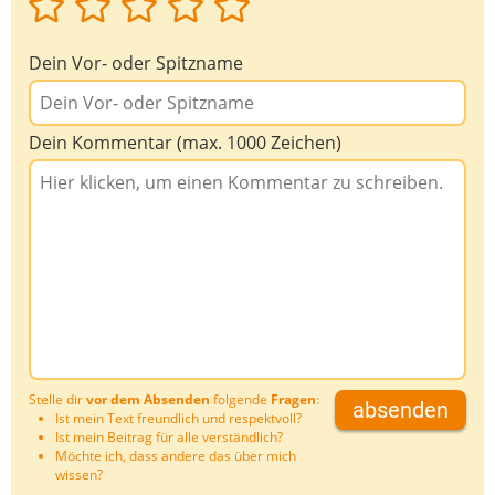
Dein Vor- oder Spitzname
Dein Kommentar (max. 1000 Zeichen)
Stelle dir
vor dem Absenden
folgende
Fragen
:
absenden
Ist mein Text freundlich und respektvoll?
Ist mein Beitrag für alle verständlich?
Möchte ich, dass andere das über mich
wissen?