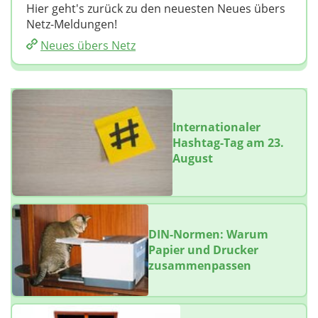
Hier geht's zurück zu den neuesten Neues übers
Netz-Meldungen!
Neues übers Netz
Internationaler
Hashtag-Tag am 23.
August
DIN-Normen: Warum
Papier und Drucker
zusammenpassen