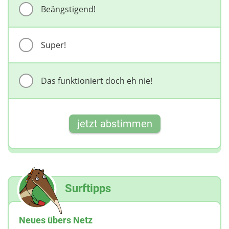
Beängstigend!
Super!
Das funktioniert doch eh nie!
jetzt abstimmen
Surftipps
Neues übers Netz