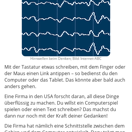
Hirnwellen beim Denken; Bild: Internet-ABC
Mit der Tastatur etwas schreiben, mit dem Finger oder
der Maus einen Link antippen – so bedienst du den
Computer oder das Tablet. Das könnte aber bald auch
anders gehen.
Eine Firma in den USA forscht daran, all diese Dinge
überflüssig zu machen. Du willst ein Computerspiel
spielen oder einen Text schreiben? Das machst du
dann nur noch mit der Kraft deiner Gedanken!
Die Firma hat nämlich eine Schnittstelle zwischen dem