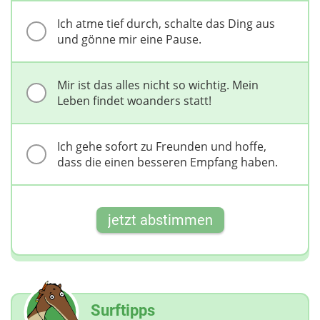
Ich atme tief durch, schalte das Ding aus
und gönne mir eine Pause.
Mir ist das alles nicht so wichtig. Mein
Leben findet woanders statt!
Ich gehe sofort zu Freunden und hoffe,
dass die einen besseren Empfang haben.
jetzt abstimmen
Surftipps