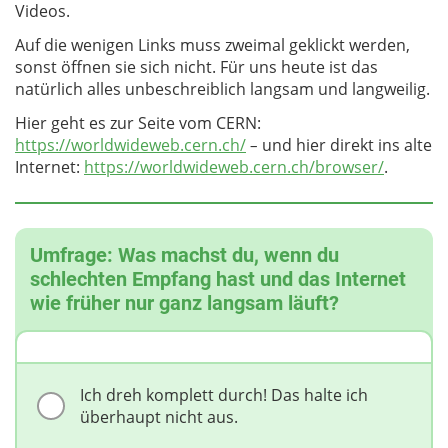
Videos.
Auf die wenigen Links muss zweimal geklickt werden,
sonst öffnen sie sich nicht. Für uns heute ist das
natürlich alles unbeschreiblich langsam und langweilig.
Hier geht es zur Seite vom CERN:
https://worldwideweb.cern.ch/
und hier direkt ins alte
–
Internet:
https://worldwideweb.cern.ch/browser/
.
Umfrage: Was machst du, wenn du
schlechten Empfang hast und das Internet
wie früher nur ganz langsam läuft?
Ich dreh komplett durch! Das halte ich
überhaupt nicht aus.