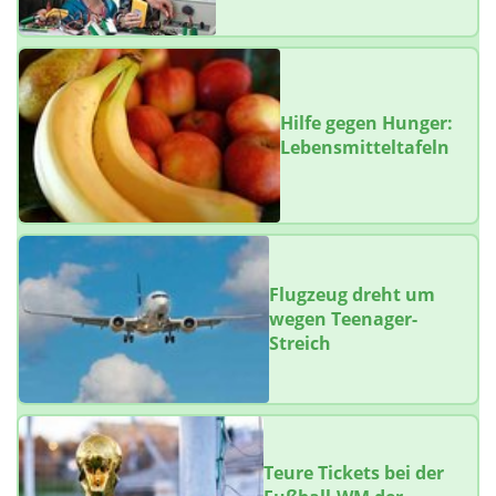
Hilfe gegen Hunger:
Lebensmitteltafeln
Flugzeug dreht um
wegen Teenager-
Streich
Teure Tickets bei der