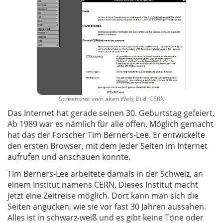
Screenshot vom alten Web; Bild: CERN
Das Internet hat gerade seinen 30. Geburtstag gefeiert.
Ab 1989 war es nämlich für alle offen. Möglich gemacht
hat das der Forscher Tim Berners-Lee. Er entwickelte
den ersten Browser, mit dem jeder Seiten im Internet
aufrufen und anschauen konnte.
Tim Berners-Lee arbeitete damals in der Schweiz, an
einem Institut namens CERN. Dieses Institut macht
jetzt eine Zeitreise möglich. Dort kann man sich die
Seiten angucken, wie sie vor fast 30 Jahren aussahen.
Alles ist in schwarz-weiß und es gibt keine Töne oder