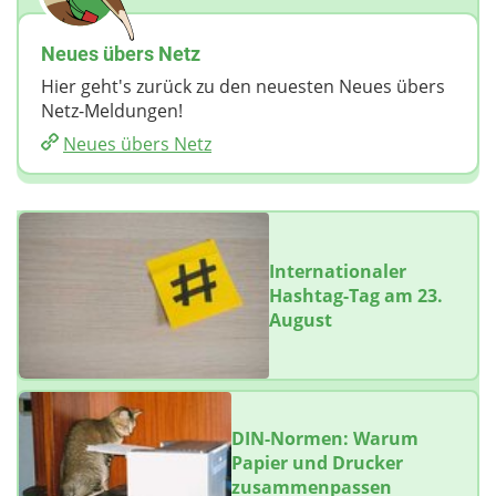
Neues übers Netz
Hier geht's zurück zu den neuesten Neues übers
Netz-Meldungen!
Neues übers Netz
Internationaler
Hashtag-Tag am 23.
August
DIN-Normen: Warum
Papier und Drucker
zusammenpassen