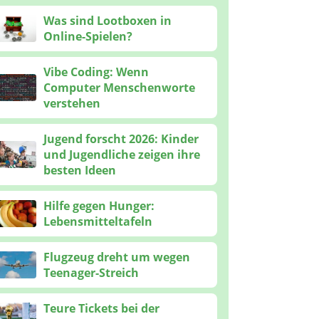
Was sind Lootboxen in
Online-Spielen?
Vibe Coding: Wenn
Computer Menschenworte
verstehen
Jugend forscht 2026: Kinder
und Jugendliche zeigen ihre
besten Ideen
Hilfe gegen Hunger:
Lebensmitteltafeln
Flugzeug dreht um wegen
Teenager-Streich
Teure Tickets bei der