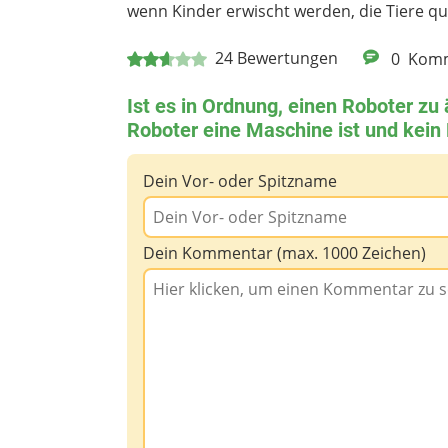
wenn Kinder erwischt werden, die Tiere q
24
Bewertungen
0
Komm
Ist es in Ordnung, einen Roboter zu 
Roboter eine Maschine ist und kei
Dein Vor- oder Spitzname
Dein Kommentar (max. 1000 Zeichen)