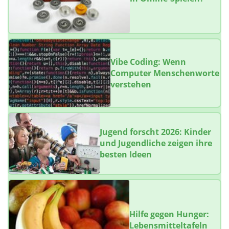
Vibe Coding: Wenn
Computer Menschenworte
verstehen
Jugend forscht 2026: Kinder
und Jugendliche zeigen ihre
besten Ideen
Hilfe gegen Hunger:
Lebensmitteltafeln