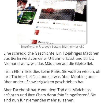
Eingefrorene Facebook-Seiten; Bild: Internet-ABC
Eine schreckliche Geschichte: Ein 12-jähriges Mädchen
aus Berlin wird von einer U-Bahn erfasst und stirbt.
Niemand weiß, wie das Mädchen auf die Gleise fiel.
Ihren Eltern ließ dies keine Ruhe. Sie wollten wissen, ob
ihre Tochter bei Facebook etwas über Mobbing oder
über andere Schwierigkeiten geschrieben hat.
Aber Facebook hatte von dem Tod des Mädchens
erfahren und ihre Chats daraufhin "eingefroren". Sie
sind nun für niemanden mehr zu sehen.