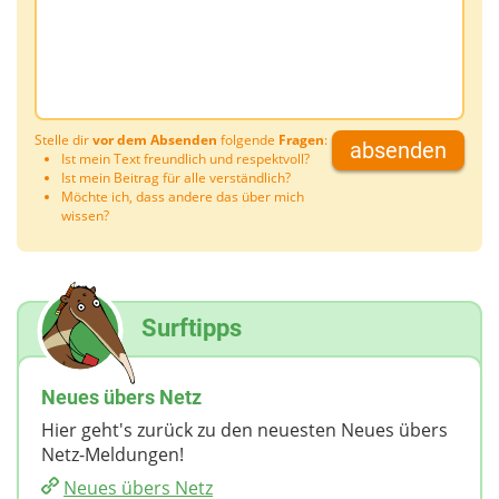
Stelle dir
vor dem Absenden
folgende
Fragen
:
absenden
Ist mein Text freundlich und respektvoll?
Ist mein Beitrag für alle verständlich?
Möchte ich, dass andere das über mich
wissen?
Surftipps
Neues übers Netz
Hier geht's zurück zu den neuesten Neues übers
Netz-Meldungen!
Neues übers Netz