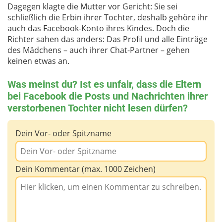
Dagegen klagte die Mutter vor Gericht: Sie sei
schließlich die Erbin ihrer Tochter, deshalb gehöre ihr
auch das Facebook-Konto ihres Kindes. Doch die
Richter sahen das anders: Das Profil und alle Einträge
des Mädchens – auch ihrer Chat-Partner – gehen
keinen etwas an.
Was meinst du? Ist es unfair, dass die Eltern
bei Facebook die Posts und Nachrichten ihrer
verstorbenen Tochter nicht lesen dürfen?
Dein Vor- oder Spitzname
Dein Kommentar (max. 1000 Zeichen)