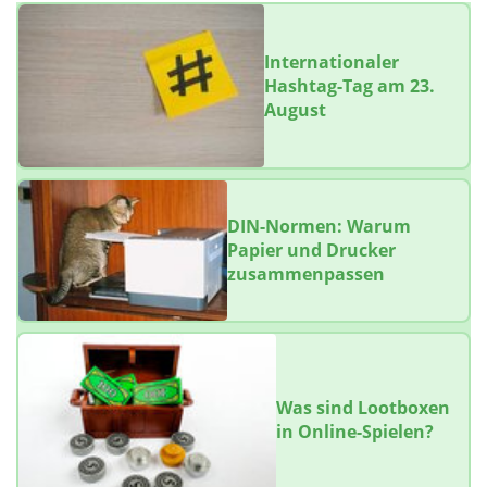
Internationaler
Hashtag-Tag am 23.
August
DIN-Normen: Warum
Papier und Drucker
zusammenpassen
Was sind Lootboxen
in Online-Spielen?