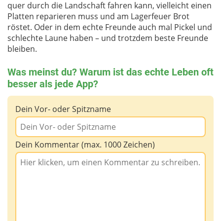
quer durch die Landschaft fahren kann, vielleicht einen
Platten reparieren muss und am Lagerfeuer Brot
röstet. Oder in dem echte Freunde auch mal Pickel und
schlechte Laune haben – und trotzdem beste Freunde
bleiben.
Was meinst du? Warum ist das echte Leben oft
besser als jede App?
Dein Vor- oder Spitzname
Dein Kommentar (max. 1000 Zeichen)