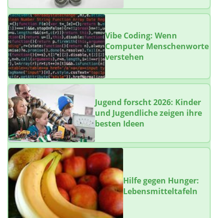
Vibe Coding: Wenn
Computer Menschenworte
verstehen
Jugend forscht 2026: Kinder
und Jugendliche zeigen ihre
besten Ideen
Hilfe gegen Hunger:
Lebensmitteltafeln