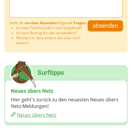
Stelle dir
vor dem Absenden
folgende
Fragen
:
absenden
Ist mein Text freundlich und respektvoll?
Ist mein Beitrag für alle verständlich?
Möchte ich, dass andere das über mich
wissen?
Surftipps
Neues übers Netz
Hier geht's zurück zu den neuesten Neues übers
Netz-Meldungen!
Neues übers Netz