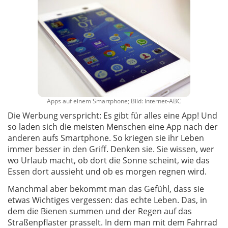
Apps auf einem Smartphone; Bild: Internet-ABC
Die Werbung verspricht: Es gibt für alles eine App! Und
so laden sich die meisten Menschen eine App nach der
anderen aufs Smartphone. So kriegen sie ihr Leben
immer besser in den Griff. Denken sie. Sie wissen, wer
wo Urlaub macht, ob dort die Sonne scheint, wie das
Essen dort aussieht und ob es morgen regnen wird.
Manchmal aber bekommt man das Gefühl, dass sie
etwas Wichtiges vergessen: das echte Leben. Das, in
dem die Bienen summen und der Regen auf das
Straßenpflaster prasselt. In dem man mit dem Fahrrad