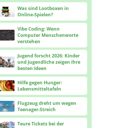
Was sind Lootboxen in
Online-Spielen?
Vibe Coding: Wenn
Computer Menschenworte
verstehen
Jugend forscht 2026: Kinder
und Jugendliche zeigen ihre
besten Ideen
Hilfe gegen Hunger:
Lebensmitteltafeln
Flugzeug dreht um wegen
Teenager-Streich
Teure Tickets bei der