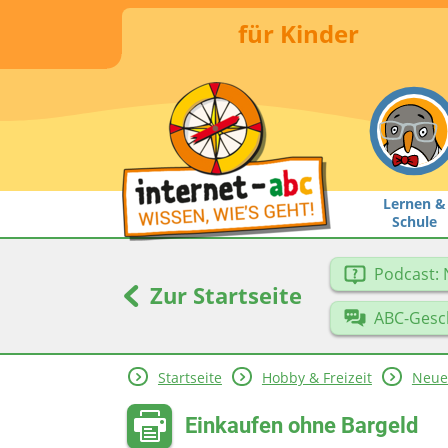
für Kinder
Lernen &
Schule
Podcast: 
Zur Startseite
ABC-Gesc
Startseite
Hobby & Freizeit
Neue
Einkaufen ohne Bargeld