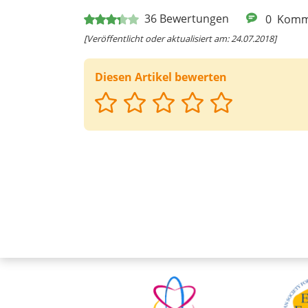
36
Bewertungen
0
Komm
[Veröffentlicht oder aktualisiert am: 24.07.2018]
Diesen Artikel bewerten