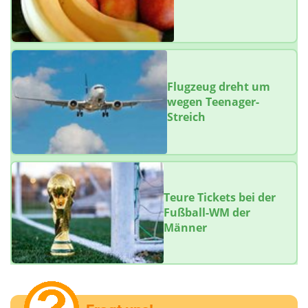
Flugzeug dreht um
wegen Teenager-
Streich
Teure Tickets bei der
Fußball-WM der
Männer