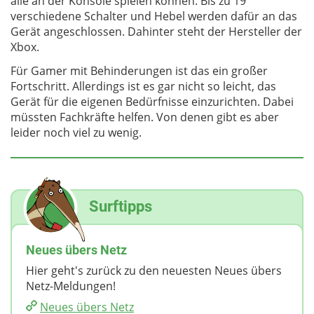
alle an der Konsole spielen können. Bis zu 19
verschiedene Schalter und Hebel werden dafür an das
Gerät angeschlossen. Dahinter steht der Hersteller der
Xbox.
Für Gamer mit Behinderungen ist das ein großer
Fortschritt. Allerdings ist es gar nicht so leicht, das
Gerät für die eigenen Bedürfnisse einzurichten. Dabei
müssten Fachkräfte helfen. Von denen gibt es aber
leider noch viel zu wenig.
Surftipps
Neues übers Netz
Hier geht's zurück zu den neuesten Neues übers
Netz-Meldungen!
Neues übers Netz