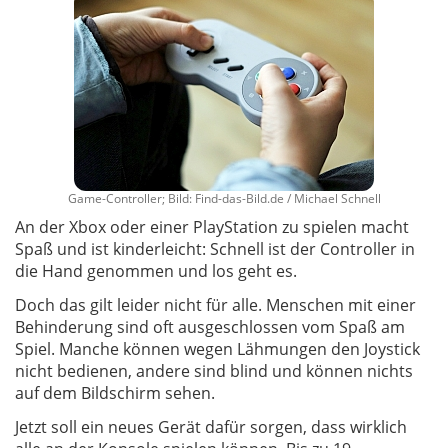
Game-Controller; Bild: Find-das-Bild.de / Michael Schnell
An der Xbox oder einer PlayStation zu spielen macht
Spaß und ist kinderleicht: Schnell ist der Controller in
die Hand genommen und los geht es.
Doch das gilt leider nicht für alle. Menschen mit einer
Behinderung sind oft ausgeschlossen vom Spaß am
Spiel. Manche können wegen Lähmungen den Joystick
nicht bedienen, andere sind blind und können nichts
auf dem Bildschirm sehen.
Jetzt soll ein neues Gerät dafür sorgen, dass wirklich