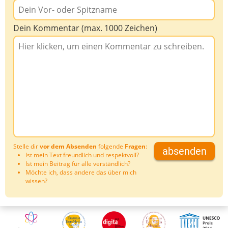
Dein Kommentar (max. 1000 Zeichen)
Stelle dir
vor dem Absenden
folgende
Fragen
:
absenden
Ist mein Text freundlich und respektvoll?
Ist mein Beitrag für alle verständlich?
Möchte ich, dass andere das über mich
wissen?