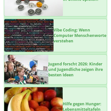
Vibe Coding: Wenn
Computer Menschenworte
verstehen
Jugend forscht 2026: Kinder
und Jugendliche zeigen ihre
besten Ideen
Hilfe gegen Hunger:
Lebensmitteltafeln