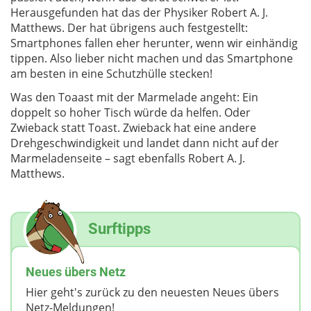
Herausgefunden hat das der Physiker Robert A. J.
Matthews. Der hat übrigens auch festgestellt:
Smartphones fallen eher herunter, wenn wir einhändig
tippen. Also lieber nicht machen und das Smartphone
am besten in eine Schutzhülle stecken!
Was den Toaast mit der Marmelade angeht: Ein
doppelt so hoher Tisch würde da helfen. Oder
Zwieback statt Toast. Zwieback hat eine andere
Drehgeschwindigkeit und landet dann nicht auf der
Marmeladenseite – sagt ebenfalls Robert A. J.
Matthews.
Surftipps
Neues übers Netz
Hier geht's zurück zu den neuesten Neues übers
Netz-Meldungen!