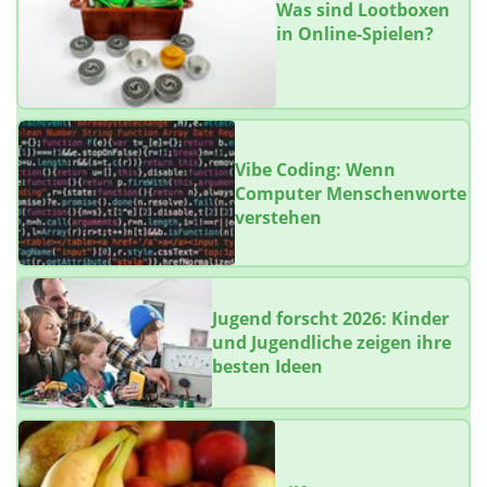
Was sind Lootboxen
in Online-Spielen?
Vibe Coding: Wenn
Computer Menschenworte
verstehen
Jugend forscht 2026: Kinder
und Jugendliche zeigen ihre
besten Ideen