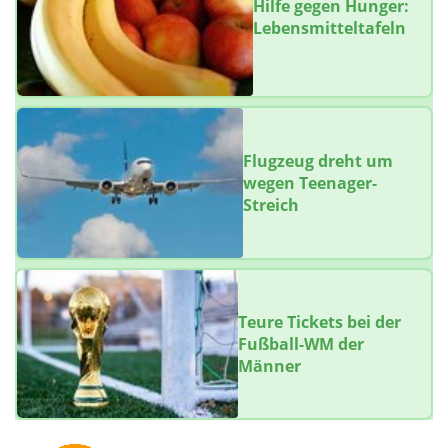
Hilfe gegen Hunger:
Lebensmitteltafeln
Flugzeug dreht um
wegen Teenager-
Streich
Teure Tickets bei der
Fußball-WM der
Männer