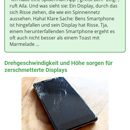
ruft Aila. Und was sieht sie: Ein Display, durch das
sich Risse ziehen, die wie ein Spinnennetz
aussehen. Haha! Klare Sache: Bens Smartphone
ist hingefallen und sein Display hat Risse. Tja,
einem herunterfallenden Smartphone ergeht es
oft auch nicht besser als einem Toast mit
Marmelade …
Drehgeschwindigkeit und Höhe sorgen für
zerschmetterte Displays