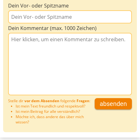
Dein Vor- oder Spitzname
Dein Kommentar (max. 1000 Zeichen)
Stelle dir
vor dem Absenden
folgende
Fragen
:
absenden
Ist mein Text freundlich und respektvoll?
Ist mein Beitrag für alle verständlich?
Möchte ich, dass andere das über mich
wissen?