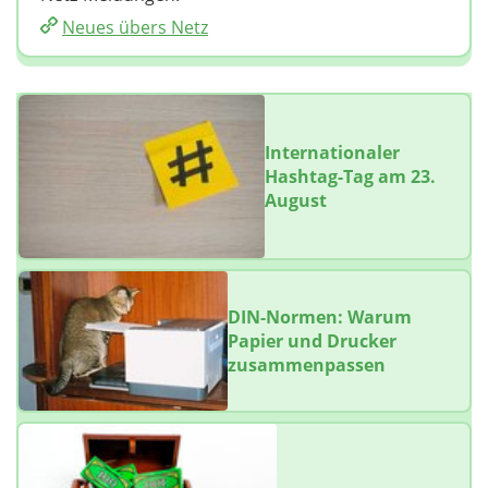
Neues übers Netz
Internationaler
Hashtag-Tag am 23.
August
DIN-Normen: Warum
Papier und Drucker
zusammenpassen