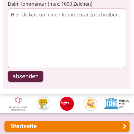
Dein Kommentar (max. 1000 Zeichen)
absenden
Startseite