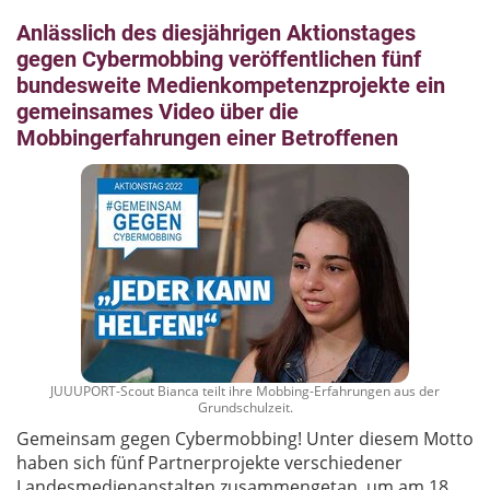
Anlässlich des diesjährigen Aktionstages
gegen Cybermobbing veröffentlichen fünf
bundesweite Medienkompetenzprojekte ein
gemeinsames Video über die
Mobbingerfahrungen einer Betroffenen
JUUUPORT-Scout Bianca teilt ihre Mobbing-Erfahrungen aus der
Grundschulzeit.
Gemeinsam gegen Cybermobbing! Unter diesem Motto
haben sich fünf Partnerprojekte verschiedener
Landesmedienanstalten zusammengetan, um am 18.