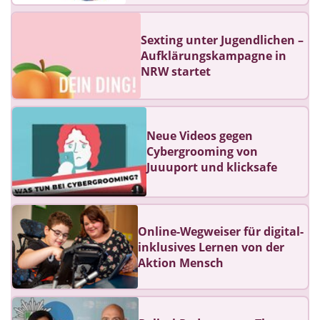
Sexting unter Jugendlichen –
Aufklärungskampagne in
NRW startet
Neue Videos gegen
Cybergrooming von
Juuuport und klicksafe
Online-Wegweiser für digital-
inklusives Lernen von der
Aktion Mensch