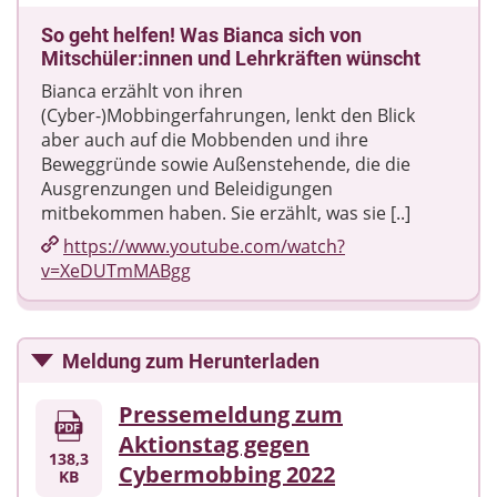
So geht helfen! Was Bianca sich von
Mitschüler:innen und Lehrkräften wünscht
Bianca erzählt von ihren
(Cyber-)Mobbingerfahrungen, lenkt den Blick
aber auch auf die Mobbenden und ihre
Beweggründe sowie Außenstehende, die die
Ausgrenzungen und Beleidigungen
mitbekommen haben. Sie erzählt, was sie [..]
https://www.youtube.com/​watch?
v=XeDUTmMABgg
Meldung zum Herunterladen
Pressemeldung zum
Aktionstag gegen
138,3
Cybermobbing 2022
KB