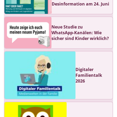
Desinformation am 24. Juni
Neue Studie zu
WhatsApp‑Kanälen: Wie
sicher sind Kinder wirklich?
Digitaler
Familientalk
2026