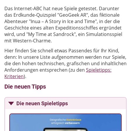
Das Internet-ABC hat neue Spiele getestet. Darunter
das Erdkunde-Quizspiel "GeoGeek AR", das fiktionale
Abenteuer "Inua – A Story in Ice and Time", in der die
Geschichte eines alten Expeditionsschiffes ergründet
wird, und "My Time at Sandrock", ein Simulationsspiel
mit Western-Charme.
Hier finden Sie schnell etwas Passendes für Ihr Kind,
denn: In unsere Liste aufgenommen werden nur Spiele,
die den hohen technischen, grafischen und inhaltlichen
Anforderungen entsprechen (zu den
Spieletipps:
Kriterien
).
Die neuen Tipps
Die neuen Spieletipps