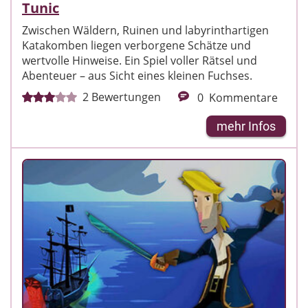
Tunic
Zwischen Wäldern, Ruinen und labyrinthartigen
Katakomben liegen verborgene Schätze und
wertvolle Hinweise. Ein Spiel voller Rätsel und
Abenteuer – aus Sicht eines kleinen Fuchses.
2
Bewertungen
0
Kommentare
mehr Infos