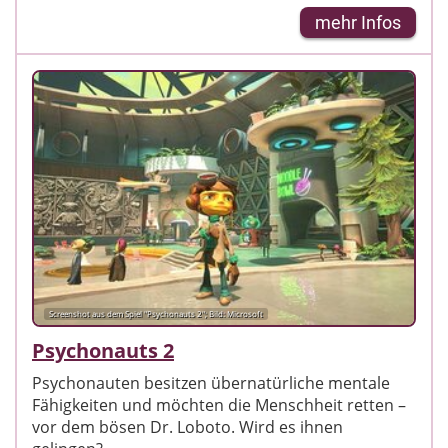
mehr Infos
Screenshot aus dem Spiel "Psychonauts 2"; Bild: Microsoft
Psychonauts 2
Psychonauten besitzen übernatürliche mentale
Fähigkeiten und möchten die Menschheit retten –
vor dem bösen Dr. Loboto. Wird es ihnen