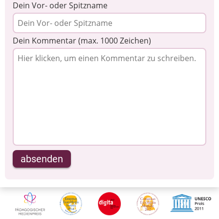
Dein Vor- oder Spitzname
Dein Kommentar (max. 1000 Zeichen)
absenden