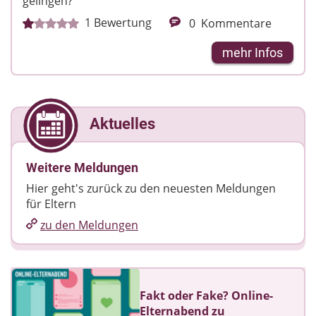
gelingen?
1
Bewertung
0
Kommentare
mehr Infos
Aktuelles
Weitere Meldungen
Hier geht's zurück zu den neuesten Meldungen
für Eltern
zu den Meldungen
Fakt oder Fake? Online-
Elternabend zu