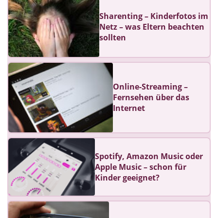
Sharenting – Kinderfotos im
Netz – was Eltern beachten
sollten
Online-Streaming –
Fernsehen über das
Internet
Spotify, Amazon Music oder
Apple Music – schon für
Kinder geeignet?