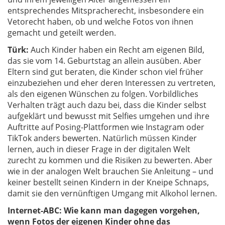
entsprechendes Mitspracherecht, insbesondere ein
Vetorecht haben, ob und welche Fotos von ihnen
gemacht und geteilt werden.
Türk:
Auch Kinder haben ein Recht am eigenen Bild,
das sie vom 14. Geburtstag an allein ausüben. Aber
Eltern sind gut beraten, die Kinder schon viel früher
einzubeziehen und eher deren Interessen zu vertreten,
als den eigenen Wünschen zu folgen. Vorbildliches
Verhalten trägt auch dazu bei, dass die Kinder selbst
aufgeklärt und bewusst mit Selfies umgehen und ihre
Auftritte auf Posing-Plattformen wie Instagram oder
TikTok anders bewerten. Natürlich müssen Kinder
lernen, auch in dieser Frage in der digitalen Welt
zurecht zu kommen und die Risiken zu bewerten. Aber
wie in der analogen Welt brauchen Sie Anleitung – und
keiner bestellt seinen Kindern in der Kneipe Schnaps,
damit sie den vernünftigen Umgang mit Alkohol lernen.
Internet-ABC: Wie kann man dagegen vorgehen,
wenn Fotos der eigenen Kinder ohne das