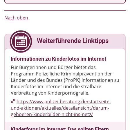
Nach oben
Weiterführende Linktipps
Informationen zu Kinderfotos im Internet
Für Bürgerinnen und Bürger bietet das
Programm Polizeiliche Kriminalprävention der
Länder und des Bundes (ProPK) Informationen zu
Kinderfotos im Internet und die strafbare
Verbreitung von Kinderpornografie.
https://www.polizei-beratung.de/​startseite-
und-aktionen/​aktuelles/​detailansicht/​darum-
gehoeren-kinderbilder-nicht-ins-netz/​
Kinderfotos im Internet: Das sollten Eltern