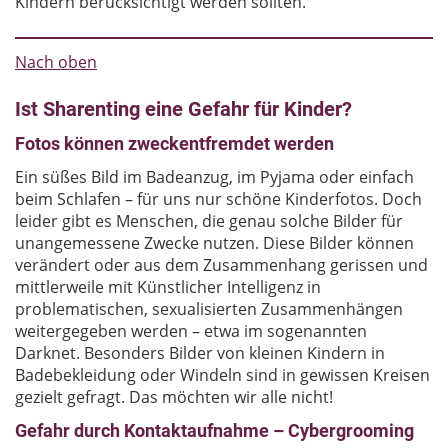
Kindern berücksichtigt werden sollten.
Nach oben
Ist Sharenting eine Gefahr für Kinder?
Fotos können zweckentfremdet werden
Ein süßes Bild im Badeanzug, im Pyjama oder einfach
beim Schlafen – für uns nur schöne Kinderfotos. Doch
leider gibt es Menschen, die genau solche Bilder für
unangemessene Zwecke nutzen. Diese Bilder können
verändert oder aus dem Zusammenhang gerissen und
mittlerweile mit Künstlicher Intelligenz in
problematischen, sexualisierten Zusammenhängen
weitergegeben werden – etwa im sogenannten
Darknet. Besonders Bilder von kleinen Kindern in
Badebekleidung oder Windeln sind in gewissen Kreisen
gezielt gefragt. Das möchten wir alle nicht!
Gefahr durch Kontaktaufnahme – Cybergrooming