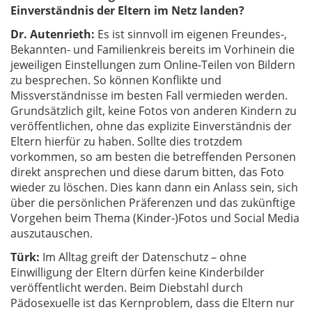
Einverständnis der Eltern im Netz landen?
Dr. Autenrieth:
Es ist sinnvoll im eigenen Freundes-,
Bekannten- und Familienkreis bereits im Vorhinein die
jeweiligen Einstellungen zum Online-Teilen von Bildern
zu besprechen. So können Konflikte und
Missverständnisse im besten Fall vermieden werden.
Grundsätzlich gilt, keine Fotos von anderen Kindern zu
veröffentlichen, ohne das explizite Einverständnis der
Eltern hierfür zu haben. Sollte dies trotzdem
vorkommen, so am besten die betreffenden Personen
direkt ansprechen und diese darum bitten, das Foto
wieder zu löschen. Dies kann dann ein Anlass sein, sich
über die persönlichen Präferenzen und das zukünftige
Vorgehen beim Thema (Kinder-)Fotos und Social Media
auszutauschen.
Türk:
Im Alltag greift der Datenschutz – ohne
Einwilligung der Eltern dürfen keine Kinderbilder
veröffentlicht werden. Beim Diebstahl durch
Pädosexuelle ist das Kernproblem, dass die Eltern nur