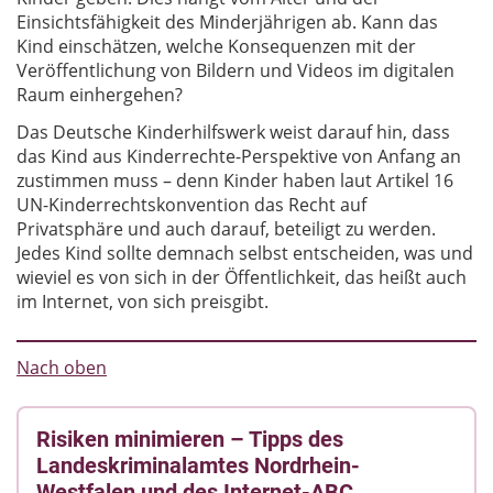
Einsichtsfähigkeit des Minderjährigen ab. Kann das
Kind einschätzen, welche Konsequenzen mit der
Veröffentlichung von Bildern und Videos im digitalen
Raum einhergehen?
Das Deutsche Kinderhilfswerk weist darauf hin, dass
das Kind aus Kinderrechte-Perspektive von Anfang an
zustimmen muss – denn Kinder haben laut Artikel 16
UN-Kinderrechtskonvention das Recht auf
Privatsphäre und auch darauf, beteiligt zu werden.
Jedes Kind sollte demnach selbst entscheiden, was und
wieviel es von sich in der Öffentlichkeit, das heißt auch
im Internet, von sich preisgibt.
Nach oben
Risiken minimieren – Tipps des
Landeskriminalamtes Nordrhein-
Westfalen und des Internet-ABC