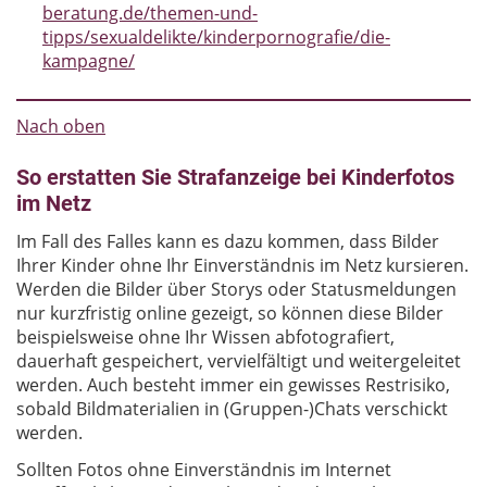
beratung.de/themen-und-
tipps/sexualdelikte/kinderpornografie/die-
kampagne/
Nach oben
So erstatten Sie Strafanzeige bei Kinderfotos
im Netz
Im Fall des Falles kann es dazu kommen, dass Bilder
Ihrer Kinder ohne Ihr Einverständnis im Netz kursieren.
Werden die Bilder über Storys oder Statusmeldungen
nur kurzfristig online gezeigt, so können diese Bilder
beispielsweise ohne Ihr Wissen abfotografiert,
dauerhaft gespeichert, vervielfältigt und weitergeleitet
werden. Auch besteht immer ein gewisses Restrisiko,
sobald Bildmaterialien in (Gruppen-)Chats verschickt
werden.
Sollten Fotos ohne Einverständnis im Internet