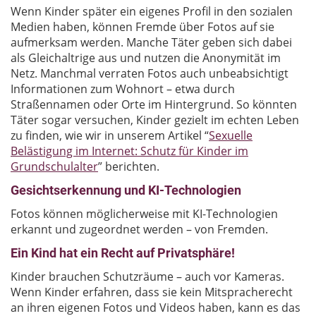
Wenn Kinder später ein eigenes Profil in den sozialen
Medien haben, können Fremde über Fotos auf sie
aufmerksam werden. Manche Täter geben sich dabei
als Gleichaltrige aus und nutzen die Anonymität im
Netz. Manchmal verraten Fotos auch unbeabsichtigt
Informationen zum Wohnort – etwa durch
Straßennamen oder Orte im Hintergrund. So könnten
Täter sogar versuchen, Kinder gezielt im echten Leben
zu finden, wie wir in unserem Artikel “
Sexuelle
Belästigung im Internet: Schutz für Kinder im
Grundschulalter
” berichten.
Gesichtserkennung und KI-Technologien
Fotos können möglicherweise mit KI-Technologien
erkannt und zugeordnet werden – von Fremden.
Ein Kind hat ein Recht auf Privatsphäre!
Kinder brauchen Schutzräume – auch vor Kameras.
Wenn Kinder erfahren, dass sie kein Mitspracherecht
an ihren eigenen Fotos und Videos haben, kann es das