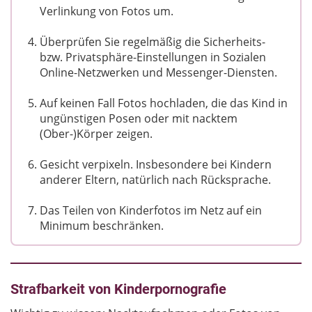
Verlinkung von Fotos um.
Überprüfen Sie regelmäßig die Sicherheits-
bzw. Privatsphäre-Einstellungen in Sozialen
Online-Netzwerken und Messenger-Diensten.
Auf keinen Fall Fotos hochladen, die das Kind in
ungünstigen Posen oder mit nacktem
(Ober-)Körper zeigen.
Gesicht verpixeln. Insbesondere bei Kindern
anderer Eltern, natürlich nach Rücksprache.
Das Teilen von Kinderfotos im Netz auf ein
Minimum beschränken.
Strafbarkeit von Kinderpornografie