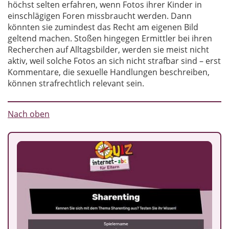
höchst selten erfahren, wenn Fotos ihrer Kinder in
einschlägigen Foren missbraucht werden. Dann
könnten sie zumindest das Recht am eigenen Bild
geltend machen. Stoßen hingegen Ermittler bei ihren
Recherchen auf Alltagsbilder, werden sie meist nicht
aktiv, weil solche Fotos an sich nicht strafbar sind – erst
Kommentare, die sexuelle Handlungen beschreiben,
können strafrechtlich relevant sein.
Nach oben