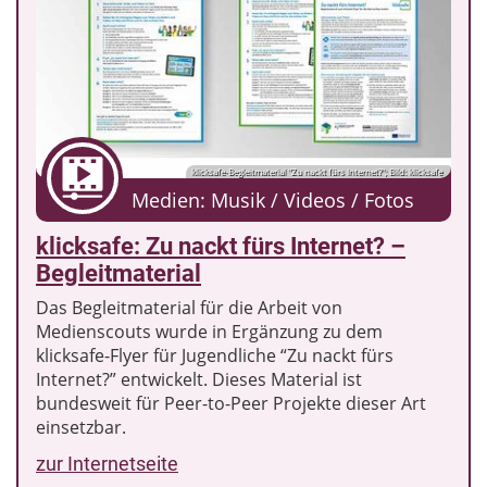
klicksafe-Begleitmaterial "Zu nackt fürs Internet?"; Bild: klicksafe
Medien: Musik / Videos / Fotos
klicksafe: Zu nackt fürs Internet? –
Begleitmaterial
Das Begleitmaterial für die Arbeit von
Medienscouts wurde in Ergänzung zu dem
klicksafe-Flyer für Jugendliche “Zu nackt fürs
Internet?” entwickelt. Dieses Material ist
bundesweit für Peer-to-Peer Projekte dieser Art
einsetzbar.
zur Internetseite