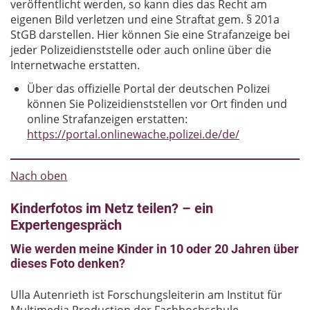
veröffentlicht werden, so kann dies das Recht am
eigenen Bild verletzen und eine Straftat gem. § 201a
StGB darstellen. Hier können Sie eine Strafanzeige bei
jeder Polizeidienststelle oder auch online über die
Internetwache erstatten.
Über das offizielle Portal der deutschen Polizei
können Sie Polizeidienststellen vor Ort finden und
online Strafanzeigen erstatten:
https://portal.onlinewache.polizei.de/de/
Nach oben
Kinderfotos im Netz teilen? – ein
Expertengespräch
Wie werden meine Kinder in 10 oder 20 Jahren über
dieses Foto denken?
Ulla Autenrieth ist Forschungsleiterin am Institut für