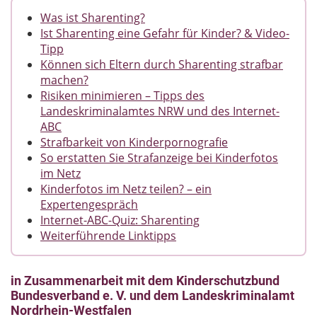
Was ist Sharenting?
Ist Sharenting eine Gefahr für Kinder? & Video-
Tipp
Können sich Eltern durch Sharenting strafbar
machen?
Risiken minimieren – Tipps des
Landeskriminalamtes NRW und des Internet-
ABC
Strafbarkeit von Kinderpornografie
So erstatten Sie Strafanzeige bei Kinderfotos
im Netz
Kinderfotos im Netz teilen? – ein
Expertengespräch
Internet-ABC-Quiz: Sharenting
Weiterführende Linktipps
in Zusammenarbeit mit dem Kinderschutzbund
Bundesverband e. V. und dem Landeskriminalamt
Nordrhein-Westfalen