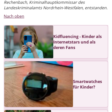
Rechenbach, Kriminalhauptkommissar des
Landeskriminalamts Nordrhein-Westfalen, entstanden.
Nach oben
Kidfluencing - Kinder als
Internetstars und als
deren Fans
Smartwatches
für Kinder?