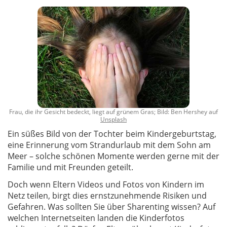
Frau, die ihr Gesicht bedeckt, liegt auf grünem Gras; Bild: Ben Hershey auf
Unsplash
Ein süßes Bild von der Tochter beim Kindergeburtstag,
eine Erinnerung vom Strandurlaub mit dem Sohn am
Meer – solche schönen Momente werden gerne mit der
Familie und mit Freunden geteilt.
Doch wenn Eltern Videos und Fotos von Kindern im
Netz teilen, birgt dies ernstzunehmende Risiken und
Gefahren. Was sollten Sie über Sharenting wissen? Auf
welchen Internetseiten landen die Kinderfotos