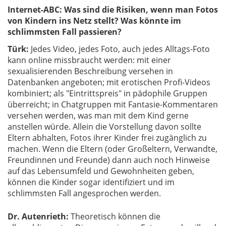
Internet-ABC: Was sind die Risiken, wenn man Fotos
von Kindern ins Netz stellt? Was könnte im
schlimmsten Fall passieren?
Türk:
Jedes Video, jedes Foto, auch jedes Alltags-Foto
kann online missbraucht werden: mit einer
sexualisierenden Beschreibung versehen in
Datenbanken angeboten; mit erotischen Profi-Videos
kombiniert; als "Eintrittspreis" in pädophile Gruppen
überreicht; in Chatgruppen mit Fantasie-Kommentaren
versehen werden, was man mit dem Kind gerne
anstellen würde. Allein die Vorstellung davon sollte
Eltern abhalten, Fotos ihrer Kinder frei zugänglich zu
machen. Wenn die Eltern (oder Großeltern, Verwandte,
Freundinnen und Freunde) dann auch noch Hinweise
auf das Lebensumfeld und Gewohnheiten geben,
können die Kinder sogar identifiziert und im
schlimmsten Fall angesprochen werden.
Dr. Autenrieth:
Theoretisch können die