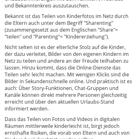
und Bekanntenkreis auszutauschen.
Bekannt ist das Teilen von Kinderfotos im Netz durch
die Eltern auch unter dem Begriff "Sharenting"
(zusammengesetzt aus dem Englischen "Share"=
"teilen" und "Parenting"= "Kindererziehung").
Nicht selten ist es der elterliche Stolz auf die Kinder,
der dazu verleitet, Bilder von den eigenen Kindern im
Netz zu teilen und andere an der Freude teilhaben zu
lassen. Hinzu kommt, dass die Online-Dienste das
Teilen sehr leicht machen. Mit wenigen Klicks sind die
Bilder in Sekundenschnelle online. Und praktisch ist es
auch: Über Story-Funktionen, Chat-Gruppen und
Kanäle können direkt mehrere Personen gleichzeitig
erreicht und über den aktuellen Urlaubs-Stand
informiert werden.
Dass das Teilen von Fotos und Videos in digitalen
Räumen mittlerweile kinderleicht ist, birgt jedoch
ernsthafte Risiken, die vorab von Eltern und auch von