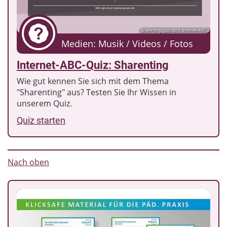
Sharenting-Quiz; Bild: Internet-ABC
Medien: Musik / Videos / Fotos
Internet-ABC-Quiz: Sharenting
Wie gut kennen Sie sich mit dem Thema
"Sharenting" aus? Testen Sie Ihr Wissen in
unserem Quiz.
Quiz starten
Nach oben