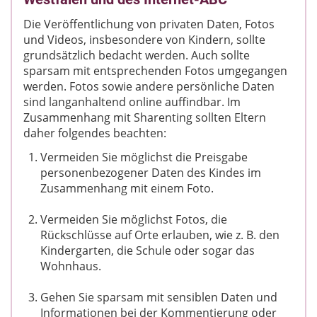
Die Veröffentlichung von privaten Daten, Fotos
und Videos, insbesondere von Kindern, sollte
grundsätzlich bedacht werden. Auch sollte
sparsam mit entsprechenden Fotos umgegangen
werden. Fotos sowie andere persönliche Daten
sind langanhaltend online auffindbar. Im
Zusammenhang mit Sharenting sollten Eltern
daher folgendes beachten:
Vermeiden Sie möglichst die Preisgabe
personenbezogener Daten des Kindes im
Zusammenhang mit einem Foto.
Vermeiden Sie möglichst Fotos, die
Rückschlüsse auf Orte erlauben, wie z. B. den
Kindergarten, die Schule oder sogar das
Wohnhaus.
Gehen Sie sparsam mit sensiblen Daten und
Informationen bei der Kommentierung oder