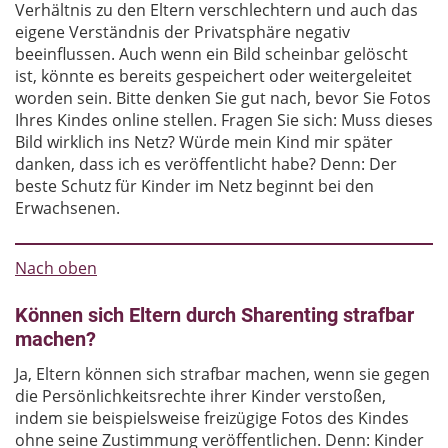
Verhältnis zu den Eltern verschlechtern und auch das
eigene Verständnis der Privatsphäre negativ
beeinflussen. Auch wenn ein Bild scheinbar gelöscht
ist, könnte es bereits gespeichert oder weitergeleitet
worden sein. Bitte denken Sie gut nach, bevor Sie Fotos
Ihres Kindes online stellen. Fragen Sie sich: Muss dieses
Bild wirklich ins Netz? Würde mein Kind mir später
danken, dass ich es veröffentlicht habe? Denn: Der
beste Schutz für Kinder im Netz beginnt bei den
Erwachsenen.
Nach oben
Können sich Eltern durch Sharenting strafbar
machen?
Ja, Eltern können sich strafbar machen, wenn sie gegen
die Persönlichkeitsrechte ihrer Kinder verstoßen,
indem sie beispielsweise freizügige Fotos des Kindes
ohne seine Zustimmung veröffentlichen. Denn: Kinder