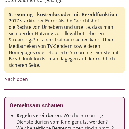
Datenvolumens angelangt.
Streaming – kostenlos oder mit Bezahlfunktion
2017 stärkte der Europäische Gerichtshof
die Rechte von Urhebern und urteilte, dass man
sich bei der Nutzung von illegal betriebenen
Streaming-Portalen strafbar machen kann. Über
Mediatheken von TV-Sendern sowie deren
Homepages oder etablierte Streaming-Dienste mit
Bezahlfunktion ist man dagegen auf der rechtlich
sicheren Seite.
Nach oben
Gemeinsam schauen
Regeln vereinbaren:
Welche Streaming-
Dienste dürfen vom Kind genutzt werden?
Welche zeitliche Begrenzungen sind sinnvoll?