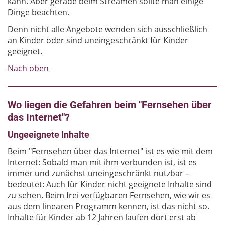
kann. Aber gerade beim Streamen sollte man einige
Dinge beachten.
Denn nicht alle Angebote wenden sich ausschließlich
an Kinder oder sind uneingeschränkt für Kinder
geeignet.
Nach oben
Wo liegen die Gefahren beim "Fernsehen über
das Internet"?
Ungeeignete Inhalte
Beim "Fernsehen über das Internet" ist es wie mit dem
Internet: Sobald man mit ihm verbunden ist, ist es
immer und zunächst uneingeschränkt nutzbar –
bedeutet: Auch für Kinder nicht geeignete Inhalte sind
zu sehen. Beim frei verfügbaren Fernsehen, wie wir es
aus dem linearen Programm kennen, ist das nicht so.
Inhalte für Kinder ab 12 Jahren laufen dort erst ab