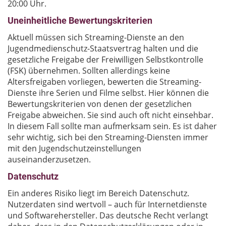
20:00 Uhr.
Uneinheitliche Bewertungskriterien
Aktuell müssen sich Streaming-Dienste an den
Jugendmedienschutz-Staatsvertrag halten und die
gesetzliche Freigabe der Freiwilligen Selbstkontrolle
(FSK) übernehmen. Sollten allerdings keine
Altersfreigaben vorliegen, bewerten die Streaming-
Dienste ihre Serien und Filme selbst. Hier können die
Bewertungskriterien von denen der gesetzlichen
Freigabe abweichen. Sie sind auch oft nicht einsehbar.
In diesem Fall sollte man aufmerksam sein. Es ist daher
sehr wichtig, sich bei den Streaming-Diensten immer
mit den Jugendschutzeinstellungen
auseinanderzusetzen.
Datenschutz
Ein anderes Risiko liegt im Bereich Datenschutz.
Nutzerdaten sind wertvoll – auch für Internetdienste
und Softwarehersteller. Das deutsche Recht verlangt