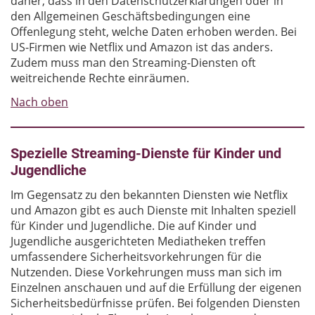
daher, dass in den Datenschutzerklärungen oder in
den Allgemeinen Geschäftsbedingungen eine
Offenlegung steht, welche Daten erhoben werden. Bei
US-Firmen wie Netflix und Amazon ist das anders.
Zudem muss man den Streaming-Diensten oft
weitreichende Rechte einräumen.
Nach oben
Spezielle Streaming-Dienste für Kinder und
Jugendliche
Im Gegensatz zu den bekannten Diensten wie Netflix
und Amazon gibt es auch Dienste mit Inhalten speziell
für Kinder und Jugendliche. Die auf Kinder und
Jugendliche ausgerichteten Mediatheken treffen
umfassendere Sicherheitsvorkehrungen für die
Nutzenden. Diese Vorkehrungen muss man sich im
Einzelnen anschauen und auf die Erfüllung der eigenen
Sicherheitsbedürfnisse prüfen. Bei folgenden Diensten