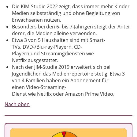
Die KIM-Studie 2022 zeigt, dass immer mehr Kinder
Medien selbstständig und ohne Begleitung von
Erwachsenen nutzen.
Besonders bei den 6- bis 7-Jährigen steigt der Anteil
derer, die Medien alleine verwenden.
Etwa 3 von 5 Haushalten sind mit Smart-
TVs, DVD-/Blu-ray-Playern, CD-
Playern und Streamingdiensten wie
Netflix ausgestattet.
Nach der JIM-Studie 2019 erweitert sich bei
Jugendlichen das Medienrepertoire stetig. Etwa 3
von 4 Familien haben ein Abonnement für
einen Video-Streaming-
Dienst wie Netflix oder Amazon Prime Video.
Nach oben