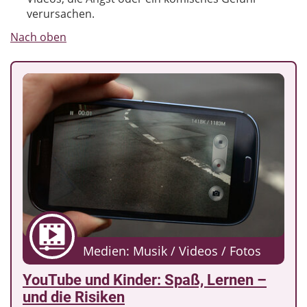
verursachen.
Nach oben
Medien: Musik / Videos / Fotos
YouTube und Kinder: Spaß, Lernen –
und die Risiken