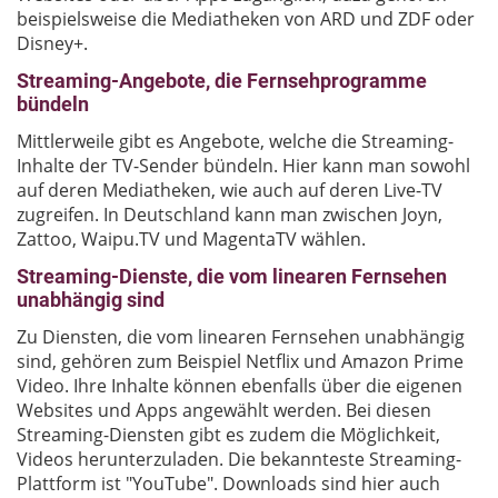
beispielsweise die Mediatheken von ARD und ZDF oder
Disney+.
Streaming-Angebote, die Fernsehprogramme
bündeln
Mittlerweile gibt es Angebote, welche die Streaming-
Inhalte der TV-Sender bündeln. Hier kann man sowohl
auf deren Mediatheken, wie auch auf deren Live-TV
zugreifen. In Deutschland kann man zwischen Joyn,
Zattoo, Waipu.TV und MagentaTV wählen.
Streaming-Dienste, die vom linearen Fernsehen
unabhängig sind
Zu Diensten, die vom linearen Fernsehen unabhängig
sind, gehören zum Beispiel Netflix und Amazon Prime
Video. Ihre Inhalte können ebenfalls über die eigenen
Websites und Apps angewählt werden. Bei diesen
Streaming-Diensten gibt es zudem die Möglichkeit,
Videos herunterzuladen. Die bekannteste Streaming-
Plattform ist "YouTube". Downloads sind hier auch