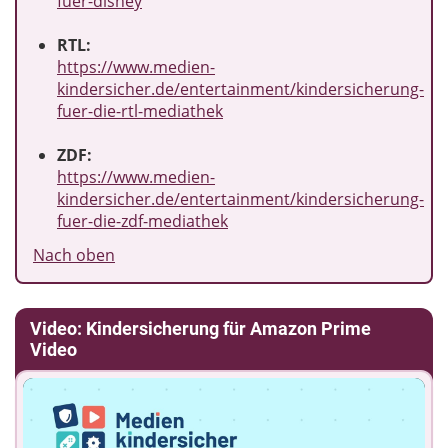
fuer-disney
RTL:
https://www.medien-
kindersicher.de/entertainment/kindersicherung-
fuer-die-rtl-mediathek
ZDF:
https://www.medien-
kindersicher.de/entertainment/kindersicherung-
fuer-die-zdf-mediathek
Nach oben
Video: Kindersicherung für Amazon Prime
Video