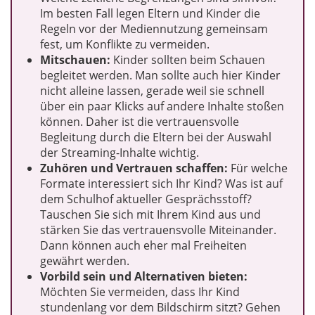
Im besten Fall legen Eltern und Kinder die
Regeln vor der Mediennutzung gemeinsam
fest, um Konflikte zu vermeiden.
Mitschauen:
Kinder sollten beim Schauen
begleitet werden. Man sollte auch hier Kinder
nicht alleine lassen, gerade weil sie schnell
über ein paar Klicks auf andere Inhalte stoßen
können. Daher ist die vertrauensvolle
Begleitung durch die Eltern bei der Auswahl
der Streaming-Inhalte wichtig.
Zuhören und Vertrauen schaffen:
Für welche
Formate interessiert sich Ihr Kind? Was ist auf
dem Schulhof aktueller Gesprächsstoff?
Tauschen Sie sich mit Ihrem Kind aus und
stärken Sie das vertrauensvolle Miteinander.
Dann können auch eher mal Freiheiten
gewährt werden.
Vorbild sein und Alternativen bieten:
Möchten Sie vermeiden, dass Ihr Kind
stundenlang vor dem Bildschirm sitzt? Gehen