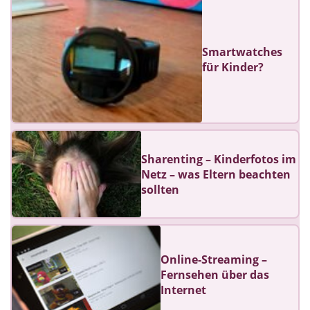
Smartwatches
für Kinder?
Sharenting – Kinderfotos im
Netz – was Eltern beachten
sollten
Online-Streaming –
Fernsehen über das
Internet