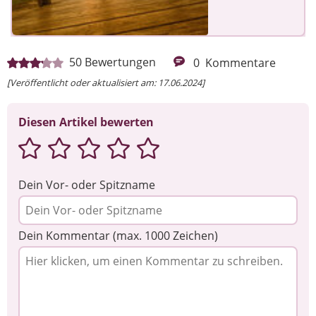
50
Bewertungen
0
Kommentare
[Veröffentlicht oder aktualisiert am: 17.06.2024]
Diesen Artikel bewerten
Dein Vor- oder Spitzname
Dein Kommentar (max. 1000 Zeichen)