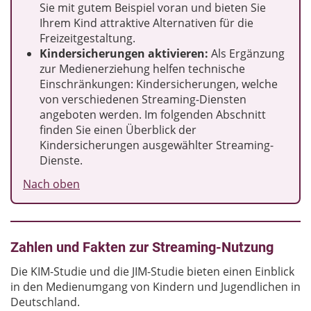
Sie mit gutem Beispiel voran und bieten Sie
Ihrem Kind attraktive Alternativen für die
Freizeitgestaltung.
Kindersicherungen aktivieren:
Als Ergänzung
zur Medienerziehung helfen technische
Einschränkungen: Kindersicherungen, welche
von verschiedenen Streaming-Diensten
angeboten werden. Im folgenden Abschnitt
finden Sie einen Überblick der
Kindersicherungen ausgewählter Streaming-
Dienste.
Nach oben
Zahlen und Fakten zur Streaming-Nutzung
Die KIM-Studie und die JIM-Studie bieten einen Einblick
in den Medienumgang von Kindern und Jugendlichen in
Deutschland.