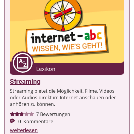
Lexikon
Streaming
Streaming bietet die Möglichkeit, Filme, Videos
oder Audios direkt im Internet anschauen oder
anhören zu können.
7
Bewertungen
0
Kommentare
weiterlesen