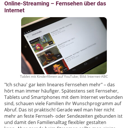
Online-Streaming – Fernsehen über das
Internet
Tablet mit Kinderfilmen auf YouTube; Bild: Internet-ABC
"Ich schau' gar kein lineares Fernsehen mehr" – das
hört man immer häufiger. Spätestens seit Fernseher,
Tablets und Smartphones mit dem Internet verbunden
sind, schauen viele Familien ihr Wunschprogramm auf
Abruf. Das ist praktisch! Gerade weil man hier nicht
mehr an feste Fernseh- oder Sendezeiten gebunden ist
und damit den Familienalltag flexibler gestalten