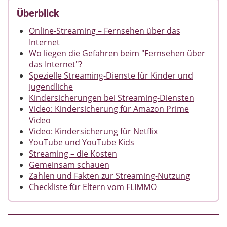
Überblick
Online-Streaming – Fernsehen über das
Internet
Wo liegen die Gefahren beim "Fernsehen über
das Internet"?
Spezielle Streaming-Dienste für Kinder und
Jugendliche
Kindersicherungen bei Streaming-Diensten
Video: Kindersicherung für Amazon Prime
Video
Video: Kindersicherung für Netflix
YouTube und YouTube Kids
Streaming – die Kosten
Gemeinsam schauen
Zahlen und Fakten zur Streaming-Nutzung
Checkliste für Eltern vom FLIMMO