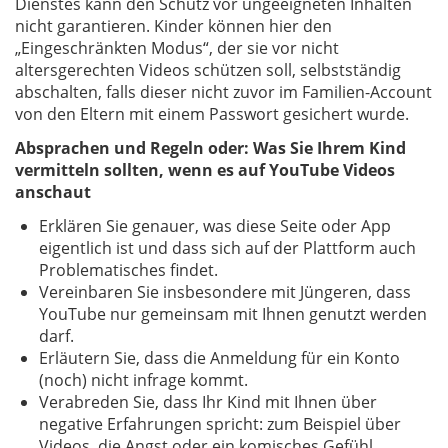
Dienstes kann den Schutz vor ungeeigneten Inhalten
nicht garantieren. Kinder können hier den
„Eingeschränkten Modus“, der sie vor nicht
altersgerechten Videos schützen soll, selbstständig
abschalten, falls dieser nicht zuvor im Familien-Account
von den Eltern mit einem Passwort gesichert wurde.
Absprachen und Regeln oder: Was Sie Ihrem Kind
vermitteln sollten, wenn es auf YouTube Videos
anschaut
Erklären Sie genauer, was diese Seite oder App
eigentlich ist und dass sich auf der Plattform auch
Problematisches findet.
Vereinbaren Sie insbesondere mit Jüngeren, dass
YouTube nur gemeinsam mit Ihnen genutzt werden
darf.
Erläutern Sie, dass die Anmeldung für ein Konto
(noch) nicht infrage kommt.
Verabreden Sie, dass Ihr Kind mit Ihnen über
negative Erfahrungen spricht: zum Beispiel über
Videos, die Angst oder ein komisches Gefühl