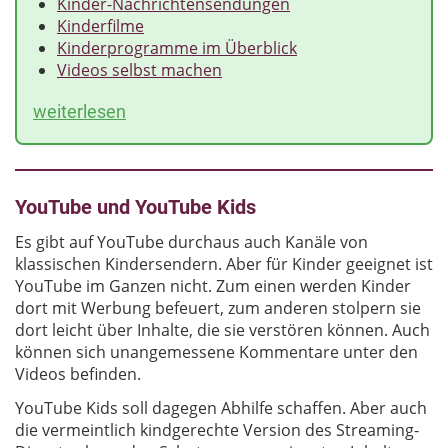
Kinder-Nachrichtensendungen
Kinderfilme
Kinderprogramme im Überblick
Videos selbst machen
weiterlesen
YouTube und YouTube Kids
Es gibt auf YouTube durchaus auch Kanäle von
klassischen Kindersendern. Aber für Kinder geeignet ist
YouTube im Ganzen nicht. Zum einen werden Kinder
dort mit Werbung befeuert, zum anderen stolpern sie
dort leicht über Inhalte, die sie verstören können. Auch
können sich unangemessene Kommentare unter den
Videos befinden.
YouTube Kids soll dagegen Abhilfe schaffen. Aber auch
die vermeintlich kindgerechte Version des Streaming-