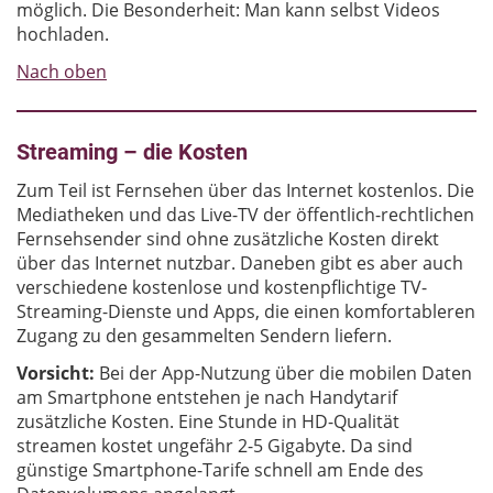
möglich. Die Besonderheit: Man kann selbst Videos
hochladen.
Nach oben
Streaming – die Kosten
Zum Teil ist Fernsehen über das Internet kostenlos. Die
Mediatheken und das Live-TV der öffentlich-rechtlichen
Fernsehsender sind ohne zusätzliche Kosten direkt
über das Internet nutzbar. Daneben gibt es aber auch
verschiedene kostenlose und kostenpflichtige TV-
Streaming-Dienste und Apps, die einen komfortableren
Zugang zu den gesammelten Sendern liefern.
Vorsicht:
Bei der App-Nutzung über die mobilen Daten
am Smartphone entstehen je nach Handytarif
zusätzliche Kosten. Eine Stunde in HD-Qualität
streamen kostet ungefähr 2-5 Gigabyte. Da sind
günstige Smartphone-Tarife schnell am Ende des