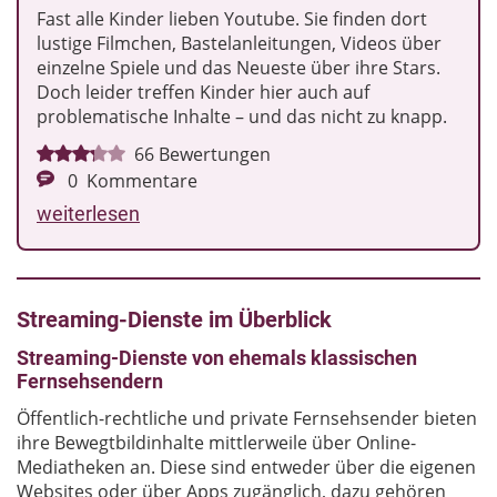
Fast alle Kinder lieben Youtube. Sie finden dort
lustige Filmchen, Bastelanleitungen, Videos über
einzelne Spiele und das Neueste über ihre Stars.
Doch leider treffen Kinder hier auch auf
problematische Inhalte – und das nicht zu knapp.
66
Bewertungen
0
Kommentare
weiterlesen
Streaming-Dienste im Überblick
Streaming-Dienste von ehemals klassischen
Fernsehsendern
Öffentlich-rechtliche und private Fernsehsender bieten
ihre Bewegtbildinhalte mittlerweile über Online-
Mediatheken an. Diese sind entweder über die eigenen
Websites oder über Apps zugänglich, dazu gehören