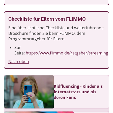
Checkliste für Eltern vom FLIMMO
Eine übersichtliche Checkliste und weiterführende
Broschüre finden Sie beim FLIMMO, dem
Programmratgeber für Eltern.
Zur
Seite:
https://www.flimmo.de/ratgeber/streaming
Nach oben
Kidfluencing - Kinder als
Internetstars und als
deren Fans