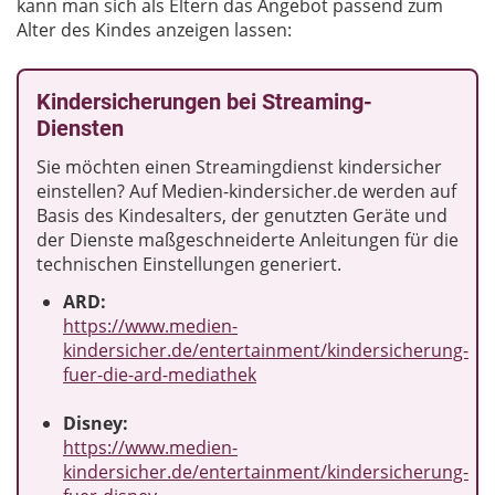
kann man sich als Eltern das Angebot passend zum
Alter des Kindes anzeigen lassen:
Kindersicherungen bei Streaming-
Diensten
Sie möchten einen Streamingdienst kindersicher
einstellen? Auf Medien-kindersicher.de werden auf
Basis des Kindesalters, der genutzten Geräte und
der Dienste maßgeschneiderte Anleitungen für die
technischen Einstellungen generiert.
ARD:
https://www.medien-
kindersicher.de/entertainment/kindersicherung-
fuer-die-ard-mediathek
Disney:
https://www.medien-
kindersicher.de/entertainment/kindersicherung-