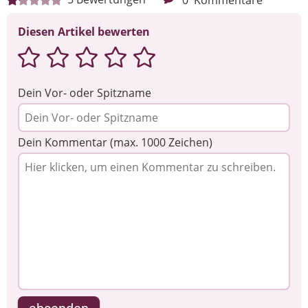
Diesen Artikel bewerten
Dein Vor- oder Spitzname
Dein Kommentar (max. 1000 Zeichen)