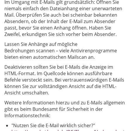
Im Umgang mit E-Mails gilt grundsätzlich: Öffnen Sie
niemals einfach den Dateianhang einer unerwarteten
Mail. Überprüfen Sie auch bei scheinbar bekannten
Absendern, ob der Inhalt der E-Mail zum Absender
passt, bevor Sie einen Anhang öffnen. Haben Sie
Zweifel, erkundigen Sie sich vorher beim Absender.
Lassen Sie Anhänge auf mögliche
Bedrohungen scannen – viele Antivirenprogramme
bieten einen automatischen Mailscan an.
Deaktivieren sollten Sie bei E-Mails die Anzeige im
HTML-Format. Im Quellcode können ausführbare
Befehle versteckt sein. Bei vertrauenswürdigen E-Mails
können Sie zur vollständigen Ansicht auf die HTML-
Ansicht umschalten.
Weitere Informationen hierzu und zu E-Mails allgemein
gibt es beim Bundesamt für Sicherheit in der
Informationstechnik:
"Nutzen Sie die E-Mail wirklich sicher?"