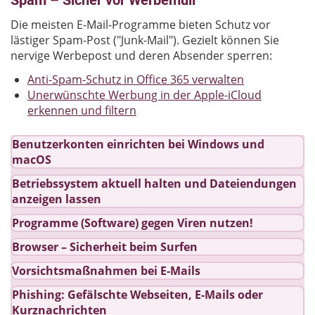
Spam – Sicher vor Werbemüll
Die meisten E-Mail-Programme bieten Schutz vor
lästiger Spam-Post ("Junk-Mail"). Gezielt können Sie
nervige Werbepost und deren Absender sperren:
Anti-Spam-Schutz in Office 365 verwalten
Unerwünschte Werbung in der Apple-iCloud
erkennen und filtern
Benutzerkonten einrichten bei Windows und
macOS
Betriebssystem aktuell halten und Dateiendungen
anzeigen lassen
Programme (Software) gegen Viren nutzen!
Browser – Sicherheit beim Surfen
Vorsichtsmaßnahmen bei E-Mails
Phishing: Gefälschte Webseiten, E-Mails oder
Kurznachrichten