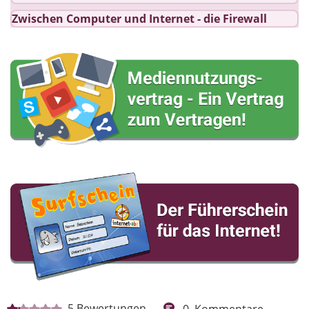
Zwischen Computer und Internet - die Firewall
5
Bewertungen
0
Kommentare