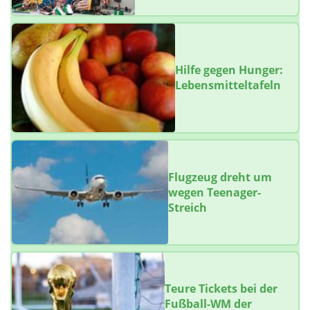
Hilfe gegen Hunger:
Lebensmitteltafeln
Flugzeug dreht um
wegen Teenager-
Streich
Teure Tickets bei der
Fußball-WM der