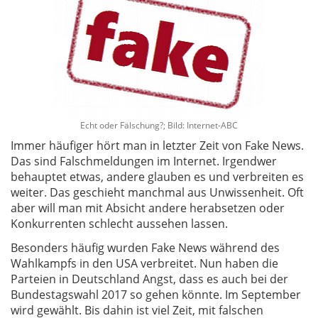
Echt oder Fälschung?; Bild: Internet-ABC
Immer häufiger hört man in letzter Zeit von Fake News.
Das sind Falschmeldungen im Internet. Irgendwer
behauptet etwas, andere glauben es und verbreiten es
weiter. Das geschieht manchmal aus Unwissenheit. Oft
aber will man mit Absicht andere herabsetzen oder
Konkurrenten schlecht aussehen lassen.
Besonders häufig wurden Fake News während des
Wahlkampfs in den USA verbreitet. Nun haben die
Parteien in Deutschland Angst, dass es auch bei der
Bundestagswahl 2017 so gehen könnte. Im September
wird gewählt. Bis dahin ist viel Zeit, mit falschen