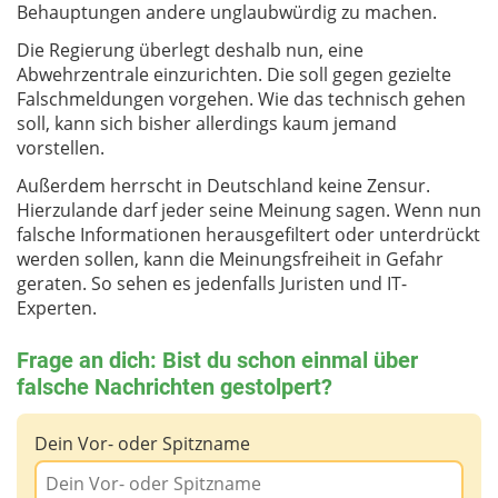
Behauptungen andere unglaubwürdig zu machen.
Die Regierung überlegt deshalb nun, eine
Abwehrzentrale einzurichten. Die soll gegen gezielte
Falschmeldungen vorgehen. Wie das technisch gehen
soll, kann sich bisher allerdings kaum jemand
vorstellen.
Außerdem herrscht in Deutschland keine Zensur.
Hierzulande darf jeder seine Meinung sagen. Wenn nun
falsche Informationen herausgefiltert oder unterdrückt
werden sollen, kann die Meinungsfreiheit in Gefahr
geraten. So sehen es jedenfalls Juristen und IT-
Experten.
Frage an dich: Bist du schon einmal über
falsche Nachrichten gestolpert?
Dein Vor- oder Spitzname