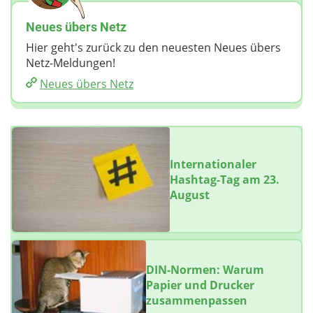
Neues übers Netz
Hier geht's zurück zu den neuesten Neues übers
Netz-Meldungen!
Neues übers Netz
Internationaler
Hashtag-Tag am 23.
August
DIN-Normen: Warum
Papier und Drucker
zusammenpassen