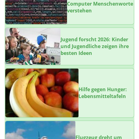
Computer Menschenworte
verstehen
Jugend forscht 2026: Kinder
und Jugendliche zeigen ihre
besten Ideen
Hilfe gegen Hunger:
Lebensmitteltafeln
Flugzeug dreht um