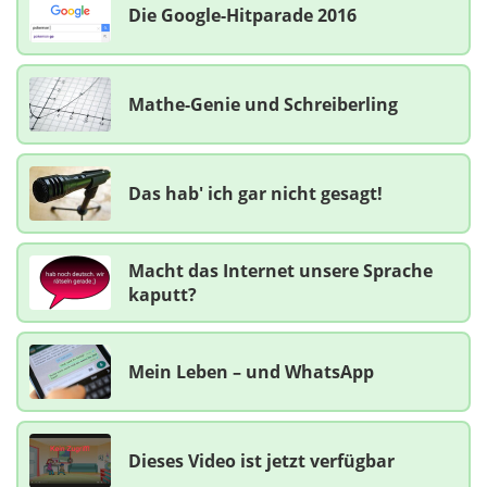
Die Google-Hitparade 2016
Mathe-Genie und Schreiberling
Das hab' ich gar nicht gesagt!
Macht das Internet unsere Sprache
kaputt?
Mein Leben – und WhatsApp
Dieses Video ist jetzt verfügbar