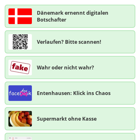
Dänemark ernennt digitalen
Botschafter
Verlaufen? Bitte scannen!
Wahr oder nicht wahr?
Entenhausen: Klick ins Chaos
Supermarkt ohne Kasse