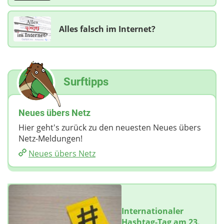
Alles falsch im Internet?
Surftipps
Neues übers Netz
Hier geht's zurück zu den neuesten Neues übers
Netz-Meldungen!
Neues übers Netz
Internationaler
Hashtag-Tag am 23.