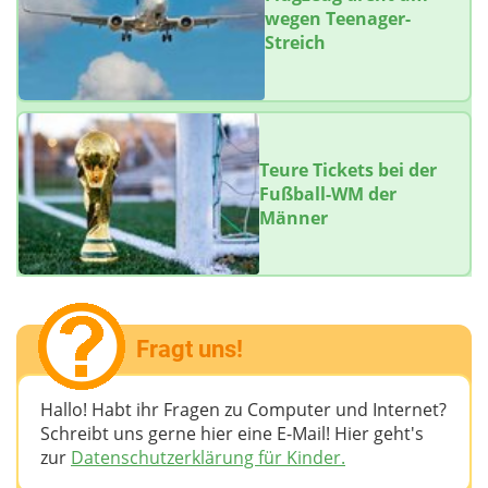
wegen Teenager-
Streich
Teure Tickets bei der
Fußball-WM der
Männer
Fragt uns!
Hallo! Habt ihr Fragen zu Computer und Internet?
Schreibt uns gerne hier eine E-Mail! Hier geht's
zur
Datenschutzerklärung für Kinder.