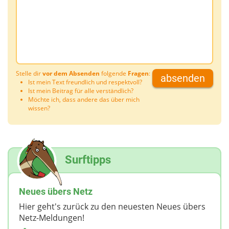
Stelle dir
vor dem Absenden
folgende
Fragen
:
absenden
Ist mein Text freundlich und respektvoll?
Ist mein Beitrag für alle verständlich?
Möchte ich, dass andere das über mich
wissen?
Surftipps
Neues übers Netz
Hier geht's zurück zu den neuesten Neues übers
Netz-Meldungen!