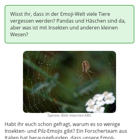
Wisst ihr, dass in der Emoji-Welt viele Tiere
vergessen werden? Pandas und Häschen sind da,
aber was ist mit Insekten und anderen kleinen
Wesen?
Spinne; Bild: Internet-ABC
Habt ihr euch schon gefragt, warum es so wenige
Insekten- und Pilz-Emojis gibt? Ein Forscherteam aus
Italien hat herausgefunden, dass unsere Emoji-