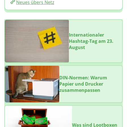
Neues übers Netz
Internationaler
Hashtag-Tag am 23.
August
DIN-Normen: Warum
Papier und Drucker
zusammenpassen
Was sind Lootboxen