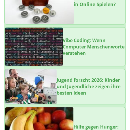
in Online-Spielen?
Vibe Coding: Wenn
Computer Menschenworte
verstehen
Jugend forscht 2026: Kinder
und Jugendliche zeigen ihre
besten Ideen
Hilfe gegen Hunger: