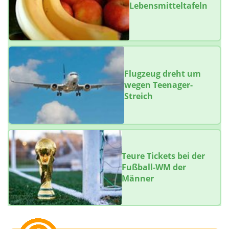
Lebensmitteltafeln
Flugzeug dreht um
wegen Teenager-
Streich
Teure Tickets bei der
Fußball-WM der
Männer