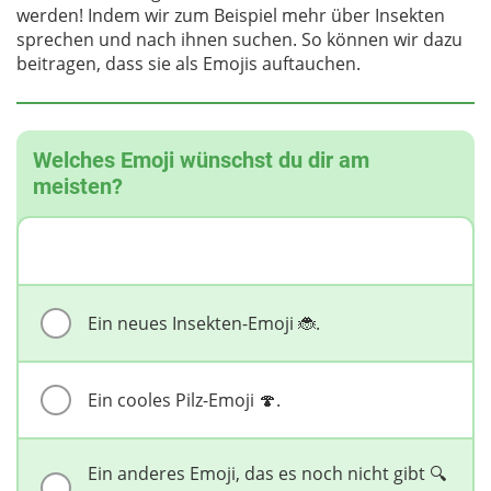
werden! Indem wir zum Beispiel mehr über Insekten
sprechen und nach ihnen suchen. So können wir dazu
beitragen, dass sie als Emojis auftauchen.
Welches Emoji wünschst du dir am
meisten?
Ein neues Insekten-Emoji 🐞.
Ein cooles Pilz-Emoji 🍄.
Ein anderes Emoji, das es noch nicht gibt 🔍