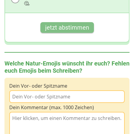
🤔.
jetzt abstimmen
Welche Natur-Emojis wünscht ihr euch? Fehlen
euch Emojis beim Schreiben?
Dein Vor- oder Spitzname
Dein Kommentar (max. 1000 Zeichen)