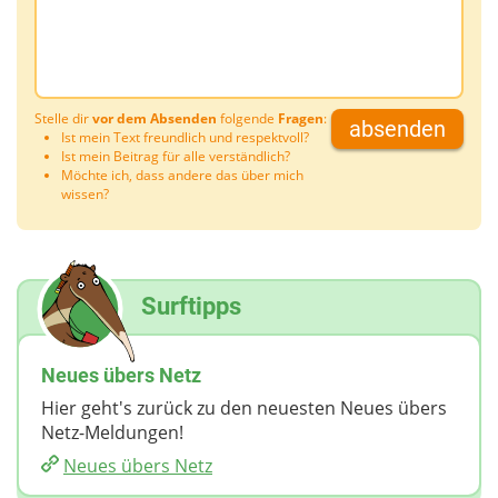
Stelle dir
vor dem Absenden
folgende
Fragen
:
absenden
Ist mein Text freundlich und respektvoll?
Ist mein Beitrag für alle verständlich?
Möchte ich, dass andere das über mich
wissen?
Surftipps
Neues übers Netz
Hier geht's zurück zu den neuesten Neues übers
Netz-Meldungen!
Neues übers Netz