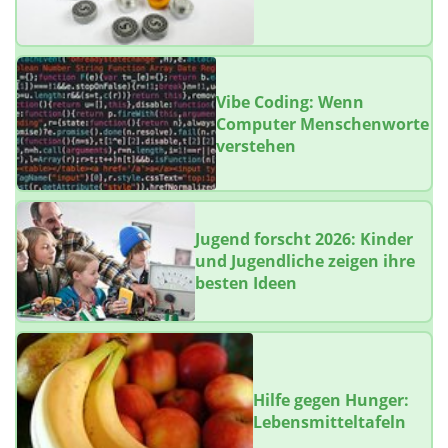
Vibe Coding: Wenn
Computer Menschenworte
verstehen
Jugend forscht 2026: Kinder
und Jugendliche zeigen ihre
besten Ideen
Hilfe gegen Hunger:
Lebensmitteltafeln