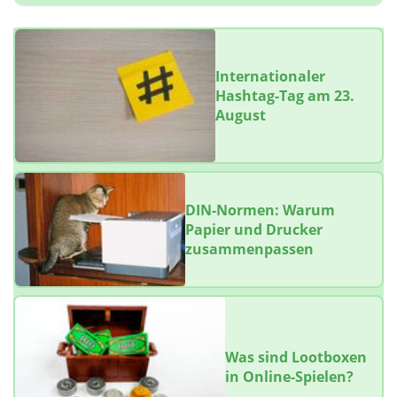
Internationaler
Hashtag-Tag am 23.
August
DIN-Normen: Warum
Papier und Drucker
zusammenpassen
Was sind Lootboxen
in Online-Spielen?