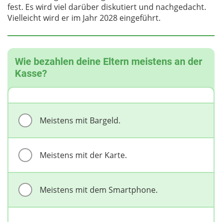
fest. Es wird viel darüber diskutiert und nachgedacht.
Vielleicht wird er im Jahr 2028 eingeführt.
Wie bezahlen deine Eltern meistens an der
Kasse?
Meistens mit Bargeld.
Meistens mit der Karte.
Meistens mit dem Smartphone.