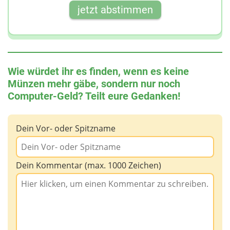
jetzt abstimmen
Wie würdet ihr es finden, wenn es keine
Münzen mehr gäbe, sondern nur noch
Computer-Geld? Teilt eure Gedanken!
Dein Vor- oder Spitzname
Dein Kommentar (max. 1000 Zeichen)