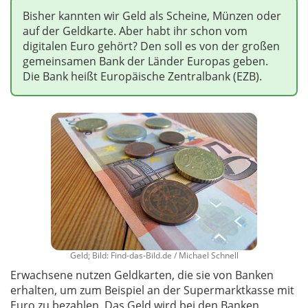
Bisher kannten wir Geld als Scheine, Münzen oder
auf der Geldkarte. Aber habt ihr schon vom
digitalen Euro gehört? Den soll es von der großen
gemeinsamen Bank der Länder Europas geben.
Die Bank heißt Europäische Zentralbank (EZB).
Geld; Bild: Find-das-Bild.de / Michael Schnell
Erwachsene nutzen Geldkarten, die sie von Banken
erhalten, um zum Beispiel an der Supermarktkasse mit
Euro zu bezahlen. Das Geld wird bei den Banken