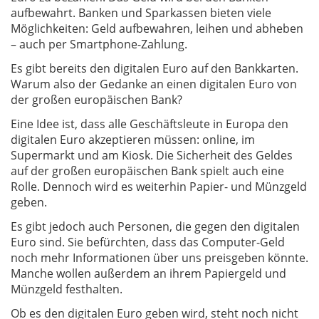
aufbewahrt. Banken und Sparkassen bieten viele
Möglichkeiten: Geld aufbewahren, leihen und abheben
– auch per Smartphone-Zahlung.
Es gibt bereits den digitalen Euro auf den Bankkarten.
Warum also der Gedanke an einen digitalen Euro von
der großen europäischen Bank?
Eine Idee ist, dass alle Geschäftsleute in Europa den
digitalen Euro akzeptieren müssen: online, im
Supermarkt und am Kiosk. Die Sicherheit des Geldes
auf der großen europäischen Bank spielt auch eine
Rolle. Dennoch wird es weiterhin Papier- und Münzgeld
geben.
Es gibt jedoch auch Personen, die gegen den digitalen
Euro sind. Sie befürchten, dass das Computer-Geld
noch mehr Informationen über uns preisgeben könnte.
Manche wollen außerdem an ihrem Papiergeld und
Münzgeld festhalten.
Ob es den digitalen Euro geben wird, steht noch nicht