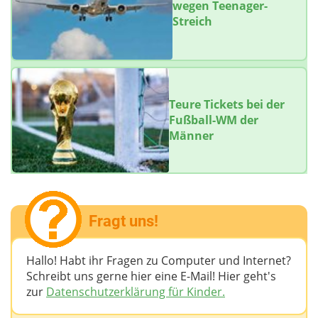
wegen Teenager-
Streich
Teure Tickets bei der
Fußball-WM der
Männer
Fragt uns!
Hallo! Habt ihr Fragen zu Computer und Internet?
Schreibt uns gerne hier eine E-Mail! Hier geht's
zur
Datenschutzerklärung für Kinder.