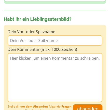
Habt ihr ein Lieblingssternbild?
Dein Vor- oder Spitzname
Dein Kommentar (max. 1000 Zeichen)
Stelle dir
vor dem Absenden
folgende
Fragen
:
absenden