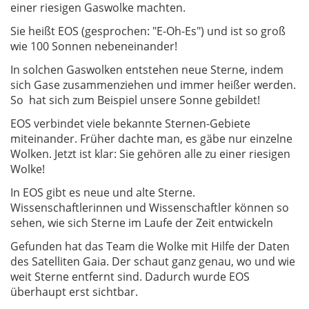
einer riesigen Gaswolke machten.
Sie heißt EOS (gesprochen: "E-Oh-Es") und ist so groß
wie 100 Sonnen nebeneinander!
In solchen Gaswolken entstehen neue Sterne, indem
sich Gase zusammenziehen und immer heißer werden.
So hat sich zum Beispiel unsere Sonne gebildet!
EOS verbindet viele bekannte Sternen-Gebiete
miteinander. Früher dachte man, es gäbe nur einzelne
Wolken. Jetzt ist klar: Sie gehören alle zu einer riesigen
Wolke!
In EOS gibt es neue und alte Sterne.
Wissenschaftlerinnen und Wissenschaftler können so
sehen, wie sich Sterne im Laufe der Zeit entwickeln
Gefunden hat das Team die Wolke mit Hilfe der Daten
des Satelliten Gaia. Der schaut ganz genau, wo und wie
weit Sterne entfernt sind. Dadurch wurde EOS
überhaupt erst sichtbar.