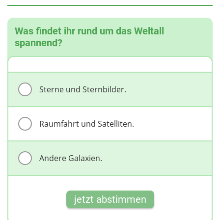
Was findet ihr rund um das Weltall
spannend?
Sterne und Sternbilder.
Raumfahrt und Satelliten.
Andere Galaxien.
jetzt abstimmen