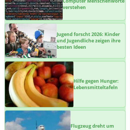
Computer Menschenworte
verstehen
Jugend forscht 2026: Kinder
und Jugendliche zeigen ihre
besten Ideen
Hilfe gegen Hunger:
Lebensmitteltafeln
Flugzeug dreht um