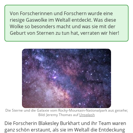
Von Forscherinnen und Forschern wurde eine
riesige Gaswolke im Weltall entdeckt. Was diese
Wolke so besonders macht und was sie mit der
Geburt von Sternen zu tun hat, verraten wir hier!
Die Sterne und die Galaxie vom Rocky-Mountain-Nationalpark aus gesehe;
Bild: Jeremy Thomas auf
Unsplash
Die Forscherin Blakesley Burkhart und ihr Team waren
ganz schön erstaunt, als sie im Weltall die Entdeckung