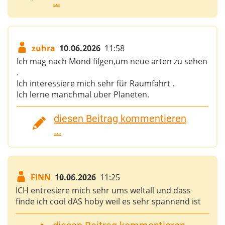
...
zuhra
10.06.2026
11:58
Ich mag nach Mond filgen,um neue arten zu sehen
.
Ich interessiere mich sehr für Raumfahrt .
Ich lerne manchmal uber Planeten.
diesen Beitrag kommentieren
...
FINN
10.06.2026
11:25
ICH entresiere mich sehr ums weltall und dass
finde ich cool dAS hoby weil es sehr spannend ist