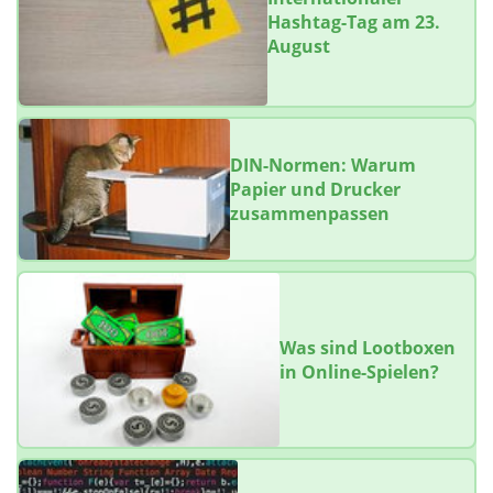
Hashtag-Tag am 23.
August
DIN-Normen: Warum
Papier und Drucker
zusammenpassen
Was sind Lootboxen
in Online-Spielen?