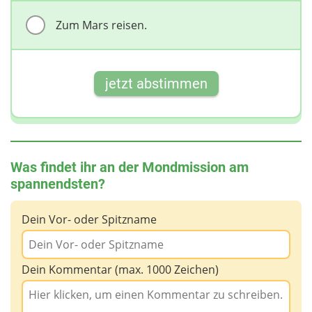
Zum Mars reisen.
jetzt abstimmen
Was findet ihr an der Mondmission am
spannendsten?
Dein Vor- oder Spitzname
Dein Kommentar (max. 1000 Zeichen)