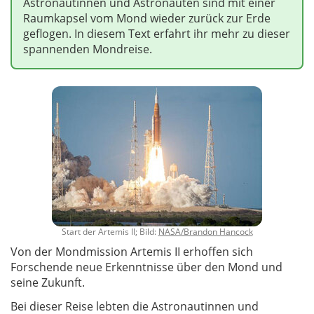
Astronautinnen und Astronauten sind mit einer
Raumkapsel vom Mond wieder zurück zur Erde
geflogen. In diesem Text erfahrt ihr mehr zu dieser
spannenden Mondreise.
Start der Artemis II; Bild:
NASA/Brandon Hancock
Von der Mondmission Artemis II erhoffen sich
Forschende neue Erkenntnisse über den Mond und
seine Zukunft.
Bei dieser Reise lebten die Astronautinnen und