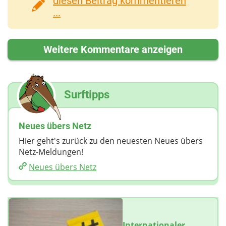
diesen Beitrag kommentieren
...
Weitere Kommentare anzeigen
Surftipps
Neues übers Netz
Hier geht's zurück zu den neuesten Neues übers
Netz-Meldungen!
Neues übers Netz
Internationaler