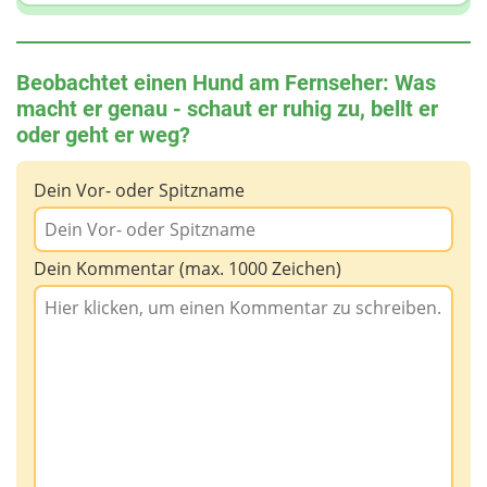
Beobachtet einen Hund am Fernseher: Was
macht er genau - schaut er ruhig zu, bellt er
oder geht er weg?
Dein Vor- oder Spitzname
Dein Kommentar (max. 1000 Zeichen)