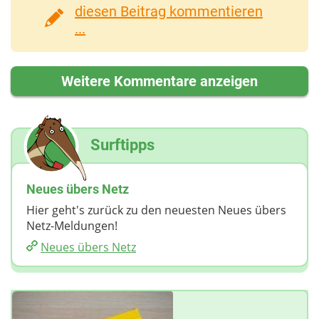
diesen Beitrag kommentieren
...
Weitere Kommentare anzeigen
Surftipps
Neues übers Netz
Hier geht's zurück zu den neuesten Neues übers
Netz-Meldungen!
Neues übers Netz