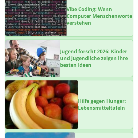
Vibe Coding: Wenn
Computer Menschenworte
verstehen
Jugend forscht 2026: Kinder
und Jugendliche zeigen ihre
besten Ideen
Hilfe gegen Hunger:
Lebensmitteltafeln