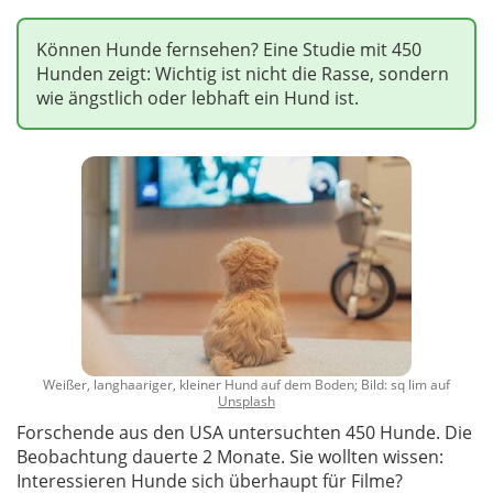
Können Hunde fernsehen? Eine Studie mit 450
Hunden zeigt: Wichtig ist nicht die Rasse, sondern
wie ängstlich oder lebhaft ein Hund ist.
Weißer, langhaariger, kleiner Hund auf dem Boden; Bild: sq lim auf
Unsplash
Forschende aus den USA untersuchten 450 Hunde. Die
Beobachtung dauerte 2 Monate. Sie wollten wissen:
Interessieren Hunde sich überhaupt für Filme?