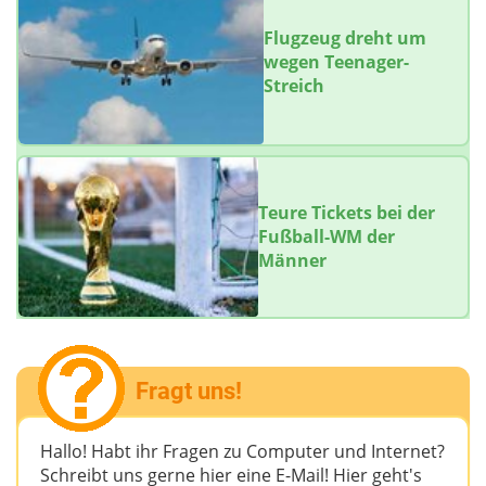
Flugzeug dreht um
wegen Teenager-
Streich
Teure Tickets bei der
Fußball-WM der
Männer
Fragt uns!
Hallo! Habt ihr Fragen zu Computer und Internet?
Schreibt uns gerne hier eine E-Mail! Hier geht's