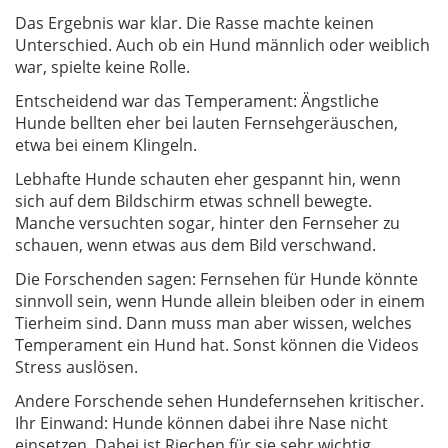
Das Ergebnis war klar. Die Rasse machte keinen
Unterschied. Auch ob ein Hund männlich oder weiblich
war, spielte keine Rolle.
Entscheidend war das Temperament: Ängstliche
Hunde bellten eher bei lauten Fernsehgeräuschen,
etwa bei einem Klingeln.
Lebhafte Hunde schauten eher gespannt hin, wenn
sich auf dem Bildschirm etwas schnell bewegte.
Manche versuchten sogar, hinter den Fernseher zu
schauen, wenn etwas aus dem Bild verschwand.
Die Forschenden sagen: Fernsehen für Hunde könnte
sinnvoll sein, wenn Hunde allein bleiben oder in einem
Tierheim sind. Dann muss man aber wissen, welches
Temperament ein Hund hat. Sonst können die Videos
Stress auslösen.
Andere Forschende sehen Hundefernsehen kritischer.
Ihr Einwand: Hunde können dabei ihre Nase nicht
einsetzen. Dabei ist Riechen für sie sehr wichtig.